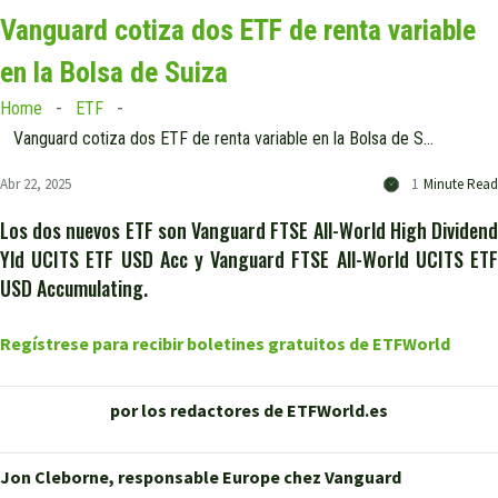
Vanguard cotiza dos ETF de renta variable
en la Bolsa de Suiza
Home
ETF
Vanguard cotiza dos ETF de renta variable en la Bolsa de Suiza
Abr 22, 2025
1
Minute Read
Los dos nuevos ETF son Vanguard FTSE All-World High Dividend
Yld UCITS ETF USD Acc y Vanguard FTSE All-World UCITS ETF
USD Accumulating.
Regístrese para recibir boletines gratuitos de ETFWorld
por los redactores de ETFWorld.es
Jon Cleborne, responsable Europe chez Vanguard