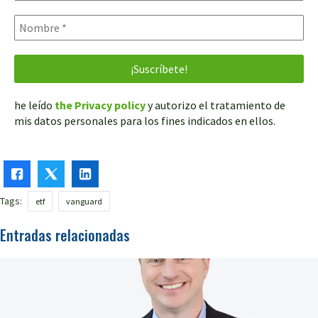
he leído
the Privacy policy
y autorizo el tratamiento de
mis datos personales para los fines indicados en ellos.
Tags:
etf
vanguard
Entradas relacionadas