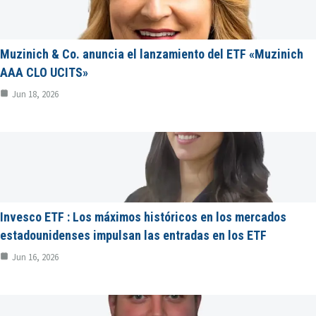
Muzinich & Co. anuncia el lanzamiento del ETF «Muzinich
AAA CLO UCITS»
Jun 18, 2026
Invesco ETF : Los máximos históricos en los mercados
estadounidenses impulsan las entradas en los ETF
Jun 16, 2026