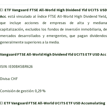
El
ETF Vanguard FTSE All-World High Dividend Yld UCITS US
Acc
. está vinculado al índice FTSE All-World High Dividend Yield,
que incluye acciones de empresas de alta y mediana
capitalización, excluidos los fondos de inversión inmobiliaria, de
mercados desarrollados y emergentes, que pagan dividendos
generalmente superiores a la media.
Vanguard FTSE All-World High Dividend Yld UCITS ETF USD Acc
ISIN: IE00BK5BR626
Divisa: CHF
Comisión de gestión: 0,29 %
El
ETF Vanguard FTSE All-World UCITS ETF USD Accumulating