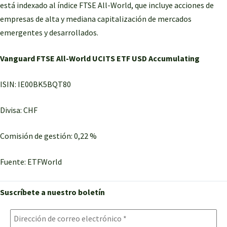
está indexado al índice FTSE All-World, que incluye acciones de
empresas de alta y mediana capitalización de mercados
emergentes y desarrollados.
Vanguard FTSE All-World UCITS ETF USD Accumulating
ISIN: IE00BK5BQT80
Divisa: CHF
Comisión de gestión: 0,22 %
Fuente: ETFWorld
Suscríbete a nuestro boletín