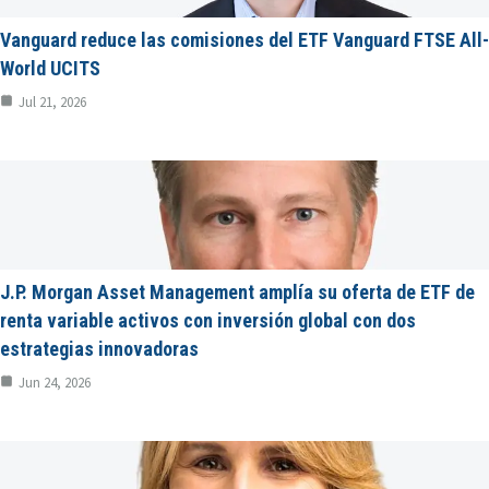
Vanguard reduce las comisiones del ETF Vanguard FTSE All-
World UCITS
Jul 21, 2026
J.P. Morgan Asset Management amplía su oferta de ETF de
renta variable activos con inversión global con dos
estrategias innovadoras
Jun 24, 2026