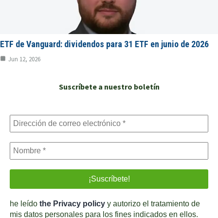
ETF de Vanguard: dividendos para 31 ETF en junio de 2026
Jun 12, 2026
Suscríbete a nuestro boletín
he leído
the Privacy policy
y autorizo el tratamiento de
mis datos personales para los fines indicados en ellos.