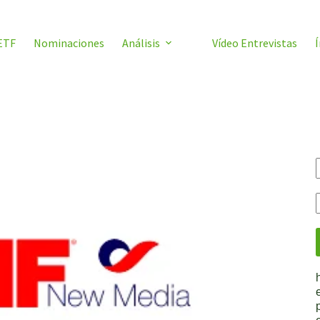
ETF
Nominaciones
Análisis
Vídeo Entrevistas
Í