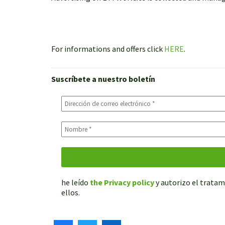
For informations and offers click
HERE
.
Suscríbete a nuestro boletín
he leído
the Privacy policy
y autorizo el tratam
ellos.