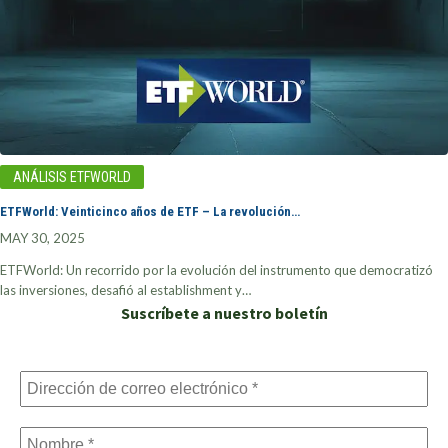
ANÁLISIS ETFWORLD
ETFWorld: Veinticinco años de ETF – La revolución…
MAY 30, 2025
ETFWorld: Un recorrido por la evolución del instrumento que democratizó
las inversiones, desafió al establishment y…
Suscríbete a nuestro boletín