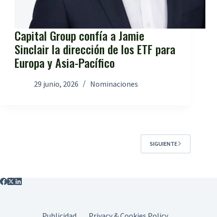
Capital Group confía a Jamie
Sinclair la dirección de los ETF para
Europa y Asia-Pacífico
29 junio, 2026
Nominaciones
SIGUIENTE
Publicidad
Privacy & Cookies Policy