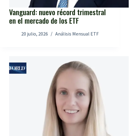
Vanguard: nuevo récord trimestral
en el mercado de los ETF
20 julio, 2026
Análisis Mensual ETF