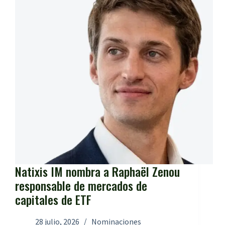
Natixis IM nombra a Raphaël Zenou
responsable de mercados de
capitales de ETF
28 julio, 2026
Nominaciones