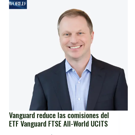
Vanguard reduce las comisiones del
ETF Vanguard FTSE All-World UCITS