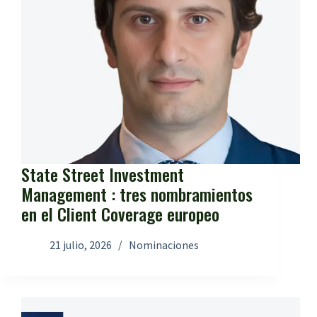
State Street Investment
Management : tres nombramientos
en el Client Coverage europeo
21 julio, 2026
Nominaciones