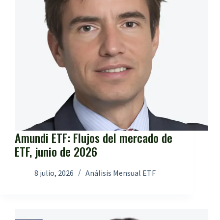
Amundi ETF: Flujos del mercado de
ETF, junio de 2026
8 julio, 2026
Análisis Mensual ETF