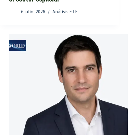
6 julio, 2026
Análisis ETF