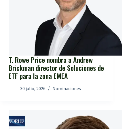
T. Rowe Price nombra a Andrew
Brickman director de Soluciones de
ETF para la zona EMEA
30 julio, 2026
Nominaciones