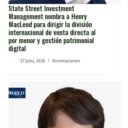
State Street Investment
Management nombra a Henry
MacLeod para dirigir la división
internacional de venta directa al
por menor y gestión patrimonial
digital
27 julio, 2026
Nominaciones