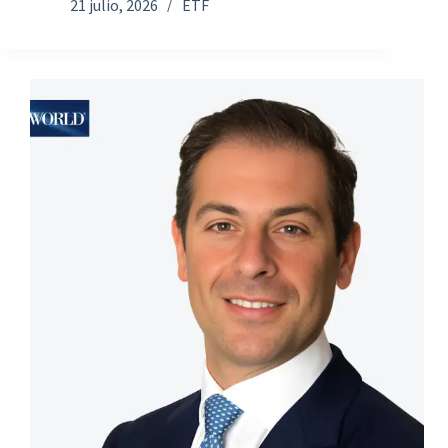
21 julio, 2026
ETF