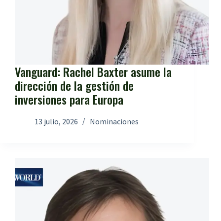
Vanguard: Rachel Baxter asume la
dirección de la gestión de
inversiones para Europa
13 julio, 2026
Nominaciones