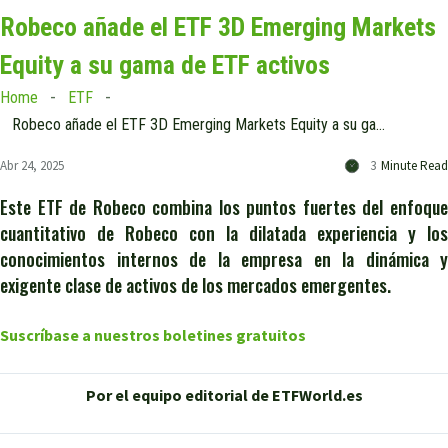
Robeco añade el ETF 3D Emerging Markets
Equity a su gama de ETF activos
Home
ETF
Robeco añade el ETF 3D Emerging Markets Equity a su gama de ETF activos
Abr 24, 2025
3
Minute Read
Este ETF de Robeco combina los puntos fuertes del enfoque
cuantitativo de Robeco con la dilatada experiencia y los
conocimientos internos de la empresa en la dinámica y
exigente clase de activos de los mercados emergentes.
Suscríbase a nuestros boletines gratuitos
Por el equipo editorial de ETFWorld.es