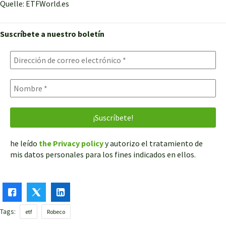
Quelle: ETFWorld.es
Suscríbete a nuestro boletín
he leído
the Privacy policy
y autorizo el tratamiento de
mis datos personales para los fines indicados en ellos.
Tags:
etf
Robeco