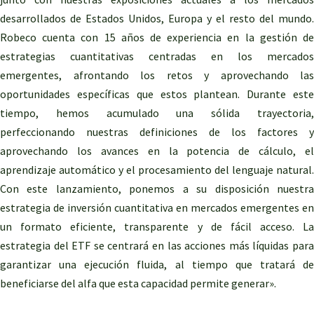
desarrollados de Estados Unidos, Europa y el resto del mundo.
Robeco cuenta con 15 años de experiencia en la gestión de
estrategias cuantitativas centradas en los mercados
emergentes, afrontando los retos y aprovechando las
oportunidades específicas que estos plantean. Durante este
tiempo, hemos acumulado una sólida trayectoria,
perfeccionando nuestras definiciones de los factores y
aprovechando los avances en la potencia de cálculo, el
aprendizaje automático y el procesamiento del lenguaje natural.
Con este lanzamiento, ponemos a su disposición nuestra
estrategia de inversión cuantitativa en mercados emergentes en
un formato eficiente, transparente y de fácil acceso. La
estrategia del ETF se centrará en las acciones más líquidas para
garantizar una ejecución fluida, al tiempo que tratará de
beneficiarse del alfa que esta capacidad permite generar».