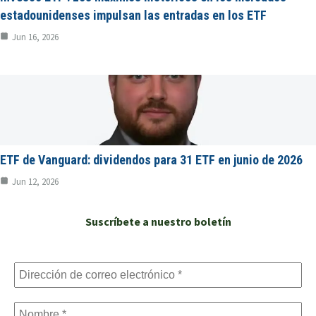
estadounidenses impulsan las entradas en los ETF
Jun 16, 2026
ETF de Vanguard: dividendos para 31 ETF en junio de 2026
Jun 12, 2026
Suscríbete a nuestro boletín