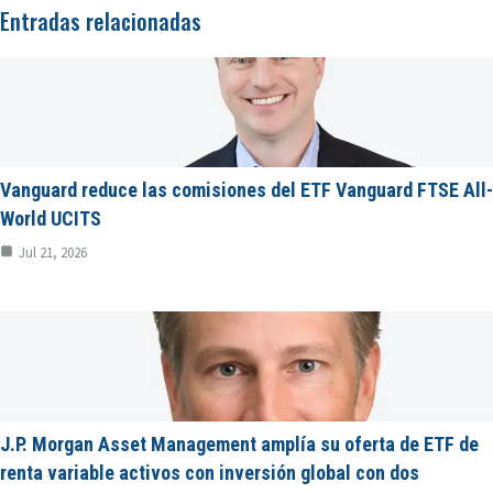
Entradas relacionadas
Vanguard reduce las comisiones del ETF Vanguard FTSE All-
World UCITS
Jul 21, 2026
J.P. Morgan Asset Management amplía su oferta de ETF de
renta variable activos con inversión global con dos