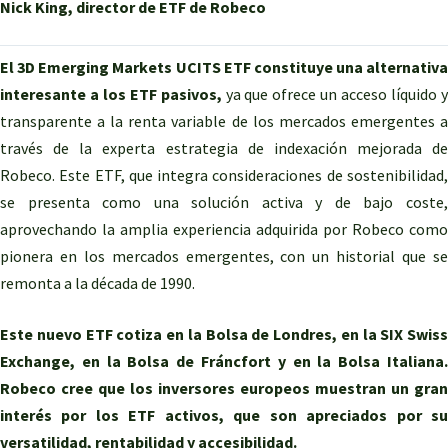
Nick King, director de ETF de Robeco
El 3D Emerging Markets UCITS ETF constituye una alternativa
interesante a los ETF pasivos,
ya que ofrece un acceso líquido 
transparente a la renta variable de los mercados emergentes a
través de la experta estrategia de indexación mejorada de
Robeco. Este ETF, que integra consideraciones de sostenibilidad,
se presenta como una solución activa y de bajo coste,
aprovechando la amplia experiencia adquirida por Robeco como
pionera en los mercados emergentes, con un historial que se
remonta a la década de 1990.
Este nuevo ETF cotiza en la Bolsa de Londres, en la SIX Swiss
Exchange, en la Bolsa de Fráncfort y en la Bolsa Italiana.
Robeco cree que los inversores europeos muestran un gran
interés por los ETF activos, que son apreciados por su
versatilidad, rentabilidad y accesibilidad.