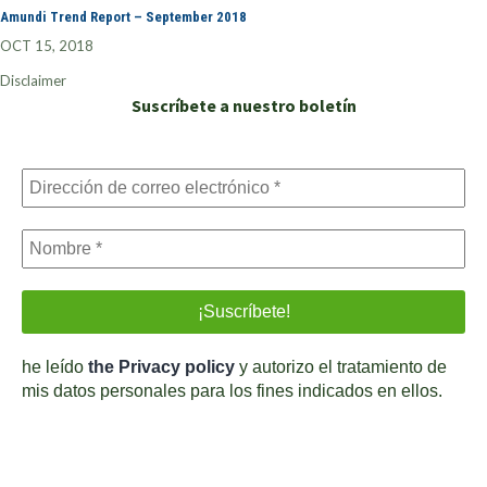
Amundi Trend Report – September 2018
OCT 15, 2018
Disclaimer
Suscríbete a nuestro boletín
he leído
the Privacy policy
y autorizo el tratamiento de
mis datos personales para los fines indicados en ellos.