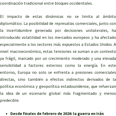
coordinación tradicional entre bloques occidentales.
El impacto de estas dinámicas no se limita al ámbito
diplomático. La posibilidad de represalias comerciales, junto con
la incertidumbre generada por decisiones unilaterales, ha
introducido volatilidad en los mercados europeos y ha afectado
especialmente a los sectores más expuestos a Estados Unidos. A
nivel macroeconómico, estas tensiones se suman a un contexto
ya frágil, marcado por un crecimiento moderado y una elevada
sensibilidad a factores externos como la energía. En este
entorno, Europa no solo se enfrenta a presiones comerciales
directas, sino también a efectos indirectos derivados de la
política económica y geopolítica estadounidense, que refuerzan
la idea de un escenario global más fragmentado y menos
predecible.
Desde finales
de febrero de 2026: la guerra en Irán