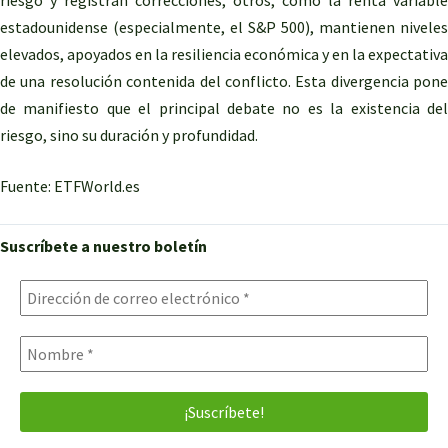
estadounidense (especialmente, el S&P 500), mantienen niveles
elevados, apoyados en la resiliencia económica y en la expectativa
de una resolución contenida del conflicto. Esta divergencia pone
de manifiesto que el principal debate no es la existencia del
riesgo, sino su duración y profundidad.
Fuente: ETFWorld.es
Suscríbete a nuestro boletín