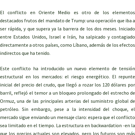
El conflicto en Oriente Medio es otro de los elementos
destacados frutos del mandato de Trump: una operación que iba a
ser rápida, y que supera ya la barrera de los dos meses. Iniciado
entre Estados Unidos, Israel e Irán, ha salpicado y contagiado
directamente a otros países, como Líbano, además de los efectos
indirectos que ha tenido.
Este conflicto ha introducido un nuevo elemento de tensión
estructural en los mercados: el riesgo energético. El repunte
inicial del precio del crudo, que llegó a rozar los 120 dólares por
barril, reflejó el temor a un bloqueo prolongado del estrecho de
Ormuz, una de las principales arterias del suministro global de
petróleo. Sin embargo, pese a la intensidad del choque, el
mercado sigue enviando un mensaje claro: espera que el conflicto
sea limitado en el tiempo. La estructura en backwardation -en la
que los precios actuales son elevados, pero los futuros son más