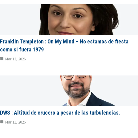
Franklin Templeton : On My Mind – No estamos de fiesta
como si fuera 1979
Mar 13, 2026
DWS : Altitud de crucero a pesar de las turbulencias.
Mar 11, 2026