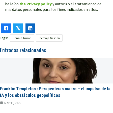
he leído
the Privacy policy
y autorizo el tratamiento de
mis datos personales para los fines indicados en ellos.
Tags:
Donald Trump
Ibercaja Gestión
Entradas relacionadas
Franklin Templeton : Perspectivas macro – el impulso de la
IA y los obstáculos geopolíticos
Mar 30, 2026