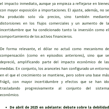
el impacto inmediato, aunque ya empieza a reflejarse en bienes
con mayor exposición a importaciones. El ajuste, además, no se
ha producido solo vía precios, sino también mediante
distorsiones en los flujos comerciales y un aumento de la
incertidumbre que ha condicionado tanto la inversión como el
comportamiento de los activos financieros.
De forma relevante, el dólar no actuó como mecanismo de
compensación (como en episodios anteriores), sino que se
depreció, amplificando parte del impacto económico de las
medidas. En conjunto, los aranceles han configurado un entorno
en el que el crecimiento se mantiene, pero sobre una base más
frágil, con mayor incertidumbre y efectos que se han ido
trasladando progresivamente al conjunto del sistema
económico.
De abril de 2025 en adelante: debate sobre la debilidad