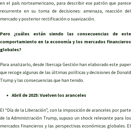
en el país norteamericano, para describir ese patrón que parece
recurrente en su toma de decisiones: amenaza, reacción del
mercado y posterior rectificación o suavización.
Pero ¿cuáles están siendo las consecuencias de este
comportamiento en la economía y los mercados financieros
globales?
Para analizarlo, desde Ibercaja Gestión han elaborado este paper
que recoge algunas de las últimas políticas y decisiones de Donald
Trump y las consecuencias que han tenido.
Abril de 2025: Vuelven los aranceles
El “Día de la Liberación”, con la imposición de aranceles por parte
de la Administración Trump, supuso un shock relevante para los
mercados financieros y las perspectivas económicas globales. El