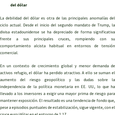
del dólar
La debilidad del dólar es otra de las principales anomalías del
ciclo actual. Desde el inicio del segundo mandato de Trump, la
divisa estadounidense se ha depreciado de forma significativa
frente a sus principales cruces, rompiendo con su
comportamiento alcista habitual en entornos de tensión
comercial.
En un contexto de crecimiento global y menor demanda de
activos refugio, el dólar ha perdido atractivo. A ello se suman el
aumento del riesgo geopolítico y las dudas sobre la
independencia de la política monetaria en EE. UU., lo que ha
llevado a los inversores a exigir una mayor prima de riesgo para
mantener exposición. El resultado es una tendencia de fondo que,
pese a episodios puntuales de estabilización, sigue vigente, con el
cruce euro/dólar en el entorno de 1,17.