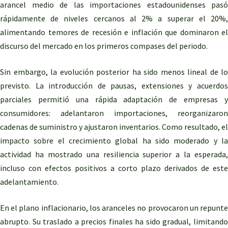
arancel medio de las importaciones estadounidenses pasó
rápidamente de niveles cercanos al 2% a superar el 20%,
alimentando temores de recesión e inflación que dominaron el
discurso del mercado en los primeros compases del periodo.
Sin embargo, la evolución posterior ha sido menos lineal de lo
previsto. La introducción de pausas, extensiones y acuerdos
parciales permitió una rápida adaptación de empresas y
consumidores: adelantaron importaciones, reorganizaron
cadenas de suministro y ajustaron inventarios. Como resultado, el
impacto sobre el crecimiento global ha sido moderado y la
actividad ha mostrado una resiliencia superior a la esperada,
incluso con efectos positivos a corto plazo derivados de este
adelantamiento.
En el plano inflacionario, los aranceles no provocaron un repunte
abrupto. Su traslado a precios finales ha sido gradual, limitando