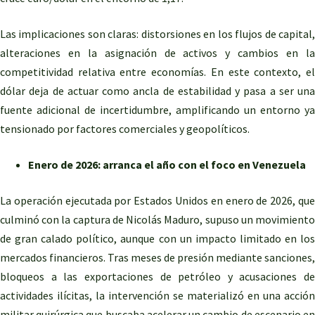
Las implicaciones son claras: distorsiones en los flujos de capital,
alteraciones en la asignación de activos y cambios en la
competitividad relativa entre economías. En este contexto, el
dólar deja de actuar como ancla de estabilidad y pasa a ser una
fuente adicional de incertidumbre, amplificando un entorno ya
tensionado por factores comerciales y geopolíticos.
Enero de 2026: arranca el año con el foco en Venezuela
La operación ejecutada por Estados Unidos en enero de 2026, que
culminó con la captura de Nicolás Maduro, supuso un movimiento
de gran calado político, aunque con un impacto limitado en los
mercados financieros. Tras meses de presión mediante sanciones,
bloqueos a las exportaciones de petróleo y acusaciones de
actividades ilícitas, la intervención se materializó en una acción
militar quirúrgica que buscaba acelerar un cambio de escenario en