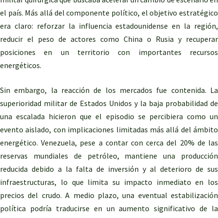
el país. Más allá del componente político, el objetivo estratégico
era claro: reforzar la influencia estadounidense en la región,
reducir el peso de actores como China o Rusia y recuperar
posiciones en un territorio con importantes recursos
energéticos.
Sin embargo, la reacción de los mercados fue contenida. La
superioridad militar de Estados Unidos y la baja probabilidad de
una escalada hicieron que el episodio se percibiera como un
evento aislado, con implicaciones limitadas más allá del ámbito
energético. Venezuela, pese a contar con cerca del 20% de las
reservas mundiales de petróleo, mantiene una producción
reducida debido a la falta de inversión y al deterioro de sus
infraestructuras, lo que limita su impacto inmediato en los
precios del crudo. A medio plazo, una eventual estabilización
política podría traducirse en un aumento significativo de la