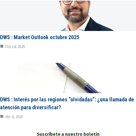
DWS : Market Outlook octubre 2025
Oct 14, 2025
DWS : Interés por las regiones “olvidadas”: ¿una llamada de
atención para diversificar?
Abr 4, 2025
Suscríbete a nuestro boletín