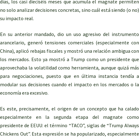
días, los casi dieciséis meses que acumula el magnate permiten
no solo analizar decisiones concretas, sino cuál está siendo (o no)
su impacto real.
En su anterior mandado, dio un uso agresivo del instrumento
arancelario, generó tensiones comerciales (especialmente con
China), aplicó rebajas fiscales y mostró una relación ambigua con
los mercados. Esto ya mostró a Trump como un presidente que
aprovechaba la volatilidad como herramienta, aunque quizá más
para negociaciones, puesto que en última instancia tendía a
modular sus decisiones cuando el impacto en los mercados o la
economía era excesivo.
Es este, precisamente, el origen de un concepto que ha calado
especialmente en la segunda etapa del magnate como
presidente de EEUU: el término “TACO”, siglas de “Trump Always
Chickens Out”. Esta expresión se ha popularizado, especialmente