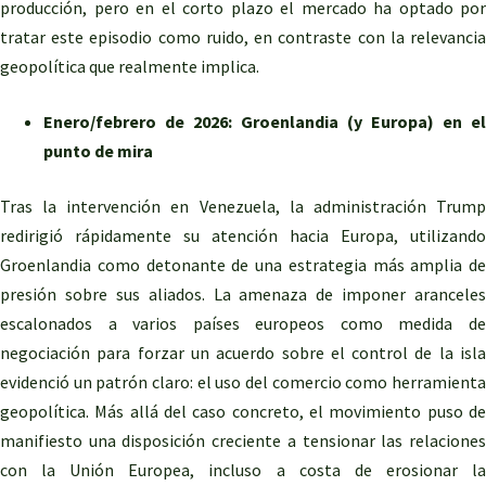
producción, pero en el corto plazo el mercado ha optado por
tratar este episodio como ruido, en contraste con la relevancia
geopolítica que realmente implica.
Enero/febrero de 2026: Groenlandia (y Europa) en el
punto de mira
Tras la intervención en Venezuela, la administración Trump
redirigió rápidamente su atención hacia Europa, utilizando
Groenlandia como detonante de una estrategia más amplia de
presión sobre sus aliados. La amenaza de imponer aranceles
escalonados a varios países europeos como medida de
negociación para forzar un acuerdo sobre el control de la isla
evidenció un patrón claro: el uso del comercio como herramienta
geopolítica. Más allá del caso concreto, el movimiento puso de
manifiesto una disposición creciente a tensionar las relaciones
con la Unión Europea, incluso a costa de erosionar la