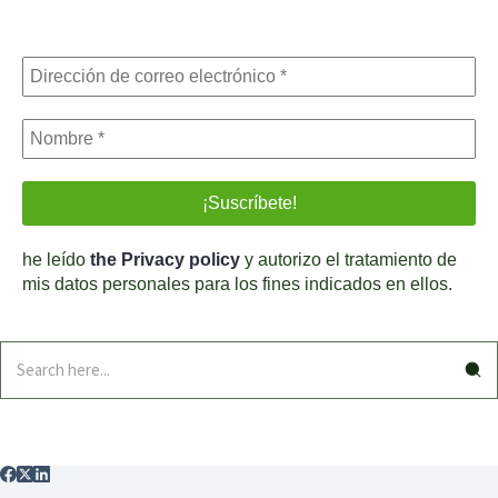
he leído
the Privacy policy
y autorizo el tratamiento de
mis datos personales para los fines indicados en ellos.