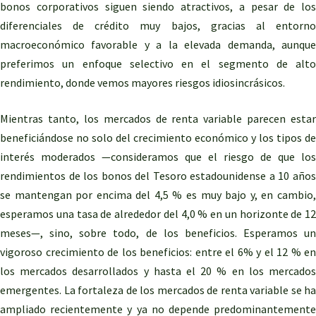
bonos corporativos siguen siendo atractivos, a pesar de los
diferenciales de crédito muy bajos, gracias al entorno
macroeconómico favorable y a la elevada demanda, aunque
preferimos un enfoque selectivo en el segmento de alto
rendimiento, donde vemos mayores riesgos idiosincrásicos.
Mientras tanto, los mercados de renta variable parecen estar
beneficiándose no solo del crecimiento económico y los tipos de
interés moderados —consideramos que el riesgo de que los
rendimientos de los bonos del Tesoro estadounidense a 10 años
se mantengan por encima del 4,5 % es muy bajo y, en cambio,
esperamos una tasa de alrededor del 4,0 % en un horizonte de 12
meses—, sino, sobre todo, de los beneficios. Esperamos un
vigoroso crecimiento de los beneficios: entre el 6% y el 12 % en
los mercados desarrollados y hasta el 20 % en los mercados
emergentes. La fortaleza de los mercados de renta variable se ha
ampliado recientemente y ya no depende predominantemente