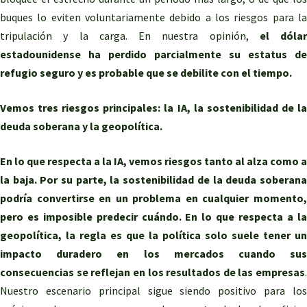
buques lo eviten voluntariamente debido a los riesgos para la
tripulación y la carga. En nuestra opinión,
el dólar
estadounidense ha perdido parcialmente su estatus de
refugio seguro y es probable que se debilite con el tiempo.
Vemos tres riesgos principales: la IA, la sostenibilidad de la
deuda soberana y la geopolítica.
En lo que respecta a la IA, vemos riesgos tanto al alza como a
la baja. Por su parte, la sostenibilidad de la deuda soberana
podría convertirse en un problema en cualquier momento,
pero es imposible predecir cuándo. En lo que respecta a la
geopolítica, la regla es que la política solo suele tener un
impacto duradero en los mercados cuando sus
consecuencias se reflejan en los resultados de las empresas
.
Nuestro escenario principal sigue siendo positivo para los