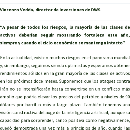
Vincenzo Vedda, director de Inversiones de DWS
“A pesar de todos los riesgos, la mayoría de las clases de
activos deberían seguir mostrando fortaleza este año,
siempre y cuando el ciclo económico se mantenga intacto”
En la actualidad, existen muchos riesgos en el panorama mundial
y, sin embargo, seguimos siendo optimistas y esperamos obtener
rendimientos sólidos en la gran mayoría de las clases de activos
en los próximos doce meses. Suponemos que los ataques contra
Irán no se intensificarán hasta convertirse en un conflicto más
amplio que podría elevar los precios del petróleo a niveles de 90
dólares por barril o más a largo plazo. También tenemos una
visión constructiva del auge de la inteligencia artificial, aunque su
capacidad para sorprender, tanto positiva como negativamente,
quedó demostrada una vez más a principios de año, cuando las