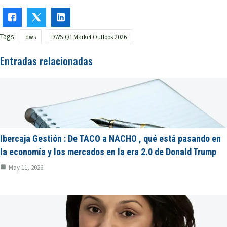
Tags:
dws
DWS Q1 Market Outlook 2026
Entradas relacionadas
Ibercaja Gestión : De TACO a NACHO , qué está pasando en
la economía y los mercados en la era 2.0 de Donald Trump
May 11, 2026