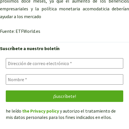
próximos doce meses, ya que el aumento de los beneficios
empresariales y la política monetaria acomodaticia deberían
ayudar a los mercado
Fuente: ETFWorld.es
Suscríbete a nuestro boletín
he leído
the Privacy policy
y autorizo el tratamiento de
mis datos personales para los fines indicados en ellos.