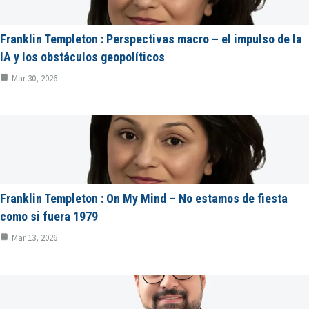
Franklin Templeton : Perspectivas macro – el impulso de la
IA y los obstáculos geopolíticos
Mar 30, 2026
Franklin Templeton : On My Mind – No estamos de fiesta
como si fuera 1979
Mar 13, 2026