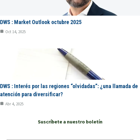
DWS : Market Outlook octubre 2025
Oct 14, 2025
DWS : Interés por las regiones “olvidadas”: ¿una llamada de
atención para diversificar?
Abr 4, 2025
Suscríbete a nuestro boletín