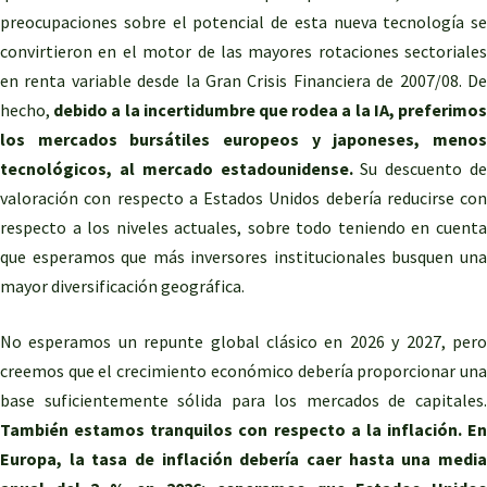
preocupaciones sobre el potencial de esta nueva tecnología se
convirtieron en el motor de las mayores rotaciones sectoriales
en renta variable desde la Gran Crisis Financiera de 2007/08. De
hecho,
debido a la incertidumbre que rodea a la IA, preferimos
los mercados bursátiles europeos y japoneses, menos
tecnológicos, al mercado estadounidense.
Su descuento d
valoración con respecto a Estados Unidos debería reducirse con
respecto a los niveles actuales, sobre todo teniendo en cuenta
que esperamos que más inversores institucionales busquen una
mayor diversificación geográfica.
No esperamos un repunte global clásico en 2026 y 2027, pero
creemos que el crecimiento económico debería proporcionar una
base suficientemente sólida para los mercados de capitales.
También estamos tranquilos con respecto a la inflación. En
Europa, la tasa de inflación debería caer hasta una media