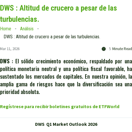
DWS : Altitud de crucero a pesar de las
turbulencias.
Home
Análisis
DWS : Altitud de crucero a pesar de las turbulencias.
Mar 11, 2026
5
Minute Read
DWS
: El sólido crecimiento económico, respaldado por una
política monetaria neutral y una política fiscal favorable, ha
sustentado los mercados de capitales. En nuestra opinión, la
amplia gama de riesgos hace que la diversificación sea una
prioridad absoluta.
Regístrese para recibir boletines gratuitos de ETFWorld
DWS Q1 Market Outlook 2026