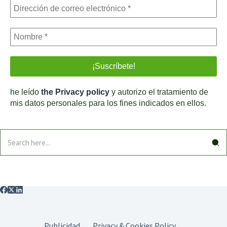
he leído
the Privacy policy
y autorizo el tratamiento de
mis datos personales para los fines indicados en ellos.
Publicidad
Privacy & Cookies Policy