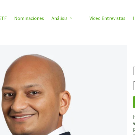
ETF
Nominaciones
Análisis
Vídeo Entrevistas
Í