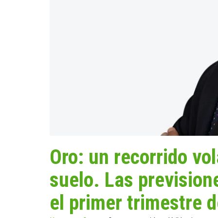
Oro: un recorrido vol
suelo. Las previsio
el primer trimestre 