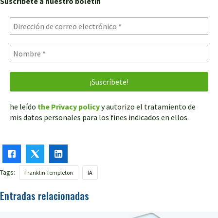
Suscríbete a nuestro boletín
he leído
the Privacy policy
y autorizo el tratamiento de
mis datos personales para los fines indicados en ellos.
Tags:
Franklin Templeton
IA
Entradas relacionadas