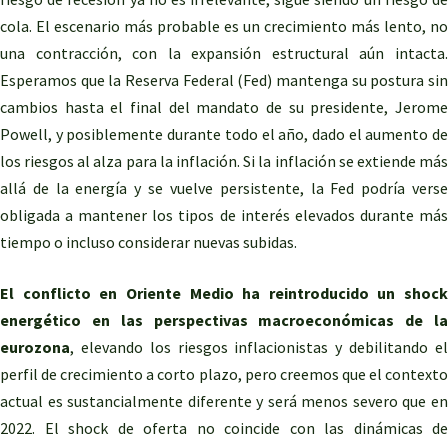
cola. El escenario más probable es un crecimiento más lento, no
una contracción, con la expansión estructural aún intacta.
Esperamos que la Reserva Federal (Fed) mantenga su postura sin
cambios hasta el final del mandato de su presidente, Jerome
Powell, y posiblemente durante todo el año, dado el aumento de
los riesgos al alza para la inflación. Si la inflación se extiende más
allá de la energía y se vuelve persistente, la Fed podría verse
obligada a mantener los tipos de interés elevados durante más
tiempo o incluso considerar nuevas subidas.
El conflicto en Oriente Medio ha reintroducido un shock
energético en las perspectivas macroeconómicas de la
eurozona
, elevando los riesgos inflacionistas y debilitando el
perfil de crecimiento a corto plazo, pero creemos que el contexto
actual es sustancialmente diferente y será menos severo que en
2022. El shock de oferta no coincide con las dinámicas de