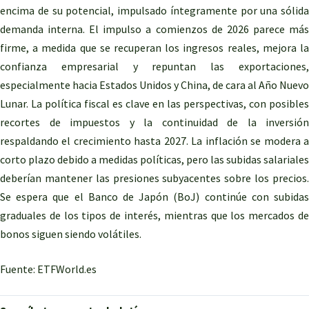
encima de su potencial, impulsado íntegramente por una sólida
demanda interna. El impulso a comienzos de 2026 parece más
firme, a medida que se recuperan los ingresos reales, mejora la
confianza empresarial y repuntan las exportaciones,
especialmente hacia Estados Unidos y China, de cara al Año Nuevo
Lunar. La política fiscal es clave en las perspectivas, con posibles
recortes de impuestos y la continuidad de la inversión
respaldando el crecimiento hasta 2027. La inflación se modera a
corto plazo debido a medidas políticas, pero las subidas salariales
deberían mantener las presiones subyacentes sobre los precios.
Se espera que el Banco de Japón (BoJ) continúe con subidas
graduales de los tipos de interés, mientras que los mercados de
bonos siguen siendo volátiles.
Fuente: ETFWorld.es