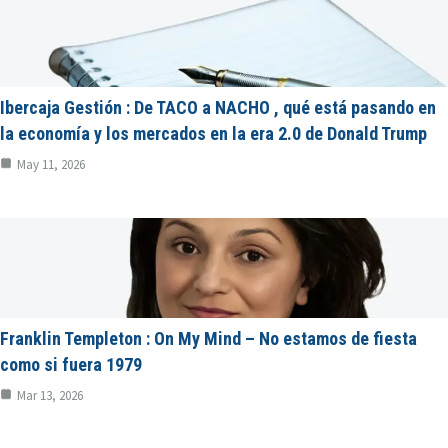
Ibercaja Gestión : De TACO a NACHO , qué está pasando en
la economía y los mercados en la era 2.0 de Donald Trump
May 11, 2026
Franklin Templeton : On My Mind – No estamos de fiesta
como si fuera 1979
Mar 13, 2026