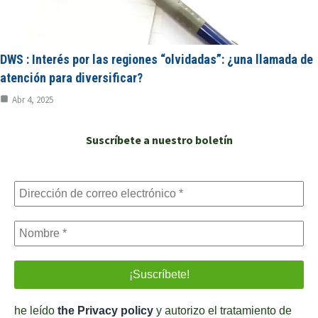
DWS : Interés por las regiones “olvidadas”: ¿una llamada de
atención para diversificar?
Abr 4, 2025
Suscríbete a nuestro boletín
he leído
the Privacy policy
y autorizo el tratamiento de