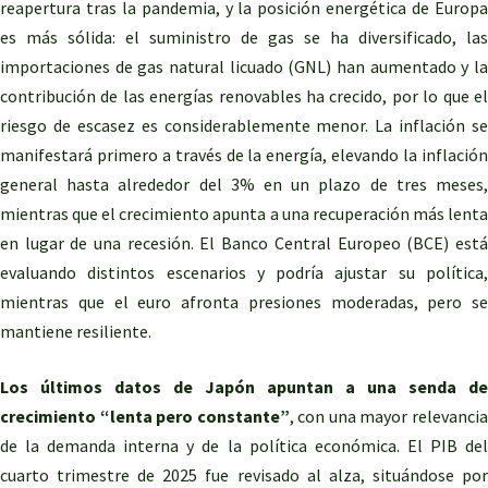
reapertura tras la pandemia, y la posición energética de Europa
es más sólida: el suministro de gas se ha diversificado, las
importaciones de gas natural licuado (GNL) han aumentado y la
contribución de las energías renovables ha crecido, por lo que el
riesgo de escasez es considerablemente menor. La inflación se
manifestará primero a través de la energía, elevando la inflación
general hasta alrededor del 3% en un plazo de tres meses,
mientras que el crecimiento apunta a una recuperación más lenta
en lugar de una recesión. El Banco Central Europeo (BCE) está
evaluando distintos escenarios y podría ajustar su política,
mientras que el euro afronta presiones moderadas, pero se
mantiene resiliente.
Los últimos datos de Japón apuntan a una senda de
crecimiento “lenta pero constante”
, con una mayor relevanci
de la demanda interna y de la política económica. El PIB del
cuarto trimestre de 2025 fue revisado al alza, situándose por