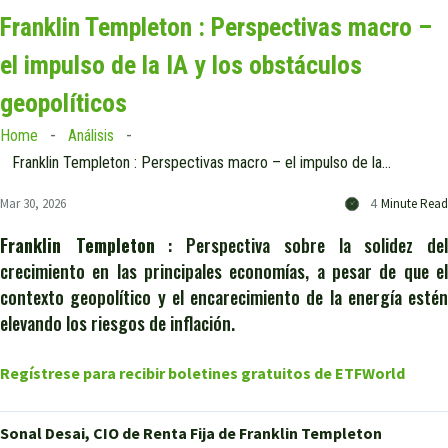
Franklin Templeton : Perspectivas macro –
el impulso de la IA y los obstáculos
geopolíticos
Home
Análisis
Franklin Templeton : Perspectivas macro – el impulso de la IA y los obstáculos geopolíticos
Mar 30, 2026
4
Minute Read
Franklin Templeton
: Perspectiva sobre la solidez de
crecimiento en las principales economías, a pesar de que el
contexto geopolítico y el encarecimiento de la energía estén
elevando los riesgos de inflación.
Regístrese para recibir boletines gratuitos de ETFWorld
Sonal Desai, CIO de Renta Fija de Franklin Templeton