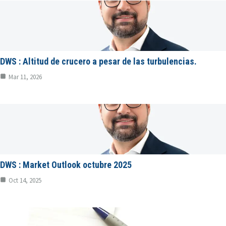
DWS : Altitud de crucero a pesar de las turbulencias.
Mar 11, 2026
DWS : Market Outlook octubre 2025
Oct 14, 2025