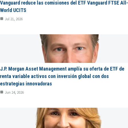
Vanguard reduce las comisiones del ETF Vanguard FTSE All-
World UCITS
Jul 21, 2026
J.P. Morgan Asset Management amplía su oferta de ETF de
renta variable activos con inversión global con dos
estrategias innovadoras
Jun 24, 2026