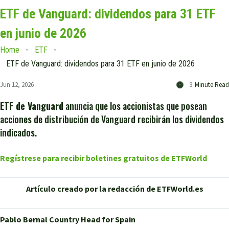
ETF de Vanguard: dividendos para 31 ETF
en junio de 2026
Home
ETF
ETF de Vanguard: dividendos para 31 ETF en junio de 2026
Jun 12, 2026
3
Minute Read
ETF de Vanguard
anuncia que los accionistas que posean
acciones de distribución de Vanguard recibirán los dividendos
indicados.
Regístrese para recibir boletines gratuitos de ETFWorld
Artículo creado por la redacción de ETFWorld.es
Pablo Bernal
Country Head for Spain