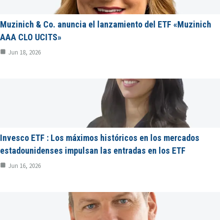
Muzinich & Co. anuncia el lanzamiento del ETF «Muzinich
AAA CLO UCITS»
Jun 18, 2026
Invesco ETF : Los máximos históricos en los mercados
estadounidenses impulsan las entradas en los ETF
Jun 16, 2026