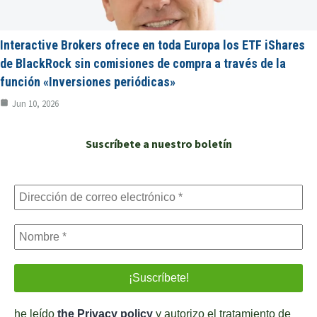
Interactive Brokers ofrece en toda Europa los ETF iShares
de BlackRock sin comisiones de compra a través de la
función «Inversiones periódicas»
Jun 10, 2026
Suscríbete a nuestro boletín
he leído
the Privacy policy
y autorizo el tratamiento de