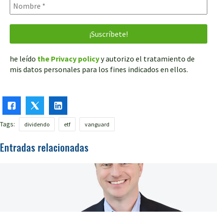
he leído
the Privacy policy
y autorizo el tratamiento de
mis datos personales para los fines indicados en ellos.
Tags:
dividendo
etf
vanguard
Entradas relacionadas