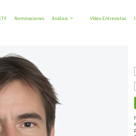
ETF
Nominaciones
Análisis
Vídeo Entrevistas
Í