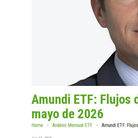
Amundi ETF: Flujos 
mayo de 2026
Home
Análisis Mensual ETF
Amundi ETF: Flujo