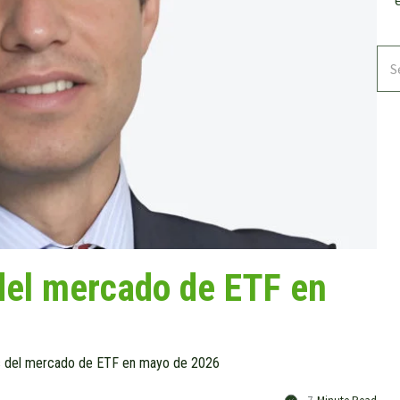
del mercado de ETF en
s del mercado de ETF en mayo de 2026