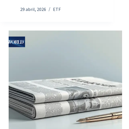
29 abril, 2026
ETF