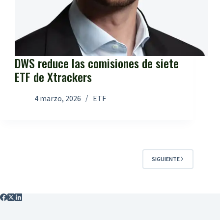
DWS reduce las comisiones de siete
ETF de Xtrackers
4 marzo, 2026
ETF
SIGUIENTE