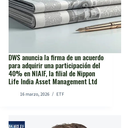
DWS anuncia la firma de un acuerdo
para adquirir una participación del
40% en NIAIF, la filial de Nippon
Life India Asset Management Ltd
16 marzo, 2026
ETF