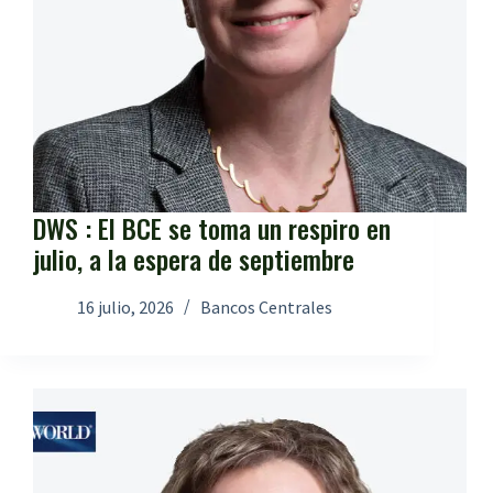
DWS : El BCE se toma un respiro en
julio, a la espera de septiembre
16 julio, 2026
Bancos Centrales