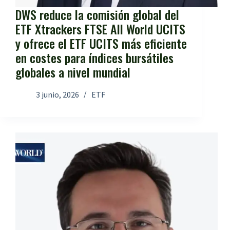
DWS reduce la comisión global del
ETF Xtrackers FTSE All World UCITS
y ofrece el ETF UCITS más eficiente
en costes para índices bursátiles
globales a nivel mundial
3 junio, 2026
ETF