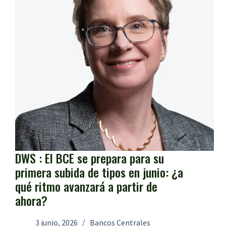
DWS : El BCE se prepara para su
primera subida de tipos en junio: ¿a
qué ritmo avanzará a partir de
ahora?
3 junio, 2026
Bancos Centrales