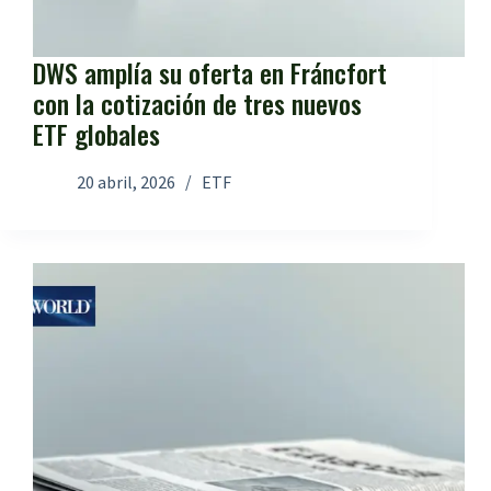
DWS amplía su oferta en Fráncfort
con la cotización de tres nuevos
ETF globales
20 abril, 2026
ETF