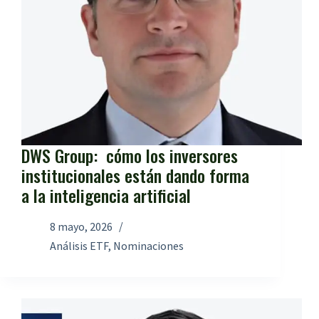
DWS Group: cómo los inversores
institucionales están dando forma
a la inteligencia artificial
8 mayo, 2026
Análisis ETF
,
Nominaciones