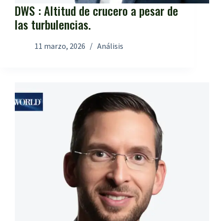
DWS : Altitud de crucero a pesar de
las turbulencias.
11 marzo, 2026
Análisis