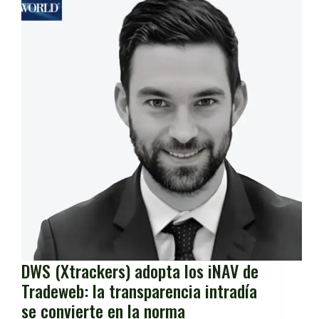
DWS (Xtrackers) adopta los iNAV de
Tradeweb: la transparencia intradía
se convierte en la norma