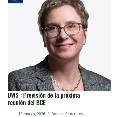
DWS : Previsión de la próxima
reunión del BCE
13 marzo, 2026
Bancos Centrales