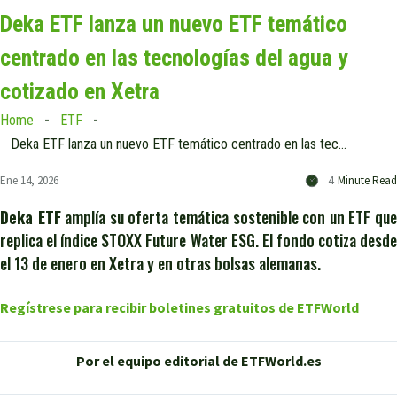
Deka ETF lanza un nuevo ETF temático
centrado en las tecnologías del agua y
cotizado en Xetra
Home
ETF
Deka ETF lanza un nuevo ETF temático centrado en las tecnologías del agua y cotizado en Xetra
Ene 14, 2026
4
Minute Read
Deka ETF
amplía su oferta temática sostenible con un ETF qu
replica el índice STOXX Future Water ESG. El fondo cotiza desde
el 13 de enero en Xetra y en otras bolsas alemanas.
Regístrese para recibir boletines gratuitos de ETFWorld
Por el equipo editorial de ETFWorld.es