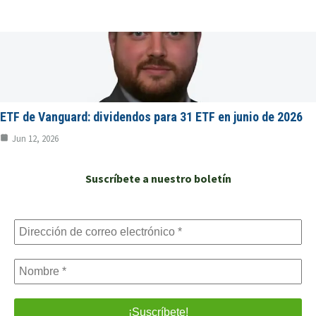
ETF de Vanguard: dividendos para 31 ETF en junio de 2026
Jun 12, 2026
Suscríbete a nuestro boletín