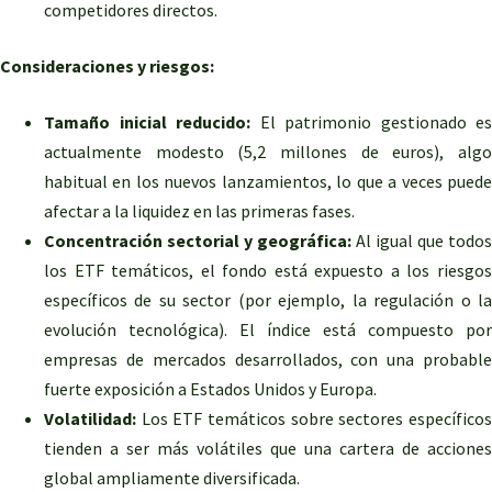
competidores directos.
Consideraciones y riesgos:
Tamaño inicial reducido:
El patrimonio gestionado es
actualmente modesto (5,2 millones de euros), algo
habitual en los nuevos lanzamientos, lo que a veces puede
afectar a la liquidez en las primeras fases.
Concentración sectorial y geográfica:
Al igual que todos
los ETF temáticos, el fondo está expuesto a los riesgos
específicos de su sector (por ejemplo, la regulación o la
evolución tecnológica). El índice está compuesto por
empresas de mercados desarrollados, con una probable
fuerte exposición a Estados Unidos y Europa.
Volatilidad:
Los ETF temáticos sobre sectores específicos
tienden a ser más volátiles que una cartera de acciones
global ampliamente diversificada.