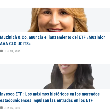
Muzinich & Co. anuncia el lanzamiento del ETF «Muzinich
AAA CLO UCITS»
Jun 18, 2026
Invesco ETF : Los máximos históricos en los mercados
estadounidenses impulsan las entradas en los ETF
Jun 16, 2026