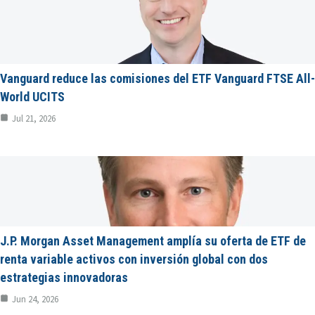
Vanguard reduce las comisiones del ETF Vanguard FTSE All-
World UCITS
Jul 21, 2026
J.P. Morgan Asset Management amplía su oferta de ETF de
renta variable activos con inversión global con dos
estrategias innovadoras
Jun 24, 2026