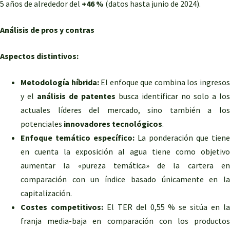
5 años de alrededor del
+46 %
(datos hasta junio de 2024).
Análisis de pros y contras
Aspectos distintivos:
Metodología híbrida:
El enfoque que combina los ingreso
y el
análisis de patentes
busca identificar no solo a los
actuales líderes del mercado, sino también a los
potenciales
innovadores tecnológicos
.
Enfoque temático específico:
La ponderación que tiene
en cuenta la exposición al agua tiene como objetivo
aumentar la «pureza temática» de la cartera en
comparación con un índice basado únicamente en la
capitalización.
Costes competitivos:
El TER del 0,55 % se sitúa en l
franja media-baja en comparación con los productos