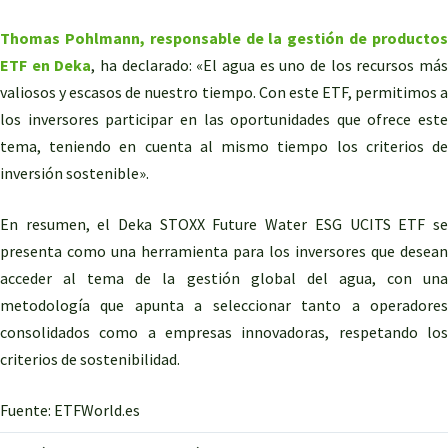
Thomas Pohlmann, responsable de la gestión de productos
ETF en Deka
, ha declarado: «El agua es uno de los recursos má
valiosos y escasos de nuestro tiempo. Con este ETF, permitimos a
los inversores participar en las oportunidades que ofrece este
tema, teniendo en cuenta al mismo tiempo los criterios de
inversión sostenible».
En resumen, el Deka STOXX Future Water ESG UCITS ETF se
presenta como una herramienta para los inversores que desean
acceder al tema de la gestión global del agua, con una
metodología que apunta a seleccionar tanto a operadores
consolidados como a empresas innovadoras, respetando los
criterios de sostenibilidad.
Fuente: ETFWorld.es