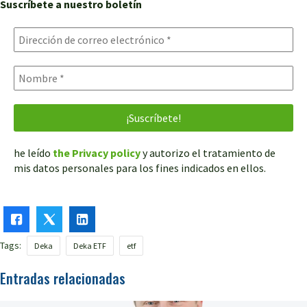
Suscríbete a nuestro boletín
he leído
the Privacy policy
y autorizo el tratamiento de
mis datos personales para los fines indicados en ellos.
Tags:
Deka
Deka ETF
etf
Entradas relacionadas