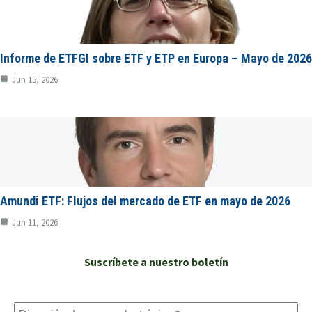
Informe de ETFGI sobre ETF y ETP en Europa – Mayo de 2026
Jun 15, 2026
Amundi ETF: Flujos del mercado de ETF en mayo de 2026
Jun 11, 2026
Suscríbete a nuestro boletín