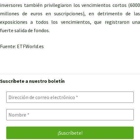
inversores también privilegiaron los vencimientos cortos (6000
millones de euros en suscripciones), en detrimento de las
exposiciones a todos los vencimientos, que registraron una
fuerte salida de fondos.
Fuente: ETFWorld.es
Suscríbete a nuestro boletín