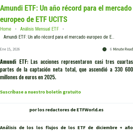
Amundi ETF: Un año récord para el mercado
europeo de ETF UCITS
Home
Análisis Mensual ETF
Amundi ETF: Un año récord para el mercado europeo de ETF UCITS
Ene 15, 2026
6
Minute Read
Amundi ETF
: Las acciones representaron casi tres cuarta
partes de la captación neta total, que ascendió a 330 600
millones de euros en 2025.
Suscríbase a nuestro boletín gratuito
por los redactores de ETFWorld.es
Análisis de los
los flujos de los ETF de diciembre + añ