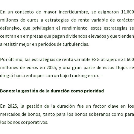
En un contexto de mayor incertidumbre, se asignaron 11.600
millones de euros a estrategias de renta variable de carácter
defensivo, que privilegian el rendimiento: estas estrategias se
centran en empresas que pagan dividendos elevados y que tienden
a resistir mejor en períodos de turbulencias.
Por último, las estrategias de renta variable ESG atrajeron 31 600
millones de euros en 2025, y una gran parte de estos flujos se
dirigió hacia enfoques con un bajo tracking error. –
Bonos: la gestión de la duración como prioridad
En 2025, la gestión de la duración fue un factor clave en los
mercados de bonos, tanto para los bonos soberanos como para
los bonos corporativos.