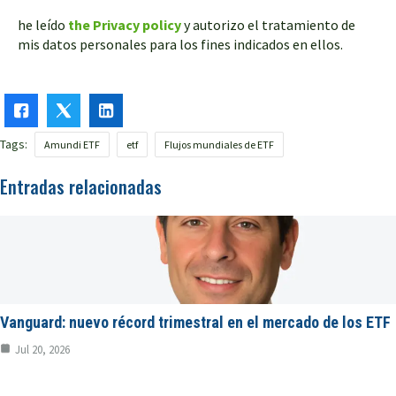
he leído
the Privacy policy
y autorizo el tratamiento de
mis datos personales para los fines indicados en ellos.
Tags:
Amundi ETF
etf
Flujos mundiales de ETF
Entradas relacionadas
Vanguard: nuevo récord trimestral en el mercado de los ETF
Jul 20, 2026