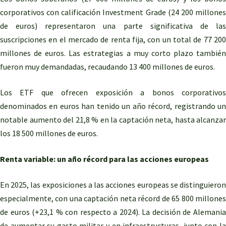
corporativos con calificación Investment Grade (24 200 millones
de euros) representaron una parte significativa de las
suscripciones en el mercado de renta fija, con un total de 77 200
millones de euros. Las estrategias a muy corto plazo también
fueron muy demandadas, recaudando 13 400 millones de euros.
Los ETF que ofrecen exposición a bonos corporativos
denominados en euros han tenido un año récord, registrando un
notable aumento del 21,8 % en la captación neta, hasta alcanzar
los 18 500 millones de euros.
Renta variable: un año récord para las acciones europeas
En 2025, las exposiciones a las acciones europeas se distinguieron
especialmente, con una captación neta récord de 65 800 millones
de euros (+23,1 % con respecto a 2024). La decisión de Alemania
de aumentar su gasto militar y en infraestructuras, junto con la