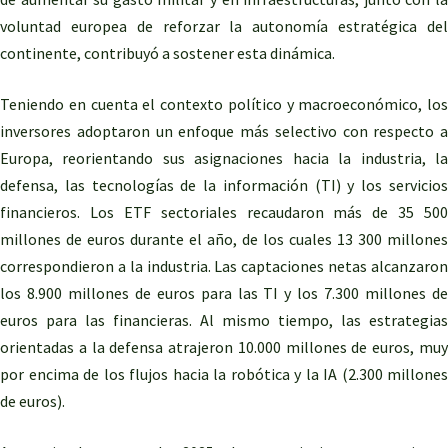
voluntad europea de reforzar la autonomía estratégica del
continente, contribuyó a sostener esta dinámica.
Teniendo en cuenta el contexto político y macroeconómico, los
inversores adoptaron un enfoque más selectivo con respecto a
Europa, reorientando sus asignaciones hacia la industria, la
defensa, las tecnologías de la información (TI) y los servicios
financieros. Los ETF sectoriales recaudaron más de 35 500
millones de euros durante el año, de los cuales 13 300 millones
correspondieron a la industria. Las captaciones netas alcanzaron
los 8.900 millones de euros para las TI y los 7.300 millones de
euros para las financieras. Al mismo tiempo, las estrategias
orientadas a la defensa atrajeron 10.000 millones de euros, muy
por encima de los flujos hacia la robótica y la IA (2.300 millones
de euros).