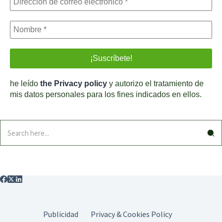
he leído
the Privacy policy
y autorizo el tratamiento de
mis datos personales para los fines indicados en ellos.
Publicidad
Privacy & Cookies Policy