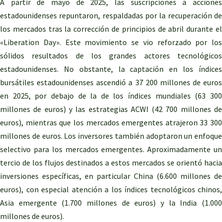
A partir de mayo de 2025, las suscripciones a acciones
estadounidenses repuntaron, respaldadas por la recuperación de
los mercados tras la corrección de principios de abril durante el
«Liberation Day». Este movimiento se vio reforzado por los
sólidos resultados de los grandes actores tecnológicos
estadounidenses. No obstante, la captación en los índices
bursátiles estadounidenses ascendió a 37 200 millones de euros
en 2025, por debajo de la de los índices mundiales (63 300
millones de euros) y las estrategias ACWI (42 700 millones de
euros), mientras que los mercados emergentes atrajeron 33 300
millones de euros. Los inversores también adoptaron un enfoque
selectivo para los mercados emergentes. Aproximadamente un
tercio de los flujos destinados a estos mercados se orientó hacia
inversiones específicas, en particular China (6.600 millones de
euros), con especial atención a los índices tecnológicos chinos,
Asia emergente (1.700 millones de euros) y la India (1.000
millones de euros).