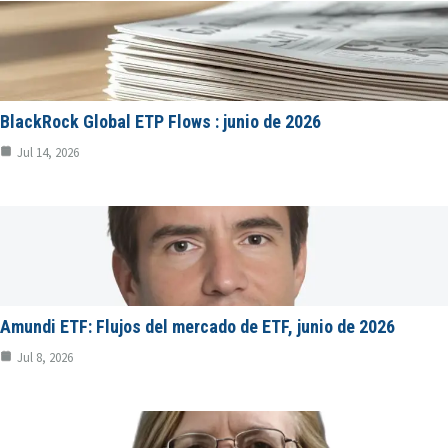
BlackRock Global ETP Flows : junio de 2026
Jul 14, 2026
Amundi ETF: Flujos del mercado de ETF, junio de 2026
Jul 8, 2026