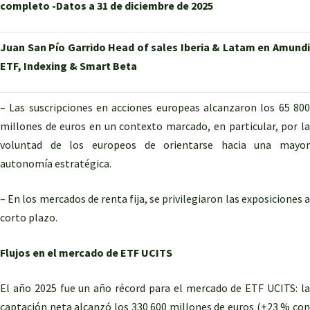
completo -Datos a 31 de diciembre de 2025
Juan San Pío Garrido Head of sales Iberia & Latam en Amundi
ETF, Indexing & Smart Beta
– Las suscripciones en acciones europeas alcanzaron los 65 800
millones de euros en un contexto marcado, en particular, por la
voluntad de los europeos de orientarse hacia una mayor
autonomía estratégica.
– En los mercados de renta fija, se privilegiaron las exposiciones a
corto plazo.
Flujos en el mercado de ETF UCITS
El año 2025 fue un año récord para el mercado de ETF UCITS: la
captación neta alcanzó los 330 600 millones de euros (+23 % con