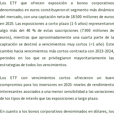
Los ETF que ofrecen exposición a bonos corporativos
denominados en euros constituyeron el segmento más dinámico
del mercado, con una captación neta de 18.500 millones de euros
en 2025. Las exposiciones a corto plazo (1-5 años) representaron
algo más del 40 % de estas suscripciones (7.900 millones de
euros), mientras que aproximadamente una cuarta parte de la
captación se destinó a vencimientos muy cortos (<1 año). Este
cambio hacia vencimientos más cortos contrasta con 2023-2024,
periodos en los que se privilegiaron mayoritariamente las
estrategias de todos los vencimientos.
Los ETF con vencimientos cortos ofrecieron un buen
compromiso para los inversores en 2025: niveles de rendimiento
interesantes asociados a una menor sensibilidad a las variaciones
de los tipos de interés que las exposiciones a largo plazo.
En cuanto a los bonos corporativos denominados en dólares, los