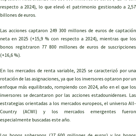
respecto a 2024), lo que elevó el patrimonio gestionado a 2,57
billones de euros.
Las acciones captaron 249 300 millones de euros de captación
neta en 2025 (+15,9 % con respecto a 2024), mientras que los
bonos registraron 77 800 millones de euros de suscripciones
(+16,6 %).
En los mercados de renta variable, 2025 se caracterizó por una
rotación de las asignaciones, ya que los inversores optaron por un
enfoque más equilibrado, rompiendo con 2024, año en el que los
inversores se decantaron por las acciones estadounidenses. Las
estrategias orientadas a los mercados europeos, el universo All-
Country (ACWI) y los mercados emergentes fueron
especialmente buscadas este año.
Los bonos soberanos (27 600 millones de euros) y los bonos