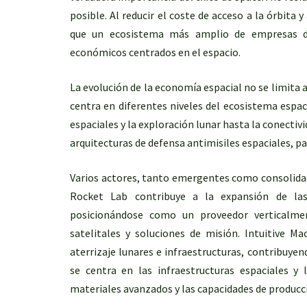
posible. Al reducir el coste de acceso a la órbita
que un ecosistema más amplio de empresas des
económicos centrados en el espacio.
La evolución de la economía espacial no se limita
centra en diferentes niveles del ecosistema espac
espaciales y la exploración lunar hasta la conectivi
arquitecturas de defensa antimisiles espaciales, 
Varios actores, tanto emergentes como consolidad
Rocket Lab contribuye a la expansión de las 
posicionándose como un proveedor verticalme
satelitales y soluciones de misión. Intuitive 
aterrizaje lunares e infraestructuras, contribuyen
se centra en las infraestructuras espaciales y 
materiales avanzados y las capacidades de producc