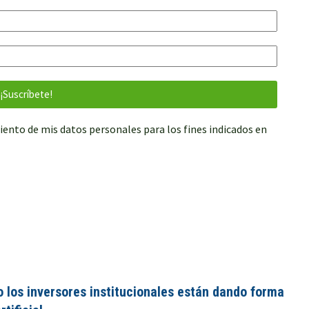
iento de mis datos personales para los fines indicados en
los inversores institucionales están dando forma