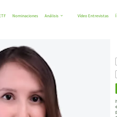
ETF
Nominaciones
Análisis
Vídeo Entrevistas
Í