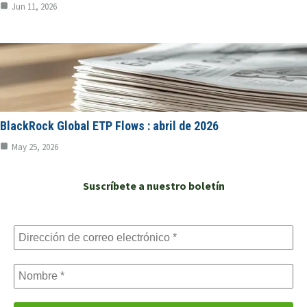
Jun 11, 2026
BlackRock Global ETP Flows : abril de 2026
May 25, 2026
Suscríbete a nuestro boletín