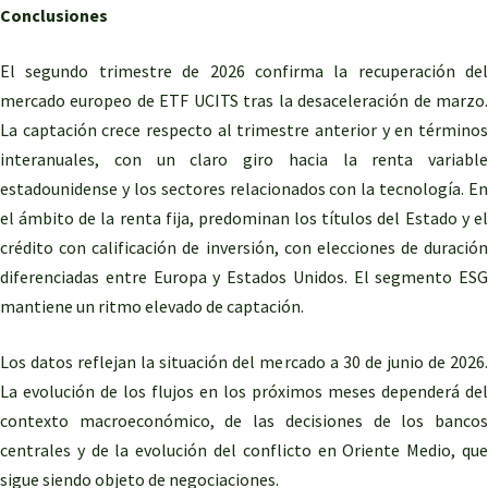
Conclusiones
El segundo trimestre de 2026 confirma la recuperación del
mercado europeo de ETF UCITS tras la desaceleración de marzo.
La captación crece respecto al trimestre anterior y en términos
interanuales, con un claro giro hacia la renta variable
estadounidense y los sectores relacionados con la tecnología. En
el ámbito de la renta fija, predominan los títulos del Estado y el
crédito con calificación de inversión, con elecciones de duración
diferenciadas entre Europa y Estados Unidos. El segmento ESG
mantiene un ritmo elevado de captación.
Los datos reflejan la situación del mercado a 30 de junio de 2026.
La evolución de los flujos en los próximos meses dependerá del
contexto macroeconómico, de las decisiones de los bancos
centrales y de la evolución del conflicto en Oriente Medio, que
sigue siendo objeto de negociaciones.