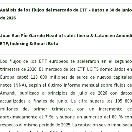
Análisis de los flujos del mercado de ETF – Datos a 30 de junio
de 2026
Juan San Pío Garrido Head of sales Iberia & Latam en Amundi
ETF, Indexing & Smart Beta
Los flujos de los ETF europeos se aceleraron en el segundo
trimestre de 2026. El mercado de los ETF UCITS domiciliados en
Europa captó 113 600 millones de euros de nuevos capitales
netos (NNA), según el último informe mensual sobre flujos de
Amundi, publicado a principios de julio de 2026 con datos
actualizados a finales de junio. La cifra supera los 105 800
millones del primer trimestre, con un incremento de
aproximadamente el 7 %, y supone un aumento del 80 % con
respecto al mismo periodo de 2025. La captación se vio impulsada