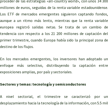
proceder de las estrategias «all-country world», con unos 34 300
millones de euros, seguidas de la renta variable estadounidense.
Los ETF de mercados emergentes siguieron captando fondos,
aunque a un ritmo más lento, mientras que la renta variable
europea registró salidas netas. Se trata de un cambio de
tendencia con respecto a los 21 200 millones de captación del
primer trimestre, cuando Europa había sido la principal zona de
destino de los flujos.
En los mercados emergentes, los inversores han adoptado un
enfoque más selectivo, distribuyendo la captación entre
exposiciones amplias, por país y sectoriales.
Sectores y temas: tecnología y semiconductores
A nivel sectorial, el trimestre se caracterizó por un
desplazamiento hacia la tecnología de la información, con 5.5 mil