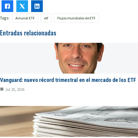
Tags:
Amundi ETF
etf
Flujos mundiales de ETF
Entradas relacionadas
Vanguard: nuevo récord trimestral en el mercado de los ETF
Jul 20, 2026