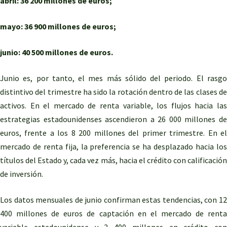
abril: 36 200 millones de euros;
mayo: 36 900 millones de euros;
junio: 40 500 millones de euros.
Junio es, por tanto, el mes más sólido del periodo. El rasgo
distintivo del trimestre ha sido la rotación dentro de las clases de
activos. En el mercado de renta variable, los flujos hacia las
estrategias estadounidenses ascendieron a 26 000 millones de
euros, frente a los 8 200 millones del primer trimestre. En el
mercado de renta fija, la preferencia se ha desplazado hacia los
títulos del Estado y, cada vez más, hacia el crédito con calificación
de inversión.
Los datos mensuales de junio confirman estas tendencias, con 12
400 millones de euros de captación en el mercado de renta