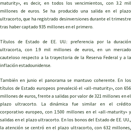
maturity», es decir, en todos los vencimientos, con 3.2 mil
millones de euros. Se ha producido una salida en el plazo
ultracorto, que ha registrado desinversiones durante el trimestre
tras haber captado 935 millones en el primero.
Títulos de Estado de EE. UU.: preferencia por la duración
ultracorta, con 1.9 mil millones de euros, en un mercado
cauteloso respecto a la trayectoria de la Reserva Federal y a la
inflación estadounidense.
También en junio el panorama se mantuvo coherente. En los
títulos de Estado europeos prevaleció el «all-maturity», con 656
millones de euros, frente a salidas por valor de 321 millones en el
plazo ultracorto. La dinámica fue similar en el crédito
corporativo europeo, con 1.500 millones en el «all-maturity» y
salidas en el plazo ultracorto. En los bonos del Estado de EE. UU.,
la atención se centró en el plazo ultracorto, con 632 millones,