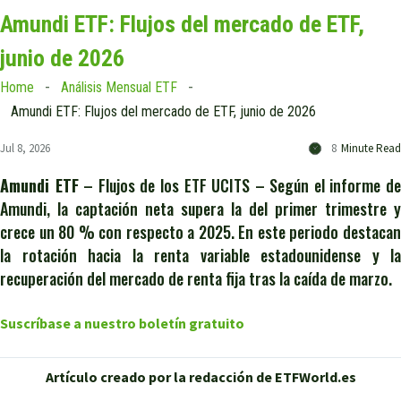
Amundi ETF: Flujos del mercado de ETF,
junio de 2026
Home
Análisis Mensual ETF
Amundi ETF: Flujos del mercado de ETF, junio de 2026
Jul 8, 2026
8
Minute Read
Amundi ETF
– Flujos de los ETF UCITS – Según el informe d
Amundi, la captación neta supera la del primer trimestre y
crece un 80 % con respecto a 2025. En este periodo destacan
la rotación hacia la renta variable estadounidense y la
recuperación del mercado de renta fija tras la caída de marzo.
Suscríbase a nuestro boletín gratuito
Artículo creado por la redacción de ETFWorld.es