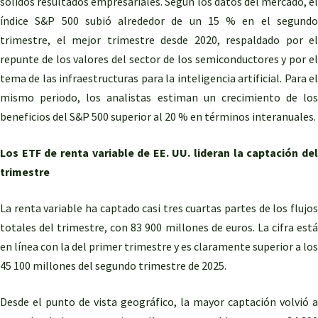
sólidos resultados empresariales. Según los datos del mercado, el
índice S&P 500 subió alrededor de un 15 % en el segundo
trimestre, el mejor trimestre desde 2020, respaldado por el
repunte de los valores del sector de los semiconductores y por el
tema de las infraestructuras para la inteligencia artificial. Para el
mismo periodo, los analistas estiman un crecimiento de los
beneficios del S&P 500 superior al 20 % en términos interanuales.
Los ETF de renta variable de EE. UU. lideran la captación del
trimestre
La renta variable ha captado casi tres cuartas partes de los flujos
totales del trimestre, con 83 900 millones de euros. La cifra está
en línea con la del primer trimestre y es claramente superior a los
45 100 millones del segundo trimestre de 2025.
Desde el punto de vista geográfico, la mayor captación volvió a