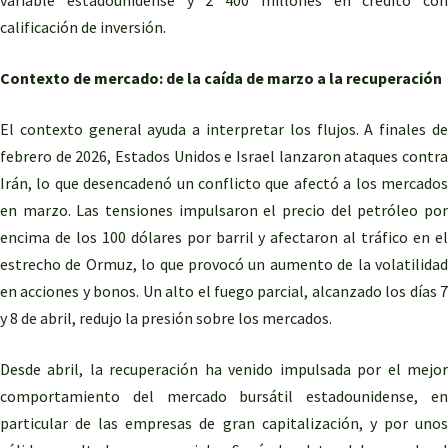
variable estadounidense y 2 400 millones en crédito con
calificación de inversión.
Contexto de mercado: de la caída de marzo a la recuperación
El contexto general ayuda a interpretar los flujos. A finales de
febrero de 2026, Estados Unidos e Israel lanzaron ataques contra
Irán, lo que desencadenó un conflicto que afectó a los mercados
en marzo. Las tensiones impulsaron el precio del petróleo por
encima de los 100 dólares por barril y afectaron al tráfico en el
estrecho de Ormuz, lo que provocó un aumento de la volatilidad
en acciones y bonos. Un alto el fuego parcial, alcanzado los días 7
y 8 de abril, redujo la presión sobre los mercados.
Desde abril, la recuperación ha venido impulsada por el mejor
comportamiento del mercado bursátil estadounidense, en
particular de las empresas de gran capitalización, y por unos