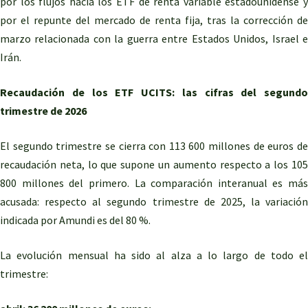
por los flujos hacia los ETF de renta variable estadounidense y
por el repunte del mercado de renta fija, tras la corrección de
marzo relacionada con la guerra entre Estados Unidos, Israel e
Irán.
Recaudación de los ETF UCITS: las cifras del segundo
trimestre de 2026
El segundo trimestre se cierra con 113 600 millones de euros de
recaudación neta, lo que supone un aumento respecto a los 105
800 millones del primero. La comparación interanual es más
acusada: respecto al segundo trimestre de 2025, la variación
indicada por Amundi es del 80 %.
La evolución mensual ha sido al alza a lo largo de todo el
trimestre: