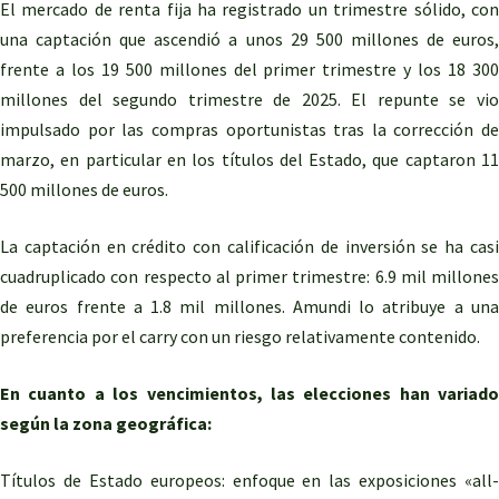
El mercado de renta fija ha registrado un trimestre sólido, con
una captación que ascendió a unos 29 500 millones de euros,
frente a los 19 500 millones del primer trimestre y los 18 300
millones del segundo trimestre de 2025. El repunte se vio
impulsado por las compras oportunistas tras la corrección de
marzo, en particular en los títulos del Estado, que captaron 11
500 millones de euros.
La captación en crédito con calificación de inversión se ha casi
cuadruplicado con respecto al primer trimestre: 6.9 mil millones
de euros frente a 1.8 mil millones. Amundi lo atribuye a una
preferencia por el carry con un riesgo relativamente contenido.
En cuanto a los vencimientos, las elecciones han variado
según la zona geográfica:
Títulos de Estado europeos: enfoque en las exposiciones «all-