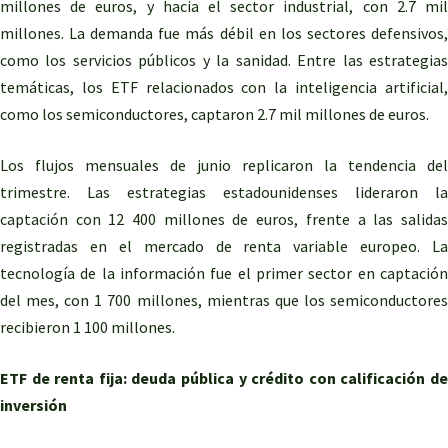
millones de euros, y hacia el sector industrial, con 2.7 mil
millones. La demanda fue más débil en los sectores defensivos,
como los servicios públicos y la sanidad. Entre las estrategias
temáticas, los ETF relacionados con la inteligencia artificial,
como los semiconductores, captaron 2.7 mil millones de euros.
Los flujos mensuales de junio replicaron la tendencia del
trimestre. Las estrategias estadounidenses lideraron la
captación con 12 400 millones de euros, frente a las salidas
registradas en el mercado de renta variable europeo. La
tecnología de la información fue el primer sector en captación
del mes, con 1 700 millones, mientras que los semiconductores
recibieron 1 100 millones.
ETF de renta fija: deuda pública y crédito con calificación de
inversión