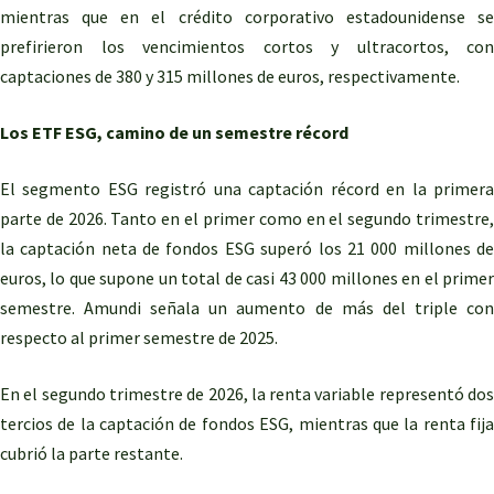
mientras que en el crédito corporativo estadounidense se
prefirieron los vencimientos cortos y ultracortos, con
captaciones de 380 y 315 millones de euros, respectivamente.
Los ETF ESG, camino de un semestre récord
El segmento ESG registró una captación récord en la primera
parte de 2026. Tanto en el primer como en el segundo trimestre,
la captación neta de fondos ESG superó los 21 000 millones de
euros, lo que supone un total de casi 43 000 millones en el primer
semestre. Amundi señala un aumento de más del triple con
respecto al primer semestre de 2025.
En el segundo trimestre de 2026, la renta variable representó dos
tercios de la captación de fondos ESG, mientras que la renta fija
cubrió la parte restante.