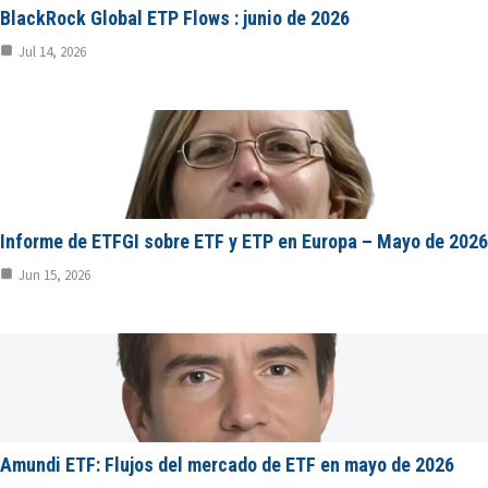
BlackRock Global ETP Flows : junio de 2026
Jul 14, 2026
Informe de ETFGI sobre ETF y ETP en Europa – Mayo de 2026
Jun 15, 2026
Amundi ETF: Flujos del mercado de ETF en mayo de 2026