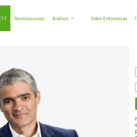
ETF
Nominaciones
Análisis
Vídeo Entrevistas
Í