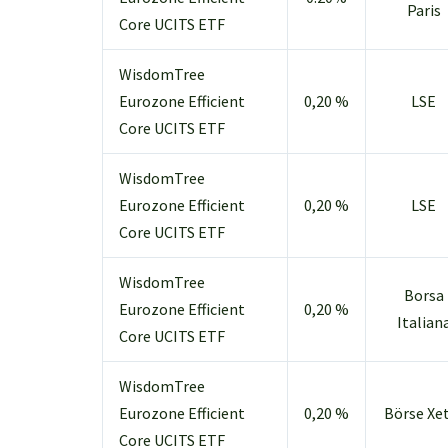
Paris
Core UCITS ETF
WisdomTree
Eurozone Efficient
0,20 %
LSE
Core UCITS ETF
WisdomTree
Eurozone Efficient
0,20 %
LSE
Core UCITS ETF
WisdomTree
Borsa
Eurozone Efficient
0,20 %
Italian
Core UCITS ETF
WisdomTree
Eurozone Efficient
0,20 %
Börse Xe
Core UCITS ETF