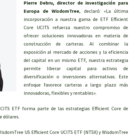
Pierre Debru, director de investigación para
Europa de WisdomTree
, declaró: «La última
incorporación a nuestra gama de ETF Efficient
Core UCITS refuerza nuestro compromiso de
ofrecer soluciones innovadoras en materia de
construcción de carteras. Al combinar la
exposición al mercado de acciones y la eficiencia
del capital en un mismo ETF, nuestra estrategia
permite liberar capital para activos de
diversificación o inversiones alternativas. Este
enfoque favorece carteras a largo plazo más
innovadoras, flexibles y rentables».
CITS ETF forma parte de las estrategias Efficient Core de
e dólares.
 WisdomTree US Efficient Core UCITS ETF (NTSX) y WisdomTree