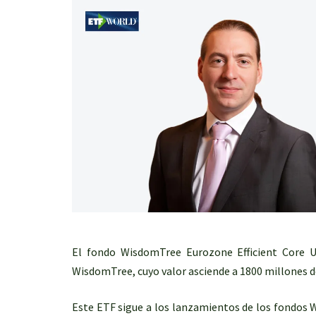
El fondo WisdomTree Eurozone Efficient Core U
WisdomTree, cuyo valor asciende a 1800 millones d
Este ETF sigue a los lanzamientos de los fondos