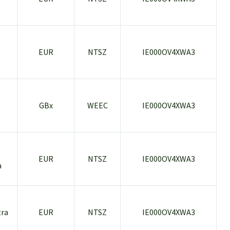
EUR
NTSZ
IE000OV4XWA3
GBx
WEEC
IE000OV4XWA3
EUR
NTSZ
IE000OV4XWA3
a
tra
EUR
NTSZ
IE000OV4XWA3