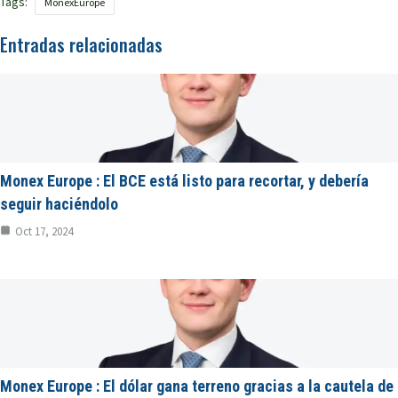
Tags:
MonexEurope
Entradas relacionadas
Monex Europe : El BCE está listo para recortar, y debería
seguir haciéndolo
Oct 17, 2024
Monex Europe : El dólar gana terreno gracias a la cautela de