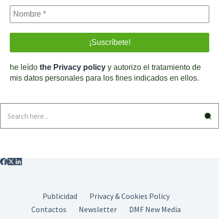
he leído
the Privacy policy
y autorizo el tratamiento de
mis datos personales para los fines indicados en ellos.
Publicidad
Privacy & Cookies Policy
Contactos
Newsletter
DMF New Media