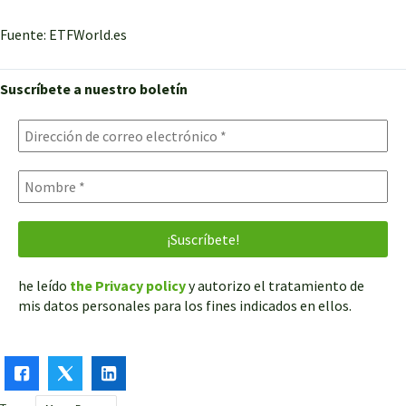
Fuente: ETFWorld.es
Suscríbete a nuestro boletín
he leído
the Privacy policy
y autorizo el tratamiento de
mis datos personales para los fines indicados en ellos.