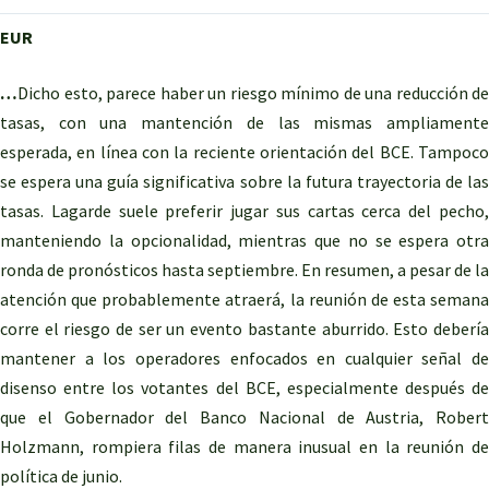
EUR
…
Dicho esto, parece haber un riesgo mínimo de una reducción de
tasas, con una mantención de las mismas ampliamente
esperada, en línea con la reciente orientación del BCE. Tampoco
se espera una guía significativa sobre la futura trayectoria de las
tasas. Lagarde suele preferir jugar sus cartas cerca del pecho,
manteniendo la opcionalidad, mientras que no se espera otra
ronda de pronósticos hasta septiembre. En resumen, a pesar de la
atención que probablemente atraerá, la reunión de esta semana
corre el riesgo de ser un evento bastante aburrido. Esto debería
mantener a los operadores enfocados en cualquier señal de
disenso entre los votantes del BCE, especialmente después de
que el Gobernador del Banco Nacional de Austria, Robert
Holzmann, rompiera filas de manera inusual en la reunión de
política de junio.