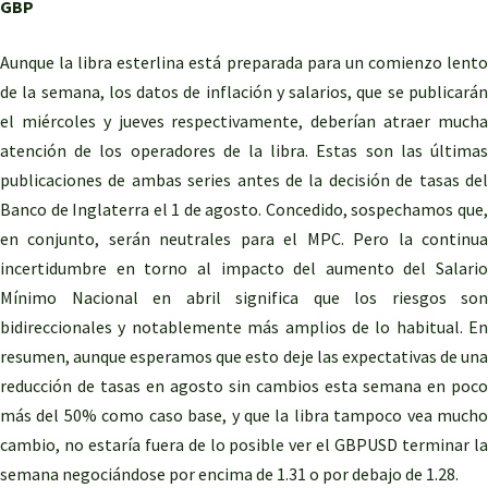
GBP
Aunque la libra esterlina está preparada para un comienzo lento
de la semana, los datos de inflación y salarios, que se publicarán
el miércoles y jueves respectivamente, deberían atraer mucha
atención de los operadores de la libra. Estas son las últimas
publicaciones de ambas series antes de la decisión de tasas del
Banco de Inglaterra el 1 de agosto. Concedido, sospechamos que,
en conjunto, serán neutrales para el MPC. Pero la continua
incertidumbre en torno al impacto del aumento del Salario
Mínimo Nacional en abril significa que los riesgos son
bidireccionales y notablemente más amplios de lo habitual. En
resumen, aunque esperamos que esto deje las expectativas de una
reducción de tasas en agosto sin cambios esta semana en poco
más del 50% como caso base, y que la libra tampoco vea mucho
cambio, no estaría fuera de lo posible ver el GBPUSD terminar la
semana negociándose por encima de 1.31 o por debajo de 1.28.