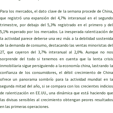
Para los mercados, el dato clave de la semana procede de China,
que registró una expansión del 4,7% interanual en el segundo
trimestre, por debajo del 5,3% registrado en el primero y del
5,1% esperado por los mercados. La inesperada ralentización de
la actividad parece deberse una vez más a la debilidad sostenida
de la demanda de consumo, destacando las ventas minoristas del
2T, que cayeron del 3,7% interanual al 2,0%. Aunque no nos
sorprende del todo si tenemos en cuenta que la lenta crisis
inmobiliaria sigue persiguiendo a la economía china, lastrando la
confianza de los consumidores, el débil crecimiento de China
ofrece un panorama sombrío para la actividad mundial en la
segunda mitad del año, si se compara con los crecientes indicios
de ralentización en EE.UU., una dinámica que está haciendo que
las divisas sensibles al crecimiento obtengan peores resultados
en las primeras operaciones.