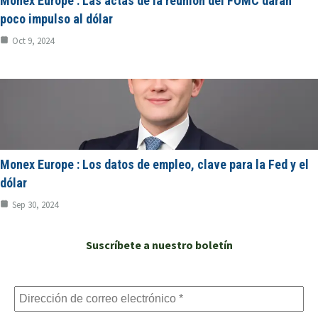
Monex Europe : Las actas de la reunión del FOMC darán
poco impulso al dólar
Oct 9, 2024
Monex Europe : Los datos de empleo, clave para la Fed y el
dólar
Sep 30, 2024
Suscríbete a nuestro boletín