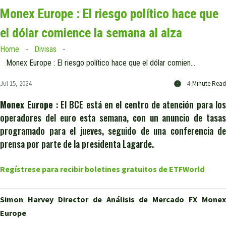
Monex Europe : El riesgo político hace que
el dólar comience la semana al alza
Home
Divisas
Monex Europe : El riesgo político hace que el dólar comience la semana al alza
Jul 15, 2024
4
Minute Read
Monex Europe
: El BCE está en el centro de atención para lo
operadores del euro esta semana, con un anuncio de tasas
programado para el jueves, seguido de una conferencia de
prensa por parte de la presidenta Lagarde.
Regístrese para recibir boletines gratuitos de ETFWorld
Simon Harvey
Director de Análisis de Mercado FX Monex
Europe