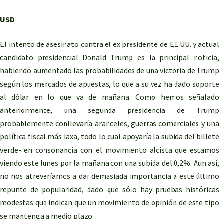
USD
El intento de asesinato contra el ex presidente de EE.UU. y actual
candidato presidencial Donald Trump es la principal noticia,
habiendo aumentado las probabilidades de una victoria de Trump
según los mercados de apuestas, lo que a su vez ha dado soporte
al dólar en lo que va de mañana. Como hemos señalado
anteriormente, una segunda presidencia de Trump
probablemente conllevaría aranceles, guerras comerciales y una
política fiscal más laxa, todo lo cual apoyaría la subida del billete
verde- en consonancia con el movimiento alcista que estamos
viendo este lunes por la mañana con una subida del 0,2%. Aun así,
no nos atreveríamos a dar demasiada importancia a este último
repunte de popularidad, dado que sólo hay pruebas históricas
modestas que indican que un movimiento de opinión de este tipo
se mantenga a medio plazo.