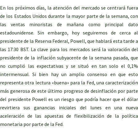
En los próximos días, la atención del mercado se centrará fuera
de los Estados Unidos durante la mayor parte de la semana, con
las ventas minoristas de mañana como principal dato
estadounidense. Sin embargo, hoy seguiremos de cerca al
presidente de la Reserva Federal, Powell, que hablará esta tarde a
las 17:30 BST. La clave para los mercados será la valoración del
presidente de la inflación subyacente de la semana pasada, que
no cumplió las expectativas y se situó en tan solo el 0,1%
intermensual. Si bien hay un amplio consenso en que esto
representa otra lectura «buena» para la Fed, una caracterización
más generosa de este último progreso de desinflación por parte
del presidente Powell es un riesgo que podría hacer que el dólar
revirtiera sus ganancias iniciales del lunes en una nueva
aceleración de las apuestas de flexibilización de la política
monetaria por parte de la Fed.