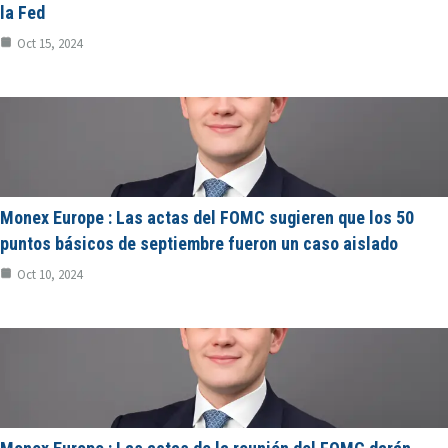
la Fed
Oct 15, 2024
Monex Europe : Las actas del FOMC sugieren que los 50
puntos básicos de septiembre fueron un caso aislado
Oct 10, 2024