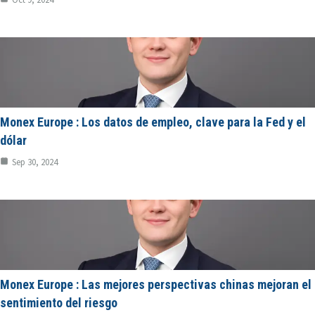
Monex Europe : Los datos de empleo, clave para la Fed y el
dólar
Sep 30, 2024
Monex Europe : Las mejores perspectivas chinas mejoran el
sentimiento del riesgo