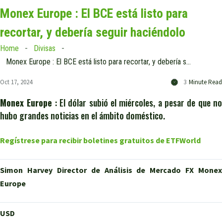
Monex Europe : El BCE está listo para
recortar, y debería seguir haciéndolo
Home
Divisas
Monex Europe : El BCE está listo para recortar, y debería seguir haciéndolo
Oct 17, 2024
3
Minute Read
Monex Europe
: El dólar subió el miércoles, a pesar de que n
hubo grandes noticias en el ámbito doméstico.
Regístrese para recibir boletines gratuitos de ETFWorld
Simon Harvey
Director de Análisis de Mercado FX Monex
Europe
USD