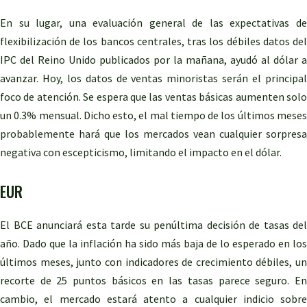
En su lugar, una evaluación general de las expectativas de
flexibilización de los bancos centrales, tras los débiles datos del
IPC del Reino Unido publicados por la mañana, ayudó al dólar a
avanzar. Hoy, los datos de ventas minoristas serán el principal
foco de atención. Se espera que las ventas básicas aumenten solo
un 0.3% mensual. Dicho esto, el mal tiempo de los últimos meses
probablemente hará que los mercados vean cualquier sorpresa
negativa con escepticismo, limitando el impacto en el dólar.
EUR
El BCE anunciará esta tarde su penúltima decisión de tasas del
año. Dado que la inflación ha sido más baja de lo esperado en los
últimos meses, junto con indicadores de crecimiento débiles, un
recorte de 25 puntos básicos en las tasas parece seguro. En
cambio, el mercado estará atento a cualquier indicio sobre