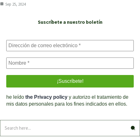
Sep 25, 2024
Suscríbete a nuestro boletín
he leído
the Privacy policy
y autorizo el tratamiento de
mis datos personales para los fines indicados en ellos.