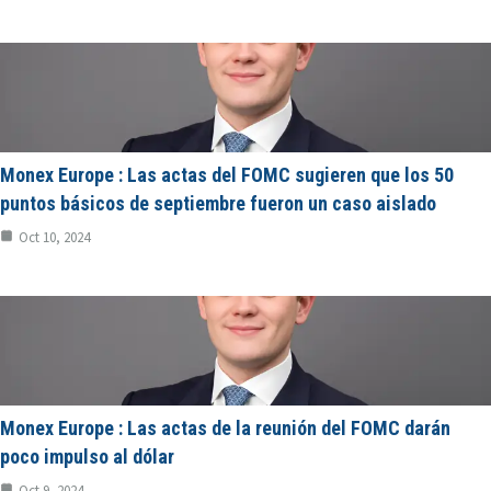
Monex Europe : Las actas del FOMC sugieren que los 50
puntos básicos de septiembre fueron un caso aislado
Oct 10, 2024
Monex Europe : Las actas de la reunión del FOMC darán
poco impulso al dólar
Oct 9, 2024