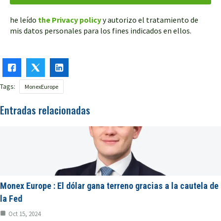
he leído
the Privacy policy
y autorizo el tratamiento de
mis datos personales para los fines indicados en ellos.
Tags:
MonexEurope
Entradas relacionadas
Monex Europe : El dólar gana terreno gracias a la cautela de
la Fed
Oct 15, 2024