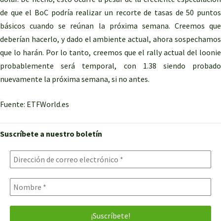
de que el BoC podría realizar un recorte de tasas de 50 puntos
básicos cuando se reúnan la próxima semana. Creemos que
deberían hacerlo, y dado el ambiente actual, ahora sospechamos
que lo harán. Por lo tanto, creemos que el rally actual del loonie
probablemente será temporal, con 1.38 siendo probado
nuevamente la próxima semana, si no antes.
Fuente: ETFWorld.es
Suscríbete a nuestro boletín