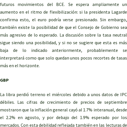
futuros movimientos del BCE. Se espera ampliamente un
aumento en el ritmo de flexibilización: si la presidenta Lagarde
confirma esto, el euro podría verse presionado. Sin embargo,
también existe la posibilidad de que el Consejo de Gobierno sea
más agresivo de lo esperado. La discusión sobre la tasa neutral
sigue siendo una posibilidad, y si no se sugiere que esta es más
baja de lo indicado anteriormente, probablemente se
interpretará como que solo quedan unos pocos recortes de tasas
más en el horizonte.
GBP
La libra perdió terreno el miércoles debido a unos datos de IPC
débiles. Las cifras de crecimiento de precios de septiembre
mostraron que la inflación general cayó al 1.7% interanual, desde
el 2.2% en agosto, y por debajo del 1.9% esperado por los
mercados. Con esta debilidad reflejada también en las lecturas de