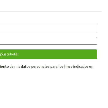
iento de mis datos personales para los fines indicados en