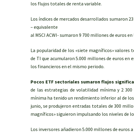
los flujos totales de renta variable.
Los índices de mercados desarrollados sumaron 23 
– equivalente
al MSCI ACWI- sumaron 9 700 millones de euros en l
La popularidad de los «siete magníficos» valores 
de TI que acumularon 5.000 millones de euros en e
los financieros en el mismo periodo.
Pocos ETF sectoriales sumaron flujos significa
de las estrategias de volatilidad mínima y 2 300 
mínima ha tenido un rendimiento inferior al de los
junio, se produjeron entradas totales de 300 millo
magníficos» siguieron impulsando los niveles de los
Los inversores añadieron 5.000 millones de euros a