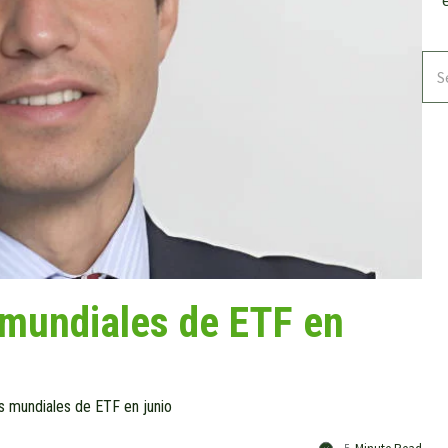
 mundiales de ETF en
s mundiales de ETF en junio