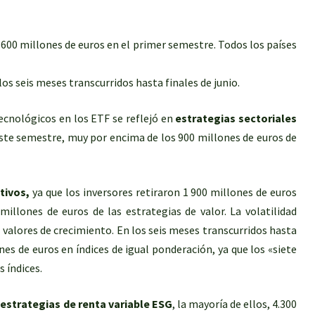
600 millones de euros en el primer semestre. Todos los países
os seis meses transcurridos hasta finales de junio.
tecnológicos en los ETF se reflejó en
estrategias sectoriales
ste semestre, muy por encima de los 900 millones de euros de
tivos,
ya que los inversores retiraron 1 900 millones de euros
millones de euros de las estrategias de valor. La volatilidad
 valores de crecimiento. En los seis meses transcurridos hasta
nes de euros en índices de igual ponderación, ya que los «siete
 índices.
estrategias de renta variable ESG
, la mayoría de ellos, 4.300