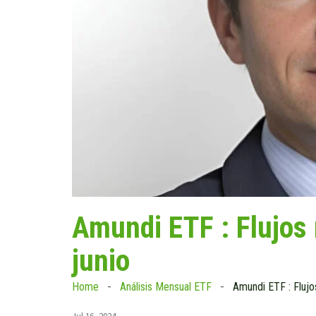
Amundi ETF : Flujos
junio
Home
Análisis Mensual ETF
Amundi ETF : Flujo