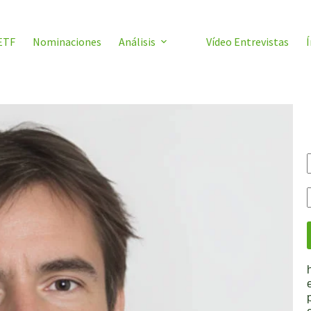
ETF
Nominaciones
Análisis
Vídeo Entrevistas
Í