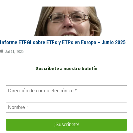
Informe ETFGI sobre ETFs y ETPs en Europa – Junio 2025
Jul 11, 2025
Suscríbete a nuestro boletín