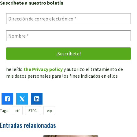
Suscríbete a nuestro boletín
he leído
the Privacy policy
y autorizo el tratamiento de
mis datos personales para los fines indicados en ellos.
Tags:
etf
ETFGI
etp
Entradas relacionadas