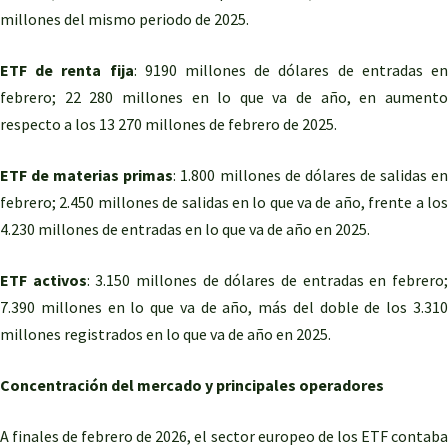
millones del mismo periodo de 2025.
ETF de renta fija
: 9190 millones de dólares de entradas e
febrero; 22 280 millones en lo que va de año, en aumento
respecto a los 13 270 millones de febrero de 2025.
ETF de materias primas
: 1.800 millones de dólares de salidas e
febrero; 2.450 millones de salidas en lo que va de año, frente a los
4.230 millones de entradas en lo que va de año en 2025.
ETF activos
: 3.150 millones de dólares de entradas en febrero
7.390 millones en lo que va de año, más del doble de los 3.310
millones registrados en lo que va de año en 2025.
Concentración del mercado y principales operadores
A finales de febrero de 2026, el sector europeo de los ETF contaba