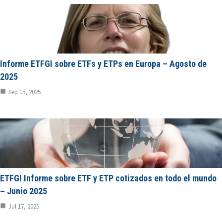
Informe ETFGI sobre ETFs y ETPs en Europa – Agosto de
2025
Sep 15, 2025
ETFGI Informe sobre ETF y ETP cotizados en todo el mundo
– Junio 2025
Jul 17, 2025