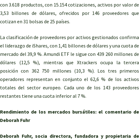
con 3.618 productos, con 15.154 cotizaciones, activos por valor de
3,53 billones de dólares, ofrecidos por 146 proveedores que
cotizan en 31 bolsas de 25 países.
La clasificación de proveedores por activos gestionados confirma
el liderazgo de iShares, con 1,41 billones de dólares y una cuota de
mercado del 39,9 %. Amundi ETF le sigue con 439 260 millones de
dólares (12,5 %), mientras que Xtrackers ocupa la tercera
posición con 362 750 millones (10,3 %). Los tres primeros
operadores representan en conjunto el 62,6 % de los activos
totales del sector europeo. Cada uno de los 143 proveedores
restantes tiene una cuota inferior al 7 %.
Rendimiento de los mercados bursátiles: el comentario de
Deborah Fuhr
Deborah Fuhr, socia directora, fundadora y propietaria de