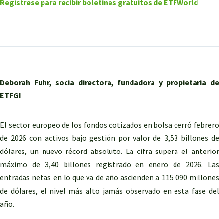
Regístrese para recibir boletines gratuitos de ETFWorld
Deborah Fuhr, socia directora, fundadora y propietaria de
ETFGI
El sector europeo de los fondos cotizados en bolsa cerró febrero
de 2026 con activos bajo gestión por valor de 3,53 billones de
dólares, un nuevo récord absoluto. La cifra supera el anterior
máximo de 3,40 billones registrado en enero de 2026. Las
entradas netas en lo que va de año ascienden a 115 090 millones
de dólares, el nivel más alto jamás observado en esta fase del
año.