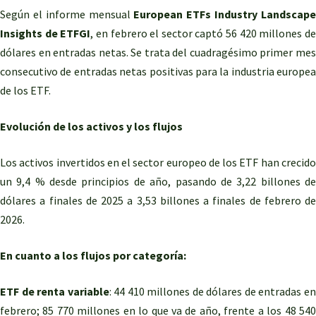
Según el informe mensual
European ETFs Industry Landscap
Insights de ETFGI
, en febrero el sector captó 56 420 millones d
dólares en entradas netas. Se trata del cuadragésimo primer mes
consecutivo de entradas netas positivas para la industria europea
de los ETF.
Evolución de los activos y los flujos
Los activos invertidos en el sector europeo de los ETF han crecido
un 9,4 % desde principios de año, pasando de 3,22 billones de
dólares a finales de 2025 a 3,53 billones a finales de febrero de
2026.
En cuanto a los flujos por categoría:
ETF de renta variable
: 44 410 millones de dólares de entradas e
febrero; 85 770 millones en lo que va de año, frente a los 48 540