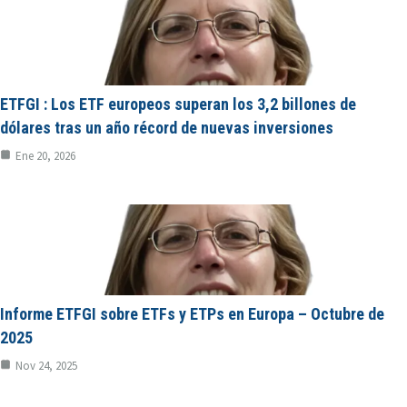
ETFGI : Los ETF europeos superan los 3,2 billones de
dólares tras un año récord de nuevas inversiones
Ene 20, 2026
Informe ETFGI sobre ETFs y ETPs en Europa – Octubre de
2025
Nov 24, 2025