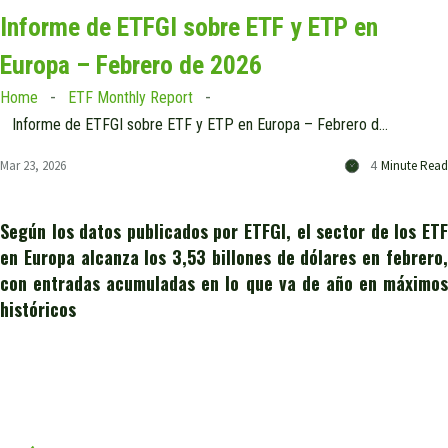
Informe de ETFGI sobre ETF y ETP en
Europa – Febrero de 2026
Home
ETF Monthly Report
Informe de ETFGI sobre ETF y ETP en Europa – Febrero de 2026
Mar 23, 2026
4
Minute Read
Según los datos publicados por ETFGI, el sector de los ETF
en Europa alcanza los 3,53 billones de dólares en febrero,
con entradas acumuladas en lo que va de año en máximos
históricos