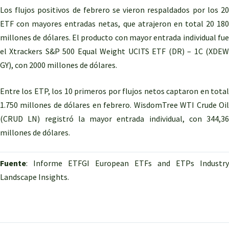
Los flujos positivos de febrero se vieron respaldados por los 20
ETF con mayores entradas netas, que atrajeron en total 20 180
millones de dólares. El producto con mayor entrada individual fue
el Xtrackers S&P 500 Equal Weight UCITS ETF (DR) – 1C (XDEW
GY), con 2000 millones de dólares.
Entre los ETP, los 10 primeros por flujos netos captaron en total
1.750 millones de dólares en febrero. WisdomTree WTI Crude Oil
(CRUD LN) registró la mayor entrada individual, con 344,36
millones de dólares.
Fuente
: Informe ETFGI European ETFs and ETPs Industry
Landscape Insights.