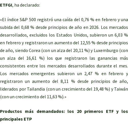
ETFGI
, ha declarado:
«El índice S&P 500 registró una caída del 0,76 % en febrero y una
subida del 0,68 % desde principios de año en 2026. Los mercados
desarrollados, excluidos los Estados Unidos, subieron un 6,03 %
en febrero y registraron un aumento del 12,55 % desde principios
de año, siendo Corea (con un alza del 20,11 %) y Luxemburgo (con
un alza del 16,61 %) los que registraron las ganancias más
consistentes entre los mercados desarrollados durante el mes.
Los mercados emergentes subieron un 2,47 % en febrero y
registraron un aumento del 8,11 % desde principios de año,
liderados por Tailandia (con un crecimiento del 19,48 %) y Taiwán
(con un crecimiento del 11,63 %).»
Productos más demandados: los 20 primeros ETF y los
principales ETP