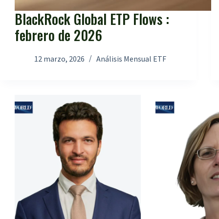
BlackRock Global ETP Flows :
febrero de 2026
12 marzo, 2026
Análisis Mensual ETF