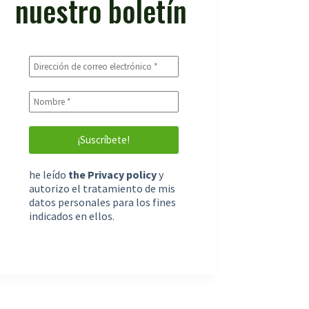
nuestro boletín
he leído
the Privacy policy
y
autorizo el tratamiento de mis
datos personales para los fines
indicados en ellos.