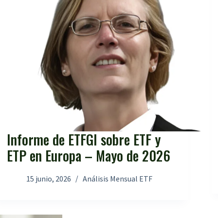
Informe de ETFGI sobre ETF y
ETP en Europa – Mayo de 2026
15 junio, 2026
Análisis Mensual ETF