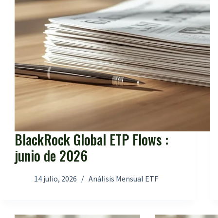
BlackRock Global ETP Flows :
junio de 2026
14 julio, 2026
Análisis Mensual ETF