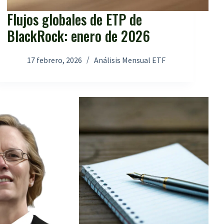
Flujos globales de ETP de
BlackRock: enero de 2026
17 febrero, 2026
Análisis Mensual ETF