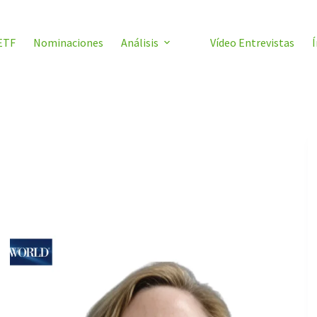
ETF
Nominaciones
Análisis
Vídeo Entrevistas
Í