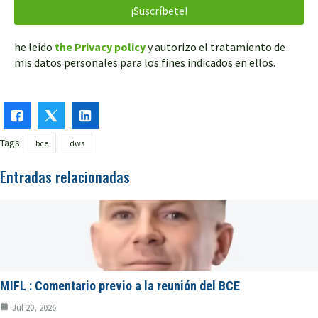
he leído
the Privacy policy
y autorizo el tratamiento de
mis datos personales para los fines indicados en ellos.
Tags:
bce
dws
Entradas relacionadas
MIFL : Comentario previo a la reunión del BCE
Jul 20, 2026