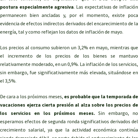
postura especialmente agresiva
. Las expectativas de inflació
permanecen bien ancladas y, por el momento, existe poca
evidencia de efectos indirectos derivados del encarecimiento de la
energía, tal y como reflejan los datos de inflación de mayo.
Los precios al consumo subieron un 3,2% en mayo, mientras que
el incremento de los precios de los bienes se mantuvo
relativamente moderado, en un 0,9%. La inflación de los servicios,
sin embargo, fue significativamente más elevada, situándose en
el 3,5%.
De cara a los próximos meses,
es probable que la temporada d
vacaciones ejerza cierta presión al alza sobre los precios de
los servicios en los próximos meses.
Sin embargo, no
esperamos efectos de segunda ronda significativos derivados del
crecimiento salarial, ya que la actividad económica continúa