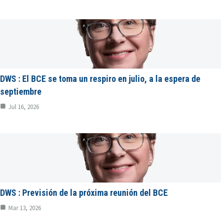
DWS : El BCE se toma un respiro en julio, a la espera de
septiembre
Jul 16, 2026
DWS : Previsión de la próxima reunión del BCE
Mar 13, 2026