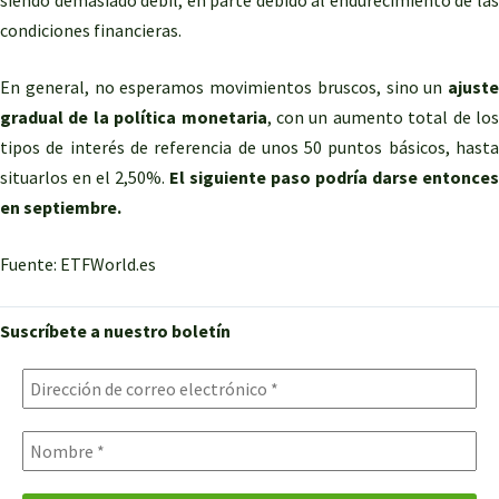
siendo demasiado débil, en parte debido al endurecimiento de las
condiciones financieras.
En general, no esperamos movimientos bruscos, sino un
ajuste
gradual de la política monetaria
, con un aumento total de lo
tipos de interés de referencia de unos 50 puntos básicos, hasta
situarlos en el 2,50%.
El siguiente paso podría darse entonces
en septiembre.
Fuente: ETFWorld.es
Suscríbete a nuestro boletín