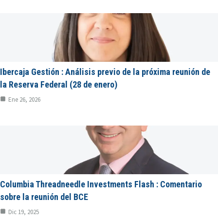
Ibercaja Gestión : Análisis previo de la próxima reunión de
la Reserva Federal (28 de enero)
Ene 26, 2026
Columbia Threadneedle Investments Flash : Comentario
sobre la reunión del BCE
Dic 19, 2025