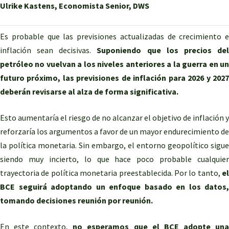
Ulrike Kastens, Economista Senior, DWS
Es probable que las previsiones actualizadas de crecimiento e
inflación sean decisivas.
Suponiendo que los precios de
petróleo no vuelvan a los niveles anteriores a la guerra en un
futuro próximo, las previsiones de inflación para 2026 y 2027
deberán revisarse al alza de forma significativa.
Esto aumentaría el riesgo de no alcanzar el objetivo de inflación y
reforzaría los argumentos a favor de un mayor endurecimiento de
la política monetaria. Sin embargo, el entorno geopolítico sigue
siendo muy incierto, lo que hace poco probable cualquier
trayectoria de política monetaria preestablecida. Por lo tanto,
el
BCE seguirá adoptando un enfoque basado en los datos,
tomando decisiones reunión por reunión.
En este contexto,
no esperamos que el BCE adopte un