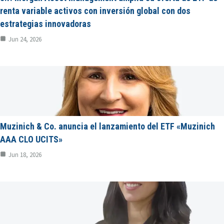
renta variable activos con inversión global con dos
estrategias innovadoras
Jun 24, 2026
Muzinich & Co. anuncia el lanzamiento del ETF «Muzinich
AAA CLO UCITS»
Jun 18, 2026