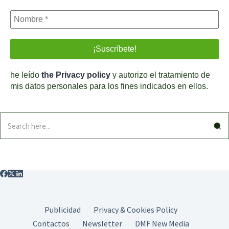
he leído
the Privacy policy
y autorizo el tratamiento de
mis datos personales para los fines indicados en ellos.
Publicidad
Privacy & Cookies Policy
Contactos
Newsletter
DMF New Media