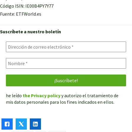
Código ISIN: IE00B4PY7Y77
Fuente: ETFWorld.es
Suscríbete a nuestro boletín
he leído
the Privacy policy
y autorizo el tratamiento de
mis datos personales para los fines indicados en ellos.