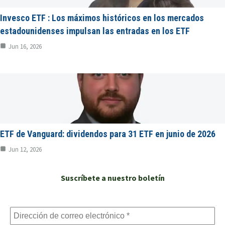
Invesco ETF : Los máximos históricos en los mercados
estadounidenses impulsan las entradas en los ETF
Jun 16, 2026
ETF de Vanguard: dividendos para 31 ETF en junio de 2026
Jun 12, 2026
Suscríbete a nuestro boletín