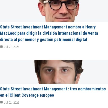
State Street Investment Management nombra a Henry
MacLeod para dirigir la división internacional de venta
directa al por menor y gestión patrimonial digital
Jul 27, 2026
State Street Investment Management : tres nombramientos
en el Client Coverage europeo
Jul 21, 2026