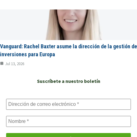
Vanguard: Rachel Baxter asume la dirección de la gestión de
inversiones para Europa
Jul 13, 2026
Suscríbete a nuestro boletín