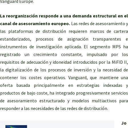
Vanguard Europe.
La reorganización responde a una demanda estructural en el
canal de asesoramiento europeo.
Las redes de asesoramiento y
las plataformas de distribución requieren marcos de cartera
estandarizados, procesos de asignación transparentes e
instrumentos de investigación aplicada. El segmento MPS ha
registrado un crecimiento constante, impulsado por los
requisitos de adecuación y idoneidad introducidos por la MiFID II,
la digitalización de los procesos de inversión y la necesidad de
contener los costes operativos. Vanguard, que mantiene una
oferta basada principalmente en estrategias indexadas y
productos de bajo coste, ha integrado progresivamente servicios
de asesoramiento estructurado y modelos multiactivos para
responder a las necesidades de las redes de distribución.
Jo