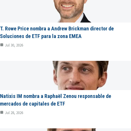
T. Rowe Price nombra a Andrew Brickman director de
Soluciones de ETF para la zona EMEA
Jul 30, 2026
Natixis IM nombra a Raphaël Zenou responsable de
mercados de capitales de ETF
Jul 28, 2026