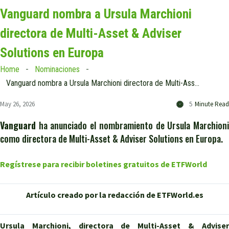
Vanguard nombra a Ursula Marchioni
directora de Multi-Asset & Adviser
Solutions en Europa
Home
Nominaciones
Vanguard nombra a Ursula Marchioni directora de Multi-Asset & Adviser Solutions en Europa
May 26, 2026
5
Minute Read
Vanguard
ha anunciado el nombramiento de Ursula Marchioni
como directora de Multi-Asset & Adviser Solutions en Europa.
Regístrese para recibir boletines gratuitos de ETFWorld
Artículo creado por la redacción de ETFWorld.es
Ursula Marchioni, directora de Multi-Asset & Adviser