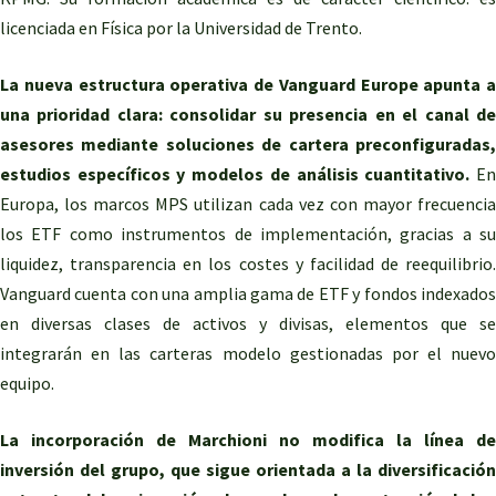
licenciada en Física por la Universidad de Trento.
La nueva estructura operativa de Vanguard Europe apunta a
una prioridad clara: consolidar su presencia en el canal de
asesores mediante soluciones de cartera preconfiguradas,
estudios específicos y modelos de análisis cuantitativo.
E
Europa, los marcos MPS utilizan cada vez con mayor frecuencia
los ETF como instrumentos de implementación, gracias a su
liquidez, transparencia en los costes y facilidad de reequilibrio.
Vanguard cuenta con una amplia gama de ETF y fondos indexados
en diversas clases de activos y divisas, elementos que se
integrarán en las carteras modelo gestionadas por el nuevo
equipo.
La incorporación de Marchioni no modifica la línea de
inversión del grupo, que sigue orientada a la diversificación