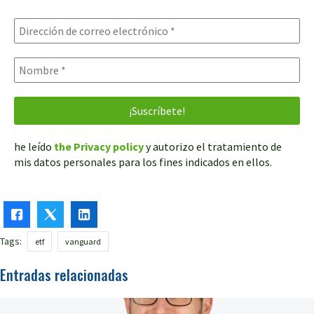
he leído
the Privacy policy
y autorizo el tratamiento de
mis datos personales para los fines indicados en ellos.
Tags:
etf
vanguard
Entradas relacionadas