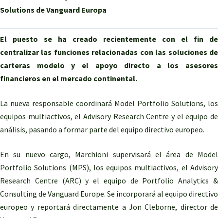
Solutions de Vanguard Europa
El puesto se ha creado recientemente con el fin de
centralizar las funciones relacionadas con las soluciones de
carteras modelo y el apoyo directo a los asesores
financieros en el mercado continental.
La nueva responsable coordinará Model Portfolio Solutions, los
equipos multiactivos, el Advisory Research Centre y el equipo de
análisis, pasando a formar parte del equipo directivo europeo.
En su nuevo cargo, Marchioni supervisará el área de Model
Portfolio Solutions (MPS), los equipos multiactivos, el Advisory
Research Centre (ARC) y el equipo de Portfolio Analytics &
Consulting de Vanguard Europe. Se incorporará al equipo directivo
europeo y reportará directamente a Jon Cleborne, director de