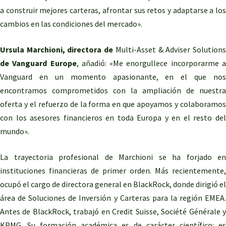
a construir mejores carteras, afrontar sus retos y adaptarse a los
cambios en las condiciones del mercado».
Ursula Marchioni, directora de
Multi-Asset & Adviser Solution
de Vanguard Europe
, añadió: «Me enorgullece incorporarme 
Vanguard en un momento apasionante, en el que nos
encontramos comprometidos con la ampliación de nuestra
oferta y el refuerzo de la forma en que apoyamos y colaboramos
con los asesores financieros en toda Europa y en el resto del
mundo».
La trayectoria profesional de Marchioni se ha forjado en
instituciones financieras de primer orden. Más recientemente,
ocupó el cargo de directora general en BlackRock, donde dirigió el
área de Soluciones de Inversión y Carteras para la región EMEA.
Antes de BlackRock, trabajó en Credit Suisse, Société Générale y
KPMG. Su formación académica es de carácter científico: es