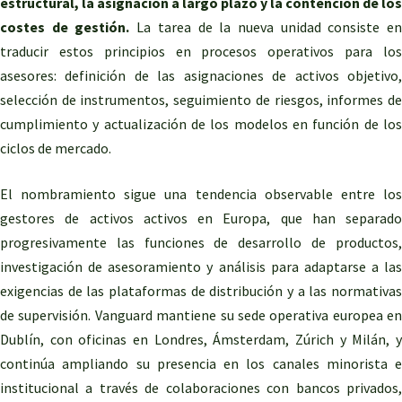
estructural, la asignación a largo plazo y la contención de los
costes de gestión.
La tarea de la nueva unidad consiste e
traducir estos principios en procesos operativos para los
asesores: definición de las asignaciones de activos objetivo,
selección de instrumentos, seguimiento de riesgos, informes de
cumplimiento y actualización de los modelos en función de los
ciclos de mercado.
El nombramiento sigue una tendencia observable entre los
gestores de activos activos en Europa, que han separado
progresivamente las funciones de desarrollo de productos,
investigación de asesoramiento y análisis para adaptarse a las
exigencias de las plataformas de distribución y a las normativas
de supervisión. Vanguard mantiene su sede operativa europea en
Dublín, con oficinas en Londres, Ámsterdam, Zúrich y Milán, y
continúa ampliando su presencia en los canales minorista e
institucional a través de colaboraciones con bancos privados,