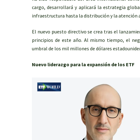
cargo, desarrollará y aplicará la estrategia glob
infraestructura hasta la distribución y la atención a
El nuevo puesto directivo se crea tras el lanzami
principios de este año. Al mismo tiempo, el ne
umbral de los mil millones de dólares estadounide
Nuevo liderazgo para la expansión de los ETF