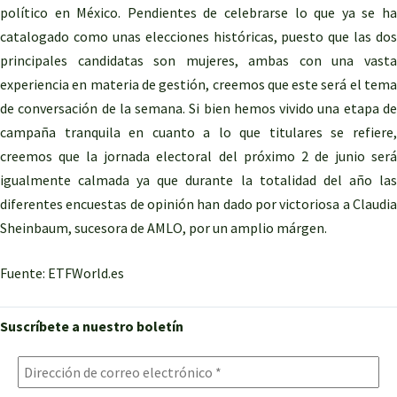
político en México. Pendientes de celebrarse lo que ya se ha
catalogado como unas elecciones históricas, puesto que las dos
principales candidatas son mujeres, ambas con una vasta
experiencia en materia de gestión, creemos que este será el tema
de conversación de la semana. Si bien hemos vivido una etapa de
campaña tranquila en cuanto a lo que titulares se refiere,
creemos que la jornada electoral del próximo 2 de junio será
igualmente calmada ya que durante la totalidad del año las
diferentes encuestas de opinión han dado por victoriosa a Claudia
Sheinbaum, sucesora de AMLO, por un amplio márgen.
Fuente: ETFWorld.es
Suscríbete a nuestro boletín