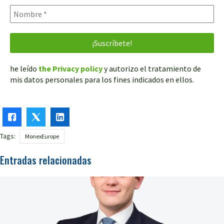
he leído
the Privacy policy
y autorizo el tratamiento de
mis datos personales para los fines indicados en ellos.
Tags:
MonexEurope
Entradas relacionadas