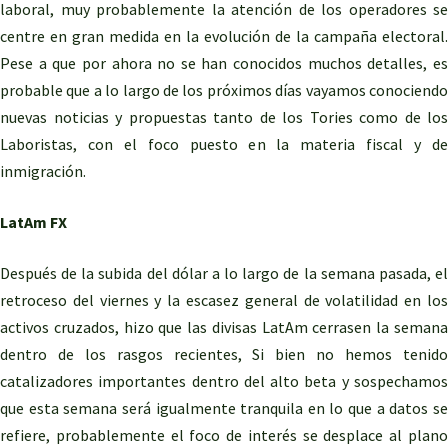
laboral, muy probablemente la atención de los operadores se
centre en gran medida en la evolución de la campaña electoral.
Pese a que por ahora no se han conocidos muchos detalles, es
probable que a lo largo de los próximos días vayamos conociendo
nuevas noticias y propuestas tanto de los Tories como de los
Laboristas, con el foco puesto en la materia fiscal y de
inmigración.
LatAm FX
Después de la subida del dólar a lo largo de la semana pasada, el
retroceso del viernes y la escasez general de volatilidad en los
activos cruzados, hizo que las divisas LatAm cerrasen la semana
dentro de los rasgos recientes, Si bien no hemos tenido
catalizadores importantes dentro del alto beta y sospechamos
que esta semana será igualmente tranquila en lo que a datos se
refiere, probablemente el foco de interés se desplace al plano