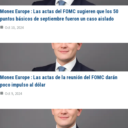
Monex Europe : Las actas del FOMC sugieren que los 50
puntos básicos de septiembre fueron un caso aislado
Oct 10, 2024
Monex Europe : Las actas de la reunión del FOMC darán
poco impulso al dólar
Oct 9, 2024