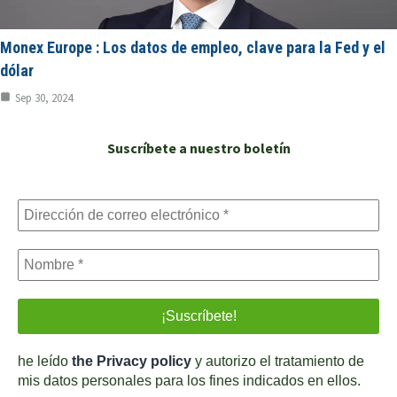
Monex Europe : Los datos de empleo, clave para la Fed y el
dólar
Sep 30, 2024
Suscríbete a nuestro boletín
he leído
the Privacy policy
y autorizo el tratamiento de
mis datos personales para los fines indicados en ellos.