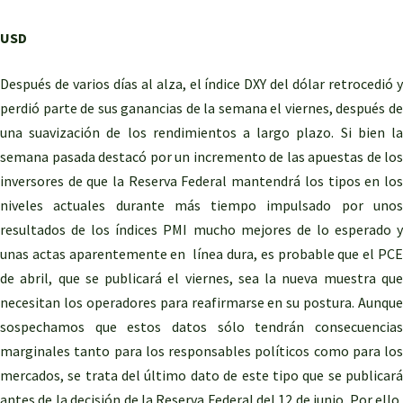
USD
Después de varios días al alza, el índice DXY del dólar retrocedió y
perdió parte de sus ganancias de la semana el viernes, después de
una suavización de los rendimientos a largo plazo. Si bien la
semana pasada destacó por un incremento de las apuestas de los
inversores de que la Reserva Federal mantendrá los tipos en los
niveles actuales durante más tiempo impulsado por unos
resultados de los índices PMI mucho mejores de lo esperado y
unas actas aparentemente en línea dura, es probable que el PCE
de abril, que se publicará el viernes, sea la nueva muestra que
necesitan los operadores para reafirmarse en su postura. Aunque
sospechamos que estos datos sólo tendrán consecuencias
marginales tanto para los responsables políticos como para los
mercados, se trata del último dato de este tipo que se publicará
antes de la decisión de la Reserva Federal del 12 de junio. Por ello,