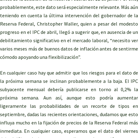
probablemente, este dato será especialmente relevante. Más aún
teniendo en cuenta la última intervención del gobernador de la
Reserva Federal, Christopher Waller, quien a pesar del modesto
progreso en el IPC de abril, llegó a sugerir que, en ausencia de un
debilitamiento significativo en el mercado laboral, “necesito ver
varios meses más de buenos datos de inflación antes de sentirme
cómodo apoyando una flexibilización”.
En cualquier caso hay que admitir que los riesgos para el dato de
la próxima semana se inclinan probablemente a la baja. El IPC
subyacente mensual debería publicarse en torno al 0,2% la
próxima semana. Aun así, aunque esto podría aumentar
ligeramente las probabilidades de un recorte de tipos en
septiembre, dadas las recientes orientaciones, dudamos que esto
influya mucho en la fijación de precios de la Reserva Federal más
inmediata. En cualquier caso, esperamos que el dato del viernes