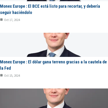
Monex Europe : El BCE está listo para recortar, y debería
seguir haciéndolo
Oct 17, 2024
Monex Europe : El dólar gana terreno gracias a la cautela de
la Fed
Oct 15, 2024