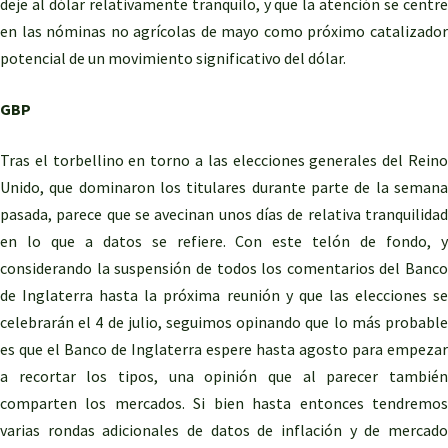
deje al dólar relativamente tranquilo, y que la atención se centre
en las nóminas no agrícolas de mayo como próximo catalizador
potencial de un movimiento significativo del dólar.
GBP
Tras el torbellino en torno a las elecciones generales del Reino
Unido, que dominaron los titulares durante parte de la semana
pasada, parece que se avecinan unos días de relativa tranquilidad
en lo que a datos se refiere. Con este telón de fondo, y
considerando la suspensión de todos los comentarios del Banco
de Inglaterra hasta la próxima reunión y que las elecciones se
celebrarán el 4 de julio, seguimos opinando que lo más probable
es que el Banco de Inglaterra espere hasta agosto para empezar
a recortar los tipos, una opinión que al parecer también
comparten los mercados. Si bien hasta entonces tendremos
varias rondas adicionales de datos de inflación y de mercado