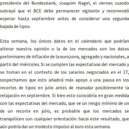
presidente del Bundesbank, Joaquim Nagel, el viernes cuando
subrayó que el BCE debe permanecer vigilante y recomendó
esperar hasta septiembre antes de considerar una segunda
bajada de tipos.
Esta semana, los únicos datos en el calendario que podrían
alterar nuestra opinión o la de los mercados son los datos
preliminares de inflación de la eurozona, agregado y nacionales, a
partir del miércoles. Si se cumplen las expectativas del mercado y
se toman en el contexto de los salarios negociados en el 1T,
sospechamos que esto añadirá más apoyo a una pausa en los
recortes de tipos en julio antes de reanudar posiblemente la
relajación en septiembre. Si bien esto coincidiría en gran medida
con las expectativas del mercado, que ve un riesgo mínimo de un
de un recorte en julio, es probable que los mercados se
tranquilicen con cualquier orientación hacia este resultado, que
aún podría dar un modesto impulso al euro esta semana.