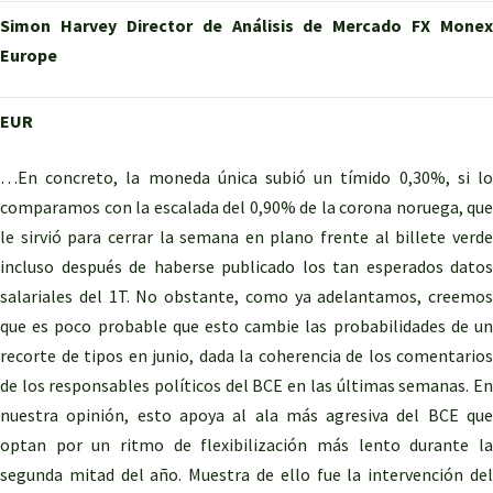
Simon Harvey
Director de Análisis de Mercado FX Monex
Europe
EUR
…En concreto, la moneda única subió un tímido 0,30%, si lo
comparamos con la escalada del 0,90% de la corona noruega, que
le sirvió para cerrar la semana en plano frente al billete verde
incluso después de haberse publicado los tan esperados datos
salariales del 1T. No obstante, como ya adelantamos, creemos
que es poco probable que esto cambie las probabilidades de un
recorte de tipos en junio, dada la coherencia de los comentarios
de los responsables políticos del BCE en las últimas semanas. En
nuestra opinión, esto apoya al ala más agresiva del BCE que
optan por un ritmo de flexibilización más lento durante la
segunda mitad del año. Muestra de ello fue la intervención del