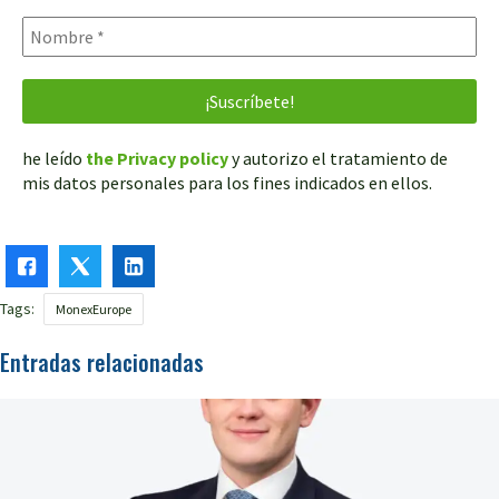
he leído
the Privacy policy
y autorizo el tratamiento de
mis datos personales para los fines indicados en ellos.
Tags:
MonexEurope
Entradas relacionadas