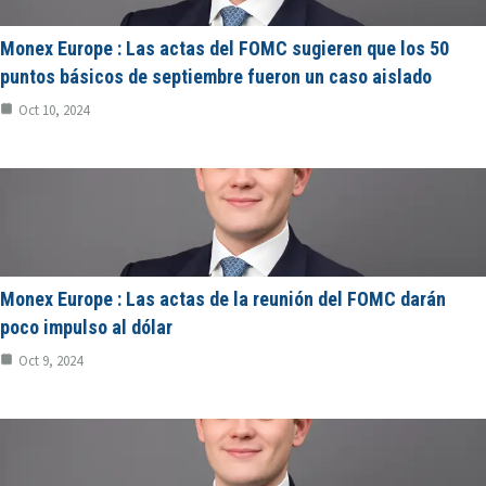
Monex Europe : Las actas del FOMC sugieren que los 50
puntos básicos de septiembre fueron un caso aislado
Oct 10, 2024
Monex Europe : Las actas de la reunión del FOMC darán
poco impulso al dólar
Oct 9, 2024