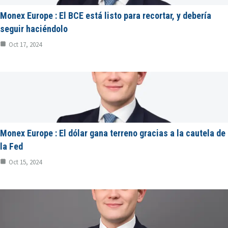
Monex Europe : El BCE está listo para recortar, y debería
seguir haciéndolo
Oct 17, 2024
Monex Europe : El dólar gana terreno gracias a la cautela de
la Fed
Oct 15, 2024