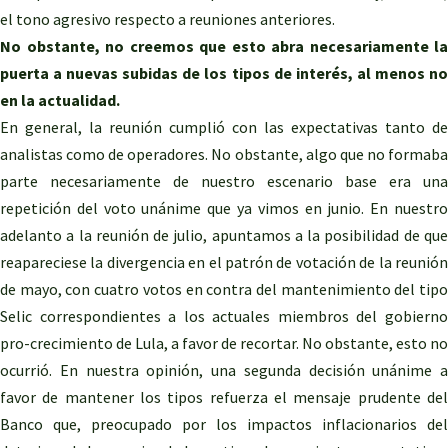
el tono agresivo respecto a reuniones anteriores.
No obstante, no creemos que esto abra necesariamente la
puerta a nuevas subidas de los tipos de interés, al menos no
en la actualidad.
En general, la reunión cumplió con las expectativas tanto de
analistas como de operadores. No obstante, algo que no formaba
parte necesariamente de nuestro escenario base era una
repetición del voto unánime que ya vimos en junio. En nuestro
adelanto a la reunión de julio, apuntamos a la posibilidad de que
reapareciese la divergencia en el patrón de votación de la reunión
de mayo, con cuatro votos en contra del mantenimiento del tipo
Selic correspondientes a los actuales miembros del gobierno
pro-crecimiento de Lula, a favor de recortar. No obstante, esto no
ocurrió. En nuestra opinión, una segunda decisión unánime a
favor de mantener los tipos refuerza el mensaje prudente del
Banco que, preocupado por los impactos inflacionarios del