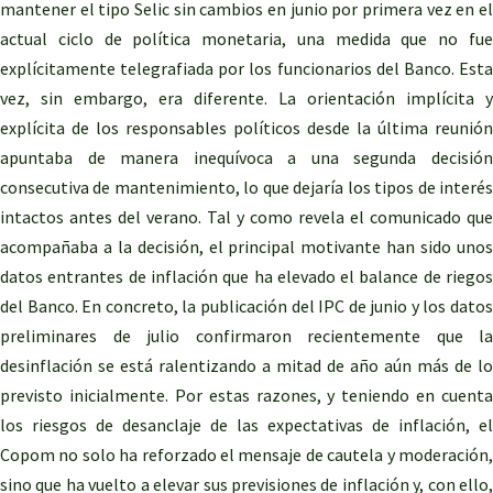
mantener el tipo Selic sin cambios en junio por primera vez en el
actual ciclo de política monetaria, una medida que no fue
explícitamente telegrafiada por los funcionarios del Banco. Esta
vez, sin embargo, era diferente. La orientación implícita y
explícita de los responsables políticos desde la última reunión
apuntaba de manera inequívoca a una segunda decisión
consecutiva de mantenimiento, lo que dejaría los tipos de interés
intactos antes del verano. Tal y como revela el comunicado que
acompañaba a la decisión, el principal motivante han sido unos
datos entrantes de inflación que ha elevado el balance de riegos
del Banco. En concreto, la publicación del IPC de junio y los datos
preliminares de julio confirmaron recientemente que la
desinflación se está ralentizando a mitad de año aún más de lo
previsto inicialmente. Por estas razones, y teniendo en cuenta
los riesgos de desanclaje de las expectativas de inflación, el
Copom no solo ha reforzado el mensaje de cautela y moderación,
sino que ha vuelto a elevar sus previsiones de inflación y, con ello,