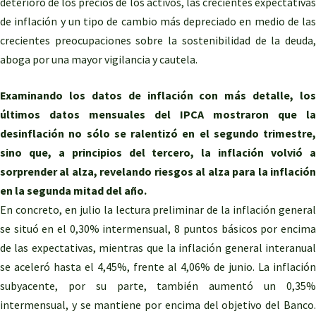
deterioro de los precios de los activos, las crecientes expectativas
de inflación y un tipo de cambio más depreciado en medio de las
crecientes preocupaciones sobre la sostenibilidad de la deuda,
aboga por una mayor vigilancia y cautela.
Examinando los datos de inflación con más detalle, los
últimos datos mensuales del IPCA mostraron que la
desinflación no sólo se ralentizó en el segundo trimestre,
sino que, a principios del tercero, la inflación volvió a
sorprender al alza, revelando riesgos al alza para la inflación
en la segunda mitad del año.
En concreto, en julio la lectura preliminar de la inflación general
se situó en el 0,30% intermensual, 8 puntos básicos por encima
de las expectativas, mientras que la inflación general interanual
se aceleró hasta el 4,45%, frente al 4,06% de junio. La inflación
subyacente, por su parte, también aumentó un 0,35%
intermensual, y se mantiene por encima del objetivo del Banco.