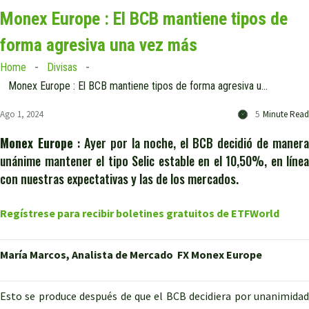
Monex Europe : El BCB mantiene tipos de
forma agresiva una vez más
Home
Divisas
Monex Europe : El BCB mantiene tipos de forma agresiva una vez más
Ago 1, 2024
5
Minute Read
Monex Europe
: Ayer por la noche, el BCB decidió de maner
unánime mantener el tipo Selic estable en el 10,50%, en línea
con nuestras expectativas y las de los mercados.
Regístrese para recibir boletines gratuitos de ETFWorld
María Marcos, Analista de Mercado FX Monex Europe
Esto se produce después de que el BCB decidiera por unanimidad