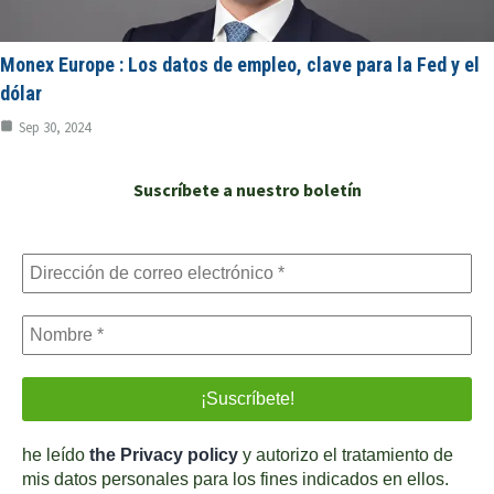
Monex Europe : Los datos de empleo, clave para la Fed y el
dólar
Sep 30, 2024
Suscríbete a nuestro boletín
he leído
the Privacy policy
y autorizo el tratamiento de
mis datos personales para los fines indicados en ellos.