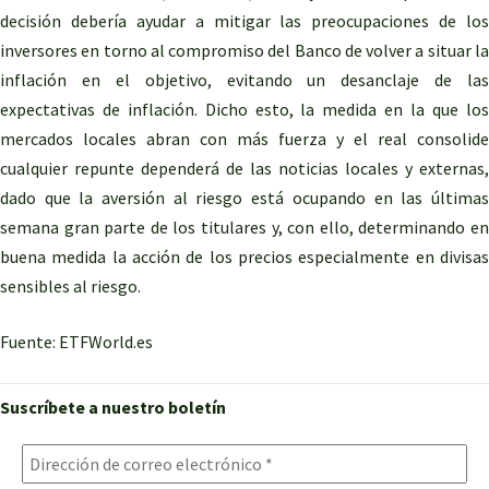
decisión debería ayudar a mitigar las preocupaciones de los
inversores en torno al compromiso del Banco de volver a situar la
inflación en el objetivo, evitando un desanclaje de las
expectativas de inflación. Dicho esto, la medida en la que los
mercados locales abran con más fuerza y el real consolide
cualquier repunte dependerá de las noticias locales y externas,
dado que la aversión al riesgo está ocupando en las últimas
semana gran parte de los titulares y, con ello, determinando en
buena medida la acción de los precios especialmente en divisas
sensibles al riesgo.
Fuente: ETFWorld.es
Suscríbete a nuestro boletín