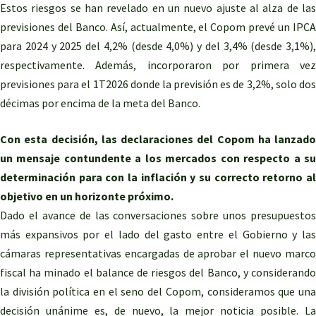
Estos riesgos se han revelado en un nuevo ajuste al alza de las
previsiones del Banco. Así, actualmente, el Copom prevé un IPCA
para 2024 y 2025 del 4,2% (desde 4,0%) y del 3,4% (desde 3,1%),
respectivamente. Además, incorporaron por primera vez
previsiones para el 1T2026 donde la previsión es de 3,2%, solo dos
décimas por encima de la meta del Banco.
Con esta decisión, las declaraciones del Copom ha lanzado
un mensaje contundente a los mercados con respecto a su
determinación para con la inflación y su correcto retorno al
objetivo en un horizonte próximo.
Dado el avance de las conversaciones sobre unos presupuestos
más expansivos por el lado del gasto entre el Gobierno y las
cámaras representativas encargadas de aprobar el nuevo marco
fiscal ha minado el balance de riesgos del Banco, y considerando
la división política en el seno del Copom, consideramos que una
decisión unánime es, de nuevo, la mejor noticia posible. La