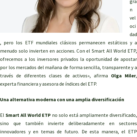
gra
n
vel
oci
dad
, pero los ETF mundiales clásicos permanecen estáticos y a
menudo solo invierten en acciones. Con el Smart All World ETP,
ofrecemos a los inversores privados la oportunidad de apostar
por los mercados del mañana de forma sencilla, transparente y a
través de diferentes clases de activos», afirma
Olga Miler
,
experta financiera y asesora de índices del ETP.
Una alternativa moderna con una amplia diversificación
El
Smart All World ETP
no solo está ampliamente diversificado,
sino que también invierte deliberadamente en sectores
innovadores y en temas de futuro. De esta manera, el ETP