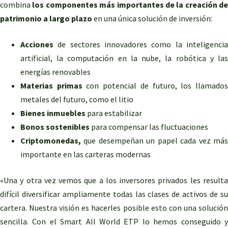
combina
los componentes más importantes de la creación de
patrimonio a largo plazo
en una única solución de inversión:
Acciones
de sectores innovadores como la inteligencia
artificial, la computación en la nube, la robótica y las
energías renovables
Materias primas
con potencial de futuro, los llamado
metales del futuro, como el litio
Bienes inmuebles
para estabilizar
Bonos sostenibles
para compensar las fluctuaciones
Criptomonedas,
que desempeñan un papel cada vez más
importante en las carteras modernas
«Una y otra vez vemos que a los inversores privados les resulta
difícil diversificar ampliamente todas las clases de activos de su
cartera. Nuestra visión es hacerles posible esto con una solución
sencilla. Con el Smart All World ETP lo hemos conseguido y