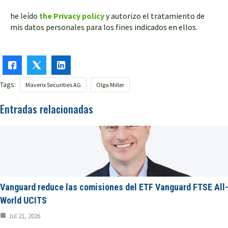
he leído
the Privacy policy
y autorizo el tratamiento de
mis datos personales para los fines indicados en ellos.
Tags:
Maverix Securities AG
Olga Miller
Entradas relacionadas
Vanguard reduce las comisiones del ETF Vanguard FTSE All-
World UCITS
Jul 21, 2026