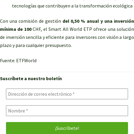
tecnologías que contribuyen a la transformación ecológica
Con una comisión de gestión
del 0,50 % anual y una inversió
mínima de 100
CHF, el Smart All World ETP ofrece una solució
de inversión sencilla y eficiente para inversores con visión a largo
plazo y para cualquier presupuesto.
Fuente: ETFWorld
Suscríbete a nuestro boletín