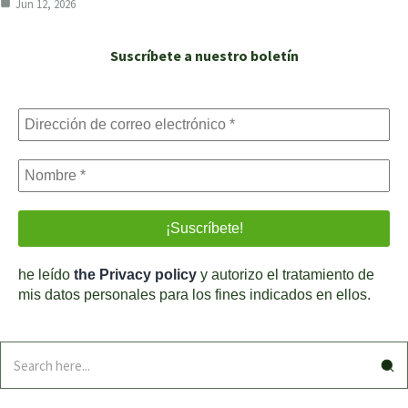
Jun 12, 2026
Suscríbete a nuestro boletín
he leído
the Privacy policy
y autorizo el tratamiento de
mis datos personales para los fines indicados en ellos.