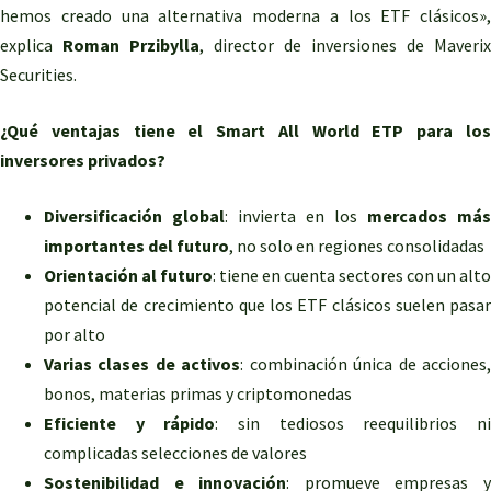
hemos creado una alternativa moderna a los ETF clásicos»,
explica
Roman Przibylla
, director de inversiones de Maverix
Securities.
¿Qué ventajas tiene el Smart All World ETP para los
inversores privados?
Diversificación global
: invierta en los
mercados más
importantes del futuro
, no solo en regiones consolidadas
Orientación al futuro
: tiene en cuenta sectores con un alto
potencial de crecimiento que los ETF clásicos suelen pasar
por alto
Varias clases de activos
: combinación única de acciones
bonos, materias primas y criptomonedas
Eficiente y rápido
: sin tediosos reequilibrios n
complicadas selecciones de valores
Sostenibilidad e innovación
: promueve empresas 