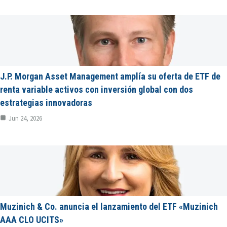
J.P. Morgan Asset Management amplía su oferta de ETF de
renta variable activos con inversión global con dos
estrategias innovadoras
Jun 24, 2026
Muzinich & Co. anuncia el lanzamiento del ETF «Muzinich
AAA CLO UCITS»