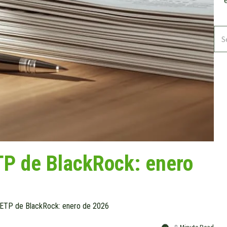
ETP de BlackRock: enero
e ETP de BlackRock: enero de 2026