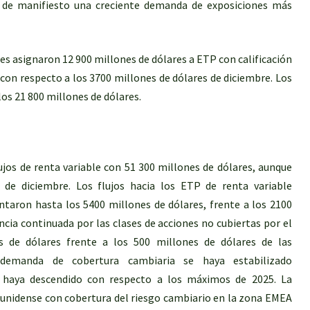
e de manifiesto una creciente demanda de exposiciones más
es asignaron 12 900 millones de dólares a ETP con calificación
con respecto a los 3700 millones de dólares de diciembre. Los
os 21 800 millones de dólares.
ujos de renta variable con 51 300 millones de dólares, aunque
 de diciembre. Los flujos hacia los ETP de renta variable
aron hasta los 5400 millones de dólares, frente a los 2100
cia continuada por las clases de acciones no cubiertas por el
s de dólares frente a los 500 millones de dólares de las
 demanda de cobertura cambiaria se haya estabilizado
 haya descendido con respecto a los máximos de 2025. La
dounidense con cobertura del riesgo cambiario en la zona EMEA