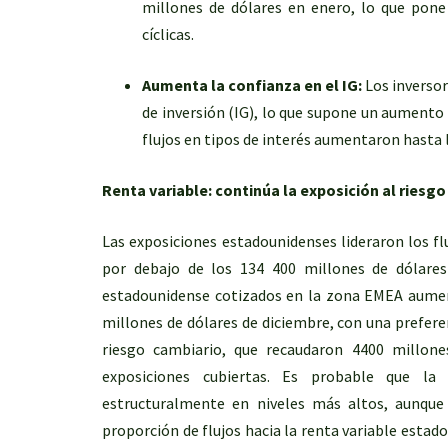
millones de dólares en enero, lo que pon
cíclicas.
Aumenta la confianza en el IG:
Los inversor
de inversión (IG), lo que supone un aumento 
flujos en tipos de interés aumentaron hasta l
Renta variable: continúa la exposición al riesgo
Las exposiciones estadounidenses lideraron los fl
por debajo de los 134 400 millones de dólares
estadounidense cotizados en la zona EMEA aument
millones de dólares de diciembre, con una preferen
riesgo cambiario, que recaudaron 4400 millone
exposiciones cubiertas. Es probable que la
estructuralmente en niveles más altos, aunque
proporción de flujos hacia la renta variable esta