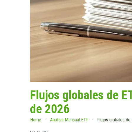
Flujos globales de 
de 2026
Home
Análisis Mensual ETF
Flujos globales d