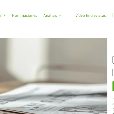
ETF
Nominaciones
Análisis
Vídeo Entrevistas
Í