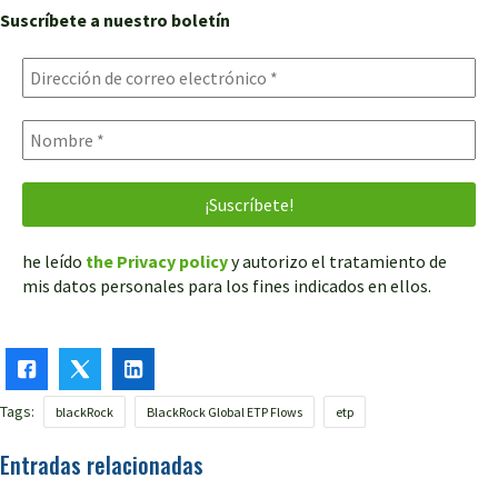
Suscríbete a nuestro boletín
he leído
the Privacy policy
y autorizo el tratamiento de
mis datos personales para los fines indicados en ellos.
Tags:
blackRock
BlackRock Global ETP Flows
etp
Entradas relacionadas