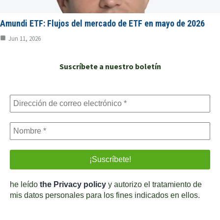
Amundi ETF: Flujos del mercado de ETF en mayo de 2026
Jun 11, 2026
Suscríbete a nuestro boletín
he leído
the Privacy policy
y autorizo el tratamiento de
mis datos personales para los fines indicados en ellos.