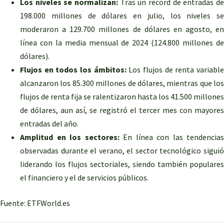
Los niveles se normalizan:
Tras un récord de entradas de
198.000 millones de dólares en julio, los niveles se
moderaron a 129.700 millones de dólares en agosto, en
línea con la media mensual de 2024 (124.800 millones de
dólares).
Flujos en todos los ámbitos:
Los flujos de renta variabl
alcanzaron los 85.300 millones de dólares, mientras que los
flujos de renta fija se ralentizaron hasta los 41.500 millones
de dólares, aun así, se registró el tercer mes con mayores
entradas del año.
Amplitud en los sectores:
En línea con las tendencias
observadas durante el verano, el sector tecnológico siguió
liderando los flujos sectoriales, siendo también populares
el financiero y el de servicios públicos.
Fuente: ETFWorld.es