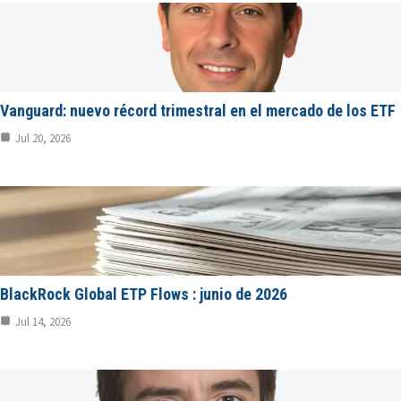
Vanguard: nuevo récord trimestral en el mercado de los ETF
Jul 20, 2026
BlackRock Global ETP Flows : junio de 2026
Jul 14, 2026