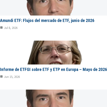
Amundi ETF: Flujos del mercado de ETF, junio de 2026
Jul 8, 2026
Informe de ETFGI sobre ETF y ETP en Europa – Mayo de 2026
Jun 15, 2026