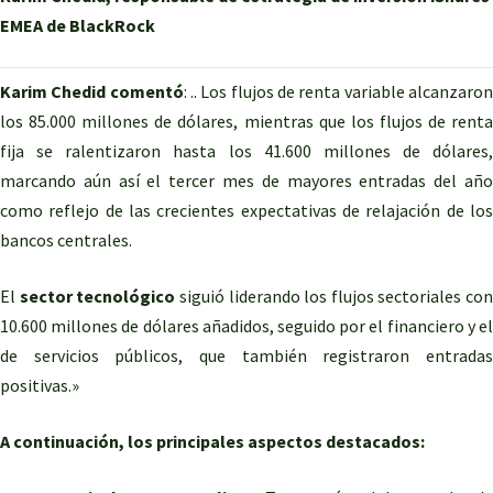
EMEA de BlackRock
Karim Chedid comentó
: .. Los flujos de renta variable alcanzaro
los 85.000 millones de dólares, mientras que los flujos de renta
fija se ralentizaron hasta los 41.600 millones de dólares,
marcando aún así el tercer mes de mayores entradas del año
como reflejo de las crecientes expectativas de relajación de los
bancos centrales.
El
sector tecnológico
siguió liderando los flujos sectoriales con
10.600 millones de dólares añadidos, seguido por el financiero y el
de servicios públicos, que también registraron entradas
positivas.»
A continuación, los principales aspectos destacados: