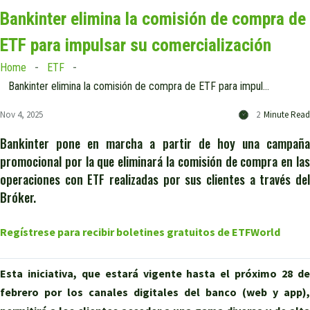
Bankinter elimina la comisión de compra de
ETF para impulsar su comercialización
Home
ETF
Bankinter elimina la comisión de compra de ETF para impulsar su comercialización
Nov 4, 2025
2
Minute Read
Bankinter pone en marcha a partir de hoy una campaña
promocional por la que eliminará la comisión de compra en las
operaciones con ETF realizadas por sus clientes a través del
Bróker.
Regístrese para recibir boletines gratuitos de ETFWorld
Esta iniciativa, que estará vigente hasta el próximo 28 de
febrero por los canales digitales del banco (web y app),