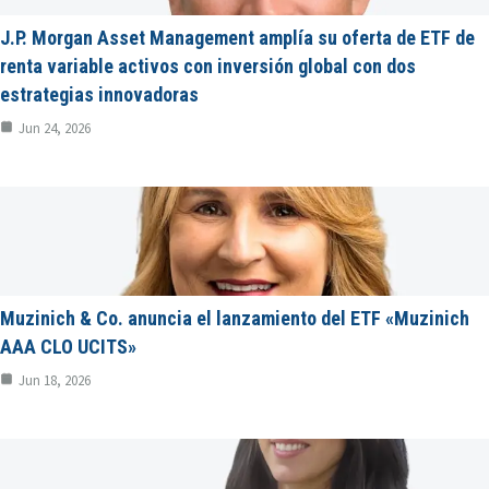
J.P. Morgan Asset Management amplía su oferta de ETF de
renta variable activos con inversión global con dos
estrategias innovadoras
Jun 24, 2026
Muzinich & Co. anuncia el lanzamiento del ETF «Muzinich
AAA CLO UCITS»
Jun 18, 2026