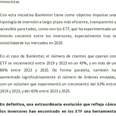
minoristas.
Con esta iniciativa Bankinter tiene como objetivo impulsar una
tipología de inversión a largo plazo más eficiente, transparente y
accesible para todos, como son los ETF, que ha experimentado un
interés creciente entre los inversores, especialmente tras la
volatilidad de los mercados en 2020.
En el caso de Bankinter, el número de clientes que operan con
ETF se incrementó entre 2019 y 2023 en un 43%, y en más de un
80% entre 2023 y 2025. De forma paralela, también ha
aumentado significativamente el número de órdenes enviadas,
con un volumen que experimentó un crecimiento del 63% entre
2019 y 2023, y del 42% entre 2023 y 2025.
En definitiva, una extraordinaria evolución que refleja cómo
los inversores han encontrado en los ETF una herramienta