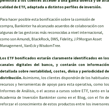
permitirá a los clientes acceder a una gama diversa y de alta
calidad de ETF, adaptada a distintos perfiles de inversión.
Para hacer posible esta bonificación sobre la comisión de
compra, Bankinter ha alcanzado acuerdos de colaboración con
algunas de las gestoras más reconocidas a nivel internacional,
como son Amundi, BlackRock, DWS, Fidelity, J.P.Morgan Asset
Management, VanEck y WisdomTree.
Los ETF bonificados estarán claramente identificados en los
canales digitales del banco, y contarán con información
detallada sobre rentabilidad, costes, divisa y periodicidad de
distribución.
Asimismo, los clientes dispondrán de los habituales
recursos y herramientas de apoyo para esta operativa, como los
Informes de Análisis, o el acceso a cursos sobre ETF, tanto en la
Academia de Inversión Bankinter como en el Blog, con el fin de
reforzar el conocimiento de estos productos entre los inversores