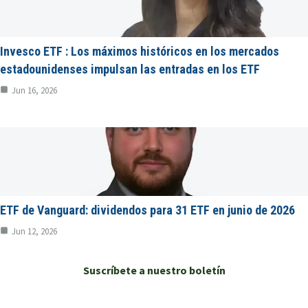
Invesco ETF : Los máximos históricos en los mercados
estadounidenses impulsan las entradas en los ETF
Jun 16, 2026
ETF de Vanguard: dividendos para 31 ETF en junio de 2026
Jun 12, 2026
Suscríbete a nuestro boletín