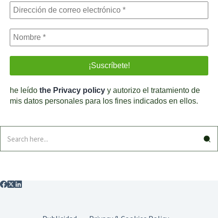
he leído
the Privacy policy
y autorizo el tratamiento de
mis datos personales para los fines indicados en ellos.