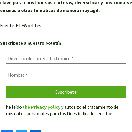
clave para construir sus carteras, diversificar y posicionarse
en unas u otras temáticas de manera muy ágil.
Fuente: ETFWorld.es
Suscríbete a nuestro boletín
he leído
the Privacy policy
y autorizo el tratamiento de
mis datos personales para los fines indicados en ellos.