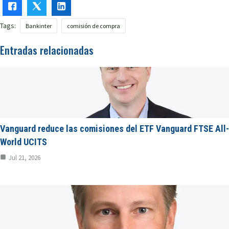
Tags:
Bankinter
comisión de compra
Entradas relacionadas
Vanguard reduce las comisiones del ETF Vanguard FTSE All-
World UCITS
Jul 21, 2026