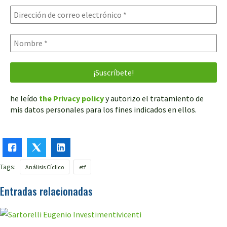
he leído
the Privacy policy
y autorizo el tratamiento de
mis datos personales para los fines indicados en ellos.
Tags:
Análisis Cíclico
etf
Entradas relacionadas