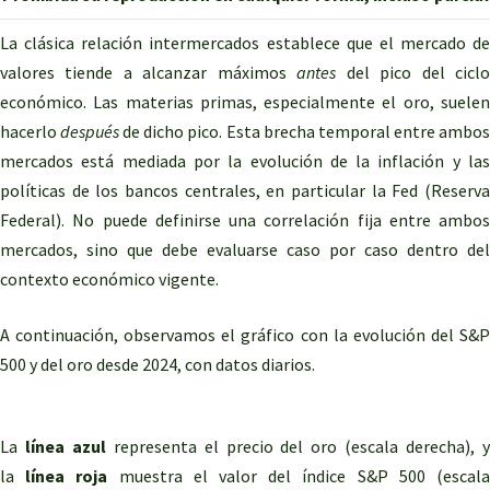
La clásica relación intermercados establece que el mercado de
valores tiende a alcanzar máximos
antes
del pico del cicl
económico. Las materias primas, especialmente el oro, suelen
hacerlo
después
de dicho pico. Esta brecha temporal entre ambo
mercados está mediada por la evolución de la inflación y las
políticas de los bancos centrales, en particular la Fed (Reserva
Federal). No puede definirse una correlación fija entre ambos
mercados, sino que debe evaluarse caso por caso dentro del
contexto económico vigente.
A continuación, observamos el gráfico con la evolución del S&P
500 y del oro desde 2024, con datos diarios.
La
línea azul
representa el precio del oro (escala derecha), 
la
línea roja
muestra el valor del índice S&P 500 (escal