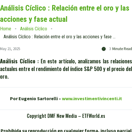
Análisis Cíclico : Relación entre el oro y las
acciones y fase actual
Home
Análisis Cíclico
Análisis Cíclico : Relación entre el oro y las acciones y fase actual
May 21, 2025
3
Minute Read
Análisis Cíclico
: En este artículo, analizamos las relaciones
actuales entre el rendimiento del índice S&P 500 y el precio del
oro.
Por Eugenio Sartorelli –
www.investimentivincenti.it
Copyright DMF New Media – ETFWorld.es
Prohibida su reproducción en cualquier forma, incluso parcial