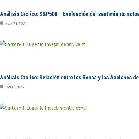
Análisis Cíclico: S&P500 – Evaluación del sentimiento actu
Nov 24, 2025
Análisis Cíclico: Relación entre los Bonos y las Acciones de
Oct 6, 2025