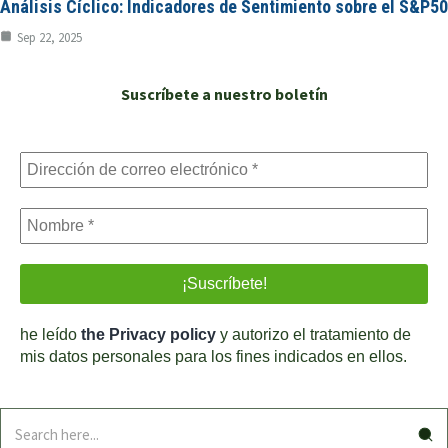
Análisis Cíclico: Indicadores de Sentimiento sobre el S&P5
Sep 22, 2025
Suscríbete a nuestro boletín
he leído
the Privacy policy
y autorizo el tratamiento de
mis datos personales para los fines indicados en ellos.