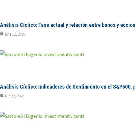
Análisis Cíclico: Fase actual y relación entre bonos y accio
Ene 12, 2026
Análisis Cíclico: Indicadores de Sentimiento en el S&P500, 
Dic 22, 2025