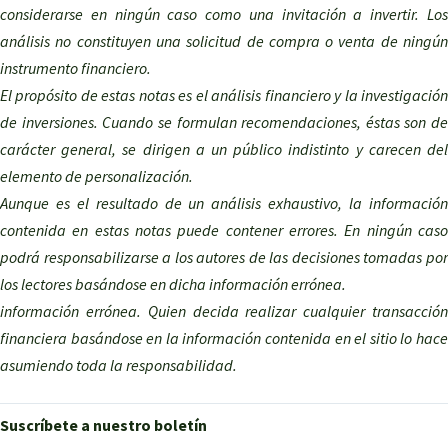
considerarse en ningún caso como una invitación a invertir. Los
análisis no constituyen una solicitud de compra o venta de ningún
instrumento financiero.
El propósito de estas notas es el análisis financiero y la investigación
de inversiones. Cuando se formulan recomendaciones, éstas son de
carácter general, se dirigen a un público indistinto y carecen del
elemento de personalización.
Aunque es el resultado de un análisis exhaustivo, la información
contenida en estas notas puede contener errores. En ningún caso
podrá responsabilizarse a los autores de las decisiones tomadas por
los lectores basándose en dicha información errónea.
información errónea. Quien decida realizar cualquier transacción
financiera basándose en la información contenida en el sitio lo hace
asumiendo toda la responsabilidad.
Suscríbete a nuestro boletín