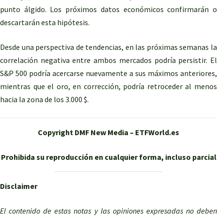
punto álgido. Los próximos datos económicos confirmarán o
descartarán esta hipótesis.
Desde una perspectiva de tendencias, en las próximas semanas la
correlación negativa entre ambos mercados podría persistir. El
S&P 500 podría acercarse nuevamente a sus máximos anteriores,
mientras que el oro, en corrección, podría retroceder al menos
hacia la zona de los 3.000 $.
Copyright DMF New Media – ETFWorld.es
Prohibida su reproducción en cualquier forma, incluso parcial
Disclaimer
El contenido de estas notas y las opiniones expresadas no deben