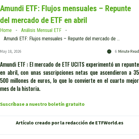
Amundi ETF: Flujos mensuales – Repunte
del mercado de ETF en abril
Home
Análisis Mensual ETF
Amundi ETF: Flujos mensuales – Repunte del mercado de ETF en abril
May 18, 2026
6
Minute Read
Amundi ETF : El mercado de ETF UCITS experimentó un repunte
en abril, con unas suscripciones netas que ascendieron a 35
500 millones de euros, lo que lo convierte en el cuarto mejor
mes de la historia.
Suscríbase a nuestro boletín gratuito
Artículo creado por la redacción de ETFWorld.es