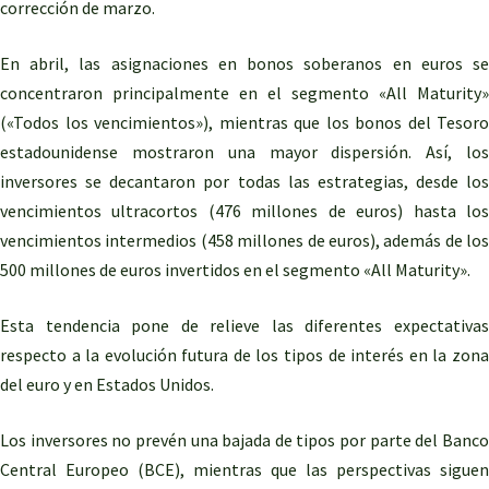
corrección de marzo.
En abril, las asignaciones en bonos soberanos en euros se
concentraron principalmente en el segmento «All Maturity»
(«Todos los vencimientos»), mientras que los bonos del Tesoro
estadounidense mostraron una mayor dispersión. Así, los
inversores se decantaron por todas las estrategias, desde los
vencimientos ultracortos (476 millones de euros) hasta los
vencimientos intermedios (458 millones de euros), además de los
500 millones de euros invertidos en el segmento «All Maturity».
Esta tendencia pone de relieve las diferentes expectativas
respecto a la evolución futura de los tipos de interés en la zona
del euro y en Estados Unidos.
Los inversores no prevén una bajada de tipos por parte del Banco
Central Europeo (BCE), mientras que las perspectivas siguen