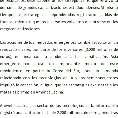
de resultados, desencadenó un fuerte repunte, lo que reforzó la
demanda de grandes capitalizaciones estadounidenses. Al mismo
tiempo, las estrategias equiponderadas registraron salidas de
fondos, mientras que los inversores volvieron a centrarse en las
megacapitalizaciones.
Las acciones de los mercados emergentes también suscitaron un
renovado interés por parte de los inversores (3.000 millones de
euros), en línea con la tendencia a la diversificación. Asia
emergente constituyó un importante motor de este
movimiento, en particular Corea del Sur, donde la demanda
relacionada con las tecnologías de IA y los semiconductores
impulsó la captación, al igual que las estrategias expuestas a las
materias primas en América Latina.
A nivel sectorial, el sector de las tecnologías de la información
registró una captación neta de 2.200 millones de euros, mientras