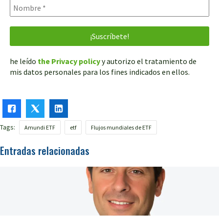
he leído
the Privacy policy
y autorizo el tratamiento de
mis datos personales para los fines indicados en ellos.
Tags:
Amundi ETF
etf
Flujos mundiales de ETF
Entradas relacionadas