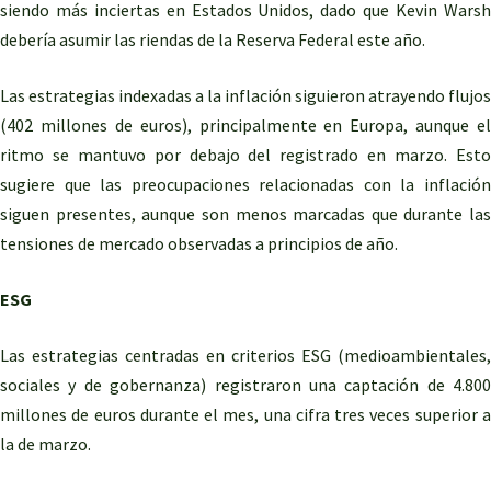
siendo más inciertas en Estados Unidos, dado que Kevin Warsh
debería asumir las riendas de la Reserva Federal este año.
Las estrategias indexadas a la inflación siguieron atrayendo flujos
(402 millones de euros), principalmente en Europa, aunque el
ritmo se mantuvo por debajo del registrado en marzo. Esto
sugiere que las preocupaciones relacionadas con la inflación
siguen presentes, aunque son menos marcadas que durante las
tensiones de mercado observadas a principios de año.
ESG
Las estrategias centradas en criterios ESG (medioambientales,
sociales y de gobernanza) registraron una captación de 4.800
millones de euros durante el mes, una cifra tres veces superior a
la de marzo.