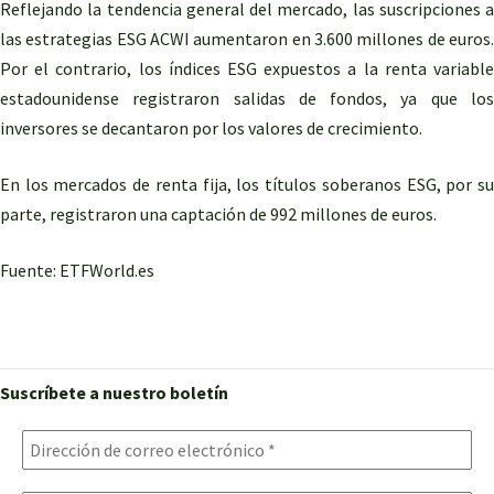
Reflejando la tendencia general del mercado, las suscripciones a
las estrategias ESG ACWI aumentaron en 3.600 millones de euros.
Por el contrario, los índices ESG expuestos a la renta variable
estadounidense registraron salidas de fondos, ya que los
inversores se decantaron por los valores de crecimiento.
En los mercados de renta fija, los títulos soberanos ESG, por su
parte, registraron una captación de 992 millones de euros.
Fuente: ETFWorld.es
Suscríbete a nuestro boletín