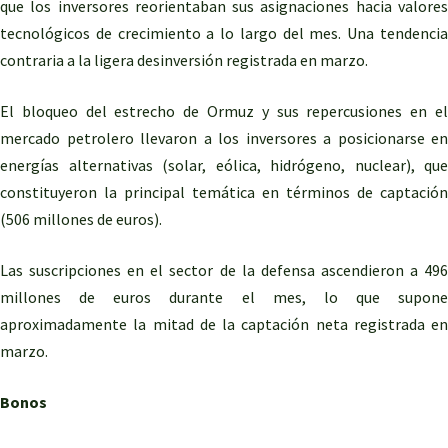
que los inversores reorientaban sus asignaciones hacia valores
tecnológicos de crecimiento a lo largo del mes. Una tendencia
contraria a la ligera desinversión registrada en marzo.
El bloqueo del estrecho de Ormuz y sus repercusiones en el
mercado petrolero llevaron a los inversores a posicionarse en
energías alternativas (solar, eólica, hidrógeno, nuclear), que
constituyeron la principal temática en términos de captación
(506 millones de euros).
Las suscripciones en el sector de la defensa ascendieron a 496
millones de euros durante el mes, lo que supone
aproximadamente la mitad de la captación neta registrada en
marzo.
Bonos