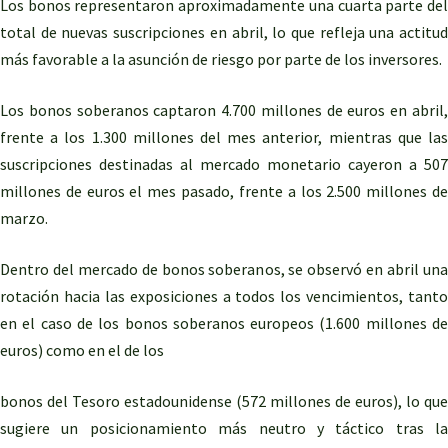
Los bonos representaron aproximadamente una cuarta parte del
total de nuevas suscripciones en abril, lo que refleja una actitud
más favorable a la asunción de riesgo por parte de los inversores.
Los bonos soberanos captaron 4.700 millones de euros en abril,
frente a los 1.300 millones del mes anterior, mientras que las
suscripciones destinadas al mercado monetario cayeron a 507
millones de euros el mes pasado, frente a los 2.500 millones de
marzo.
Dentro del mercado de bonos soberanos, se observó en abril una
rotación hacia las exposiciones a todos los vencimientos, tanto
en el caso de los bonos soberanos europeos (1.600 millones de
euros) como en el de los
bonos del Tesoro estadounidense (572 millones de euros), lo que
sugiere un posicionamiento más neutro y táctico tras la