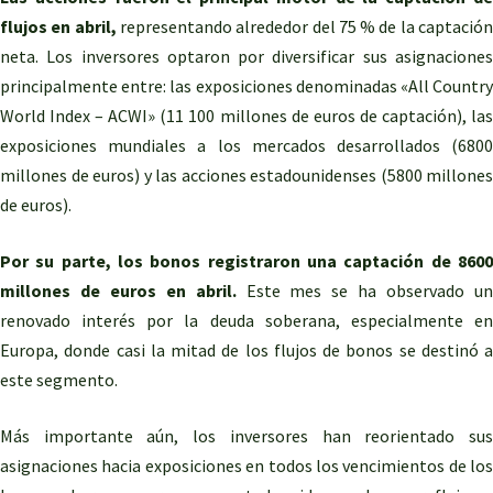
flujos en abril,
representando alrededor del 75 % de la captació
neta. Los inversores optaron por diversificar sus asignaciones
principalmente entre: las exposiciones denominadas «All Country
World Index – ACWI» (11 100 millones de euros de captación), las
exposiciones mundiales a los mercados desarrollados (6800
millones de euros) y las acciones estadounidenses (5800 millones
de euros).
Por su parte, los bonos registraron una captación de 8600
millones de euros en abril.
Este mes se ha observado u
renovado interés por la deuda soberana, especialmente en
Europa, donde casi la mitad de los flujos de bonos se destinó a
este segmento.
Más importante aún, los inversores han reorientado sus
asignaciones hacia exposiciones en todos los vencimientos de los