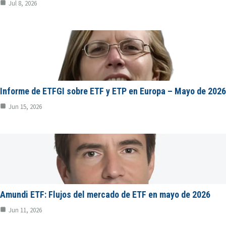
Jul 8, 2026
Informe de ETFGI sobre ETF y ETP en Europa – Mayo de 2026
Jun 15, 2026
Amundi ETF: Flujos del mercado de ETF en mayo de 2026
Jun 11, 2026