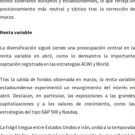
bonos soberanos europeos y estadounidenses, lo que refleja un
posicionamiento más neutral y táctico tras la corrección de
marzo.
Renta variable
La diversificación siguió siendo una preocupación central en la
renta variable en abril, como lo demuestra la importante
captación registrada en las estrategias ACWI y World.
Tras la salida de fondos observada en marzo, la renta variable
estadounidense experimentó un resurgimiento del interés en
abril. Destacan, en particular, las exposiciones a las grandes
capitalizaciones y a los valores de crecimiento, como las
estrategias del tipo S&P 500 y Nasdaq.
La frágil tregua entre Estados Unidos e Irán, unida a la temporada