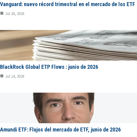
Vanguard: nuevo récord trimestral en el mercado de los ETF
Jul 20, 2026
BlackRock Global ETP Flows : junio de 2026
Jul 14, 2026
Amundi ETF: Flujos del mercado de ETF, junio de 2026