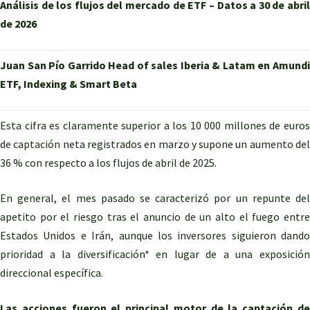
Análisis de los flujos del mercado de ETF – Datos a 30 de abril
de 2026
Juan San Pío Garrido Head of sales Iberia & Latam en Amundi
ETF, Indexing & Smart Beta
Esta cifra es claramente superior a los 10 000 millones de euros
de captación neta registrados en marzo y supone un aumento del
36 % con respecto a los flujos de abril de 2025.
En general, el mes pasado se caracterizó por un repunte del
apetito por el riesgo tras el anuncio de un alto el fuego entre
Estados Unidos e Irán, aunque los inversores siguieron dando
prioridad a la diversificación* en lugar de a una exposición
direccional específica.
Las acciones fueron el principal motor de la captación de