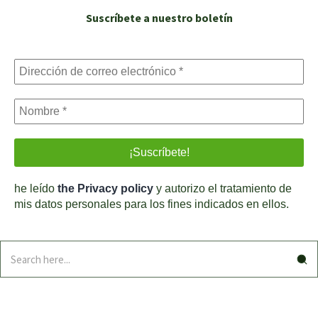
Suscríbete a nuestro boletín
he leído
the Privacy policy
y autorizo el tratamiento de
mis datos personales para los fines indicados en ellos.