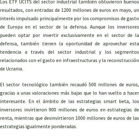
Los ETF UCITS del sector industrial también obtuvieron buenos
resultados, con entradas de 1200 millones de euros en mayo, un
interés impulsado principalmente por los compromisos de gasto
de Europa en el sector de la defensa. Aunque los inversores
pueden optar por invertir exclusivamente en el sector de la
defensa, también tienen la oportunidad de aprovechar esta
tendencia a través del sector industrial y los segmentos
relacionados con el gasto en infraestructuras y la reconstrucción
de Ucrania.
El sector tecnológico también recaudó 500 millones de euros,
gracias a unas valoraciones más bajas que lo han vuelto a hacer
interesante. En el ámbito de las estrategias smart beta, los
inversores invirtieron 900 millones de euros en estrategias de
renta, mientras que desinvirtieron 1000 millones de euros de las
estrategias igualmente ponderadas.