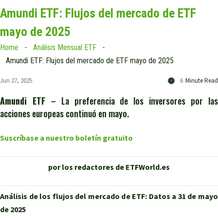
Amundi ETF: Flujos del mercado de ETF
mayo de 2025
Home
Análisis Mensual ETF
Amundi ETF: Flujos del mercado de ETF mayo de 2025
Jun 27, 2025
6
Minute Read
Amundi ETF
– La preferencia de los inversores por la
acciones europeas continuó en mayo.
Suscríbase a nuestro boletín gratuito
por los redactores de ETFWorld.es
Análisis de los flujos del mercado de ETF:
Datos a 31 de may
de 2025