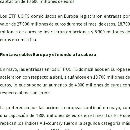
captación de 10.600 millones de euros.
Los ETF UCITS domiciliados en Europa registraron entradas por
valor de 27.000 millones de euros durante el mes: de estos, 18.700
millones de euros se invirtieron en acciones y 8.300 millones de
euros en renta fija.
Renta variable: Europa y el mundo a la cabeza
En mayo, las entradas en los ETF UCITS domiciliados en Europa se
aceleraron con respecto a abril, situándose en 18.700 millones de
euros, lo que supone un aumento de 4.000 millones de euros con
respecto al mes anterior.
La preferencia por las acciones europeas continuó en mayo, con
una captación de 4.800 millones de euros en el mes. Los ETF que
replican los índices All-country fueron la segunda categoría más