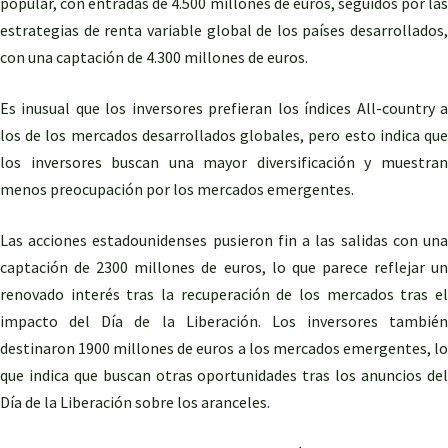
popular, con entradas de 4.500 millones de euros, seguidos por las
estrategias de renta variable global de los países desarrollados,
con una captación de 4.300 millones de euros.
Es inusual que los inversores prefieran los índices All-country a
los de los mercados desarrollados globales, pero esto indica que
los inversores buscan una mayor diversificación y muestran
menos preocupación por los mercados emergentes.
Las acciones estadounidenses pusieron fin a las salidas con una
captación de 2300 millones de euros, lo que parece reflejar un
renovado interés tras la recuperación de los mercados tras el
impacto del Día de la Liberación. Los inversores también
destinaron 1900 millones de euros a los mercados emergentes, lo
que indica que buscan otras oportunidades tras los anuncios del
Día de la Liberación sobre los aranceles.