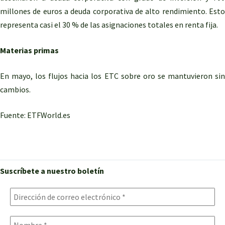
millones de euros a deuda corporativa de alto rendimiento. Esto
representa casi el 30 % de las asignaciones totales en renta fija.
Materias primas
En mayo, los flujos hacia los ETC sobre oro se mantuvieron sin
cambios.
Fuente: ETFWorld.es
Suscríbete a nuestro boletín