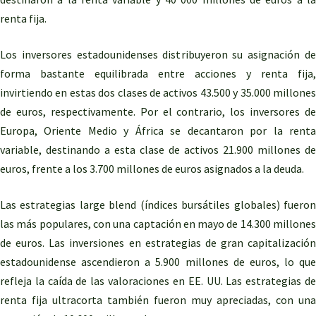
renta fija.
Los inversores estadounidenses distribuyeron su asignación de
forma bastante equilibrada entre acciones y renta fija,
invirtiendo en estas dos clases de activos 43.500 y 35.000 millones
de euros, respectivamente. Por el contrario, los inversores de
Europa, Oriente Medio y África se decantaron por la renta
variable, destinando a esta clase de activos 21.900 millones de
euros, frente a los 3.700 millones de euros asignados a la deuda.
Las estrategias large blend (índices bursátiles globales) fueron
las más populares, con una captación en mayo de 14.300 millones
de euros. Las inversiones en estrategias de gran capitalización
estadounidense ascendieron a 5.900 millones de euros, lo que
refleja la caída de las valoraciones en EE. UU. Las estrategias de
renta fija ultracorta también fueron muy apreciadas, con una