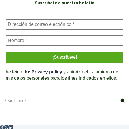
Suscríbete a nuestro boletín
he leído
the Privacy policy
y autorizo el tratamiento de
mis datos personales para los fines indicados en ellos.