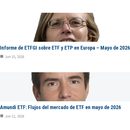
Informe de ETFGI sobre ETF y ETP en Europa – Mayo de 2026
Jun 15, 2026
Amundi ETF: Flujos del mercado de ETF en mayo de 2026
Jun 11, 2026