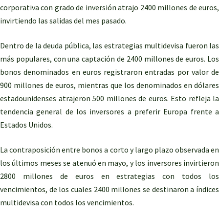
corporativa con grado de inversión atrajo 2400 millones de euros,
invirtiendo las salidas del mes pasado.
Dentro de la deuda pública, las estrategias multidevisa fueron las
más populares, con una captación de 2400 millones de euros. Los
bonos denominados en euros registraron entradas por valor de
900 millones de euros, mientras que los denominados en dólares
estadounidenses atrajeron 500 millones de euros. Esto refleja la
tendencia general de los inversores a preferir Europa frente a
Estados Unidos.
La contraposición entre bonos a corto y largo plazo observada en
los últimos meses se atenuó en mayo, y los inversores invirtieron
2800 millones de euros en estrategias con todos los
vencimientos, de los cuales 2400 millones se destinaron a índices
multidevisa con todos los vencimientos.