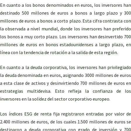
En cuanto a los bonos denominados en euros, los inversores han
destinado 500 millones de euros a bonos a largo plazo y 300
millones de euros a bonos a corto plazo. Esta cifra contrasta con
la observada a nivel mundial, donde los inversores han preferido
los bonos a muy corto plazo. Los inversores han desinvertido 700
millones de euros en bonos estadounidenses a largo plazo, en
línea con la tendencia de rotación a la salida de esta región.
En cuanto a la deuda corporativa, los inversores han privilegiado
la deuda denominada en euros, asignando 3000 millones de euros
a esta clase de activos y desinvirtiendo 700 millones de euros en
estrategias multidevisa. Esto refleja la confianza de los
inversores en la solidez del sector corporativo europeo.
Los índices ESG de renta fija registraron entradas por valor de
2.400 millones de euros, de los cuales 1.500 millones de euros se
destinaron a deuda corporativa con grado de inversión y 700