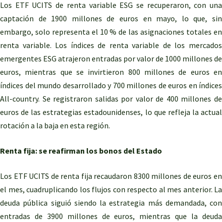
Los ETF UCITS de renta variable ESG se recuperaron, con una
captación de 1900 millones de euros en mayo, lo que, sin
embargo, solo representa el 10 % de las asignaciones totales en
renta variable. Los índices de renta variable de los mercados
emergentes ESG atrajeron entradas por valor de 1000 millones de
euros, mientras que se invirtieron 800 millones de euros en
índices del mundo desarrollado y 700 millones de euros en índices
All-country. Se registraron salidas por valor de 400 millones de
euros de las estrategias estadounidenses, lo que refleja la actual
rotación a la baja en esta región.
Renta fija: se reafirman los bonos del Estado
Los ETF UCITS de renta fija recaudaron 8300 millones de euros en
el mes, cuadruplicando los flujos con respecto al mes anterior. La
deuda pública siguió siendo la estrategia más demandada, con
entradas de 3900 millones de euros, mientras que la deuda