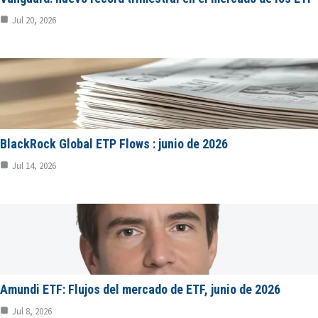
Jul 20, 2026
BlackRock Global ETP Flows : junio de 2026
Jul 14, 2026
Amundi ETF: Flujos del mercado de ETF, junio de 2026
Jul 8, 2026