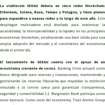
La stablecoin SEKAU debuta en cinco redes blockchain:
Ethereum, Solana, Base, Tempo y Polygon, y tiene planes
para expandirse a nuevas redes a lo largo de este año.
Este
despliegue multicadena está diseñado para maximizar la
accesibilidad, la interoperabilidad y la liquidez en los principales
ecosistemas blockchain, estableciendo una base sólida para una
amplia adopción del mercado y el crecimiento del ecosistema
desde el primer día.
El lanzamiento de SEKAU cuenta con el apoyo de un
ecosistema creciente de socios.
Banking Circle actuará com
banco designado para reservas y transacciones, manteniendo y
gestionando las reservas fiduciarias que respaldan la
stablecoin
vinculada a la corona sueca para garantizar transparencia,
seguridad y convertibilidad 1:1. Marginalen Bank participa como
socio bancario. Como socio del ecosistema, Trust Anchor Group