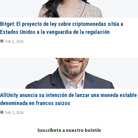
Bitget: El proyecto de ley sobre criptomonedas sitúa a
Estados Unidos a la vanguardia de la regulación
Feb 5, 2026
AllUnity anuncia su intención de lanzar una moneda estable
denominada en francos suizos
Feb 2, 2026
Suscríbete a nuestro boletín