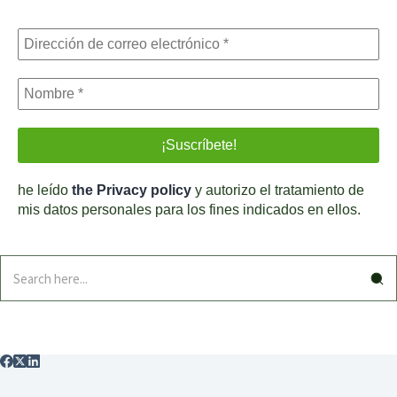
he leído
the Privacy policy
y autorizo el tratamiento de
mis datos personales para los fines indicados en ellos.