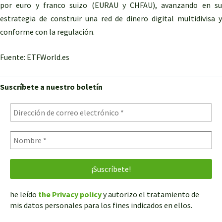
por euro y franco suizo (EURAU y CHFAU), avanzando en su
estrategia de construir una red de dinero digital multidivisa y
conforme con la regulación.
Fuente: ETFWorld.es
Suscríbete a nuestro boletín
he leído
the Privacy policy
y autorizo el tratamiento de
mis datos personales para los fines indicados en ellos.