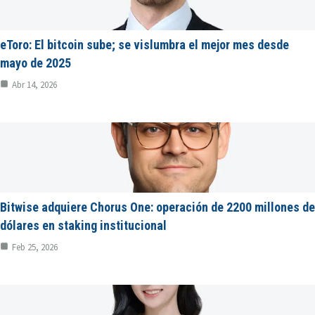
eToro: El bitcoin sube; se vislumbra el mejor mes desde
mayo de 2025
Abr 14, 2026
Bitwise adquiere Chorus One: operación de 2200 millones de
dólares en staking institucional
Feb 25, 2026