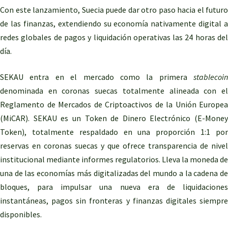
Con este lanzamiento, Suecia puede dar otro paso hacia el futuro
de las finanzas, extendiendo su economía nativamente digital a
redes globales de pagos y liquidación operativas las 24 horas del
día.
SEKAU entra en el mercado como la primera
stablecoin
denominada en coronas suecas totalmente alineada con el
Reglamento de Mercados de Criptoactivos de la Unión Europea
(MiCAR). SEKAU es un Token de Dinero Electrónico (E-Money
Token), totalmente respaldado en una proporción 1:1 por
reservas en coronas suecas y que ofrece transparencia de nivel
institucional mediante informes regulatorios. Lleva la moneda de
una de las economías más digitalizadas del mundo a la cadena de
bloques, para impulsar una nueva era de liquidaciones
instantáneas, pagos sin fronteras y finanzas digitales siempre
disponibles.