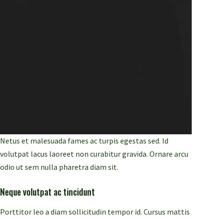
Netus et malesuada fames ac turpis egestas sed. Id
volutpat lacus laoreet non curabitur gravida. Ornare arcu
odio ut sem nulla pharetra diam sit.
Neque volutpat ac tincidunt
Porttitor leo a diam sollicitudin tempor id. Cursus mattis