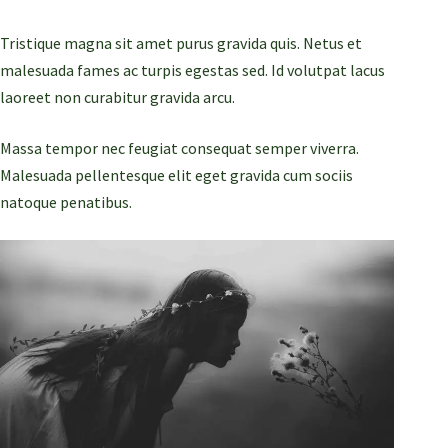
Tristique magna sit amet purus gravida quis. Netus et
malesuada fames ac turpis egestas sed. Id volutpat lacus
laoreet non curabitur gravida arcu.
Massa tempor nec feugiat consequat semper viverra.
Malesuada pellentesque elit eget gravida cum sociis
natoque penatibus.