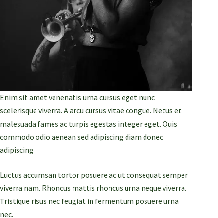
Enim sit amet venenatis urna cursus eget nunc
scelerisque viverra. A arcu cursus vitae congue. Netus et
malesuada fames ac turpis egestas integer eget. Quis
commodo odio aenean sed adipiscing diam donec
adipiscing
Luctus accumsan tortor posuere ac ut consequat semper
viverra nam. Rhoncus mattis rhoncus urna neque viverra.
Tristique risus nec feugiat in fermentum posuere urna
nec.