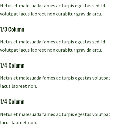
Netus et malesuada fames ac turpis egestas sed. Id
volutpat lacus laoreet non curabitur gravida arcu.
1/3 Column
Netus et malesuada fames ac turpis egestas sed. Id
volutpat lacus laoreet non curabitur gravida arcu.
1/4 Column
Netus et malesuada fames ac turpis egestas volutpat
lacus laoreet non.
1/4 Column
Netus et malesuada fames ac turpis egestas volutpat
lacus laoreet non.