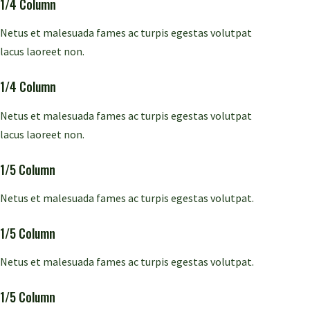
1/4 Column
Netus et malesuada fames ac turpis egestas volutpat
lacus laoreet non.
1/4 Column
Netus et malesuada fames ac turpis egestas volutpat
lacus laoreet non.
1/5 Column
Netus et malesuada fames ac turpis egestas volutpat.
1/5 Column
Netus et malesuada fames ac turpis egestas volutpat.
1/5 Column