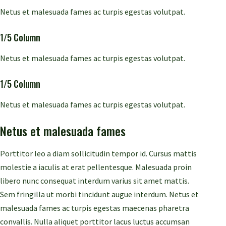
Netus et malesuada fames ac turpis egestas volutpat.
1/5 Column
Netus et malesuada fames ac turpis egestas volutpat.
1/5 Column
Netus et malesuada fames ac turpis egestas volutpat.
Netus et malesuada fames
Porttitor leo a diam sollicitudin tempor id. Cursus mattis
molestie a iaculis at erat pellentesque. Malesuada proin
libero nunc consequat interdum varius sit amet mattis.
Sem fringilla ut morbi tincidunt augue interdum. Netus et
malesuada fames ac turpis egestas maecenas pharetra
convallis. Nulla aliquet porttitor lacus luctus accumsan