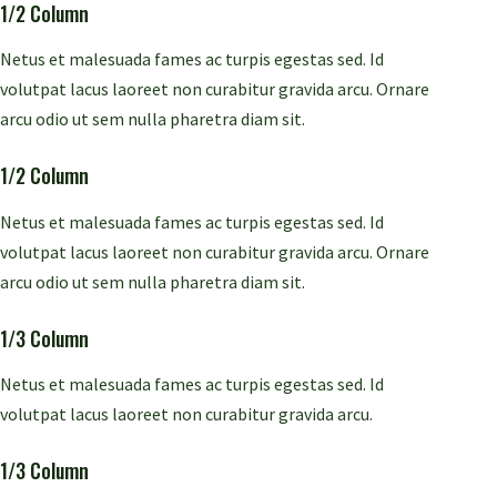
1/2 Column
Netus et malesuada fames ac turpis egestas sed. Id
volutpat lacus laoreet non curabitur gravida arcu. Ornare
arcu odio ut sem nulla pharetra diam sit.
1/2 Column
Netus et malesuada fames ac turpis egestas sed. Id
volutpat lacus laoreet non curabitur gravida arcu. Ornare
arcu odio ut sem nulla pharetra diam sit.
1/3 Column
Netus et malesuada fames ac turpis egestas sed. Id
volutpat lacus laoreet non curabitur gravida arcu.
1/3 Column