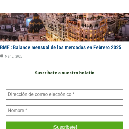
BME : Balance mensual de los mercados en Febrero 2025
Mar 5, 2025
Suscríbete a nuestro boletín