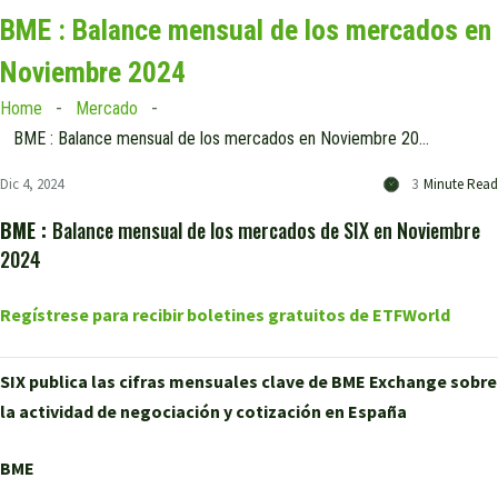
BME : Balance mensual de los mercados en
Noviembre 2024
Home
Mercado
BME : Balance mensual de los mercados en Noviembre 2024
Dic 4, 2024
3
Minute Read
BME :
Balance mensual de los mercados de SIX en Noviembre
2024
Regístrese para recibir boletines gratuitos de ETFWorld
SIX publica las cifras mensuales clave de BME Exchange sobre
la actividad de negociación y cotización en España
BME