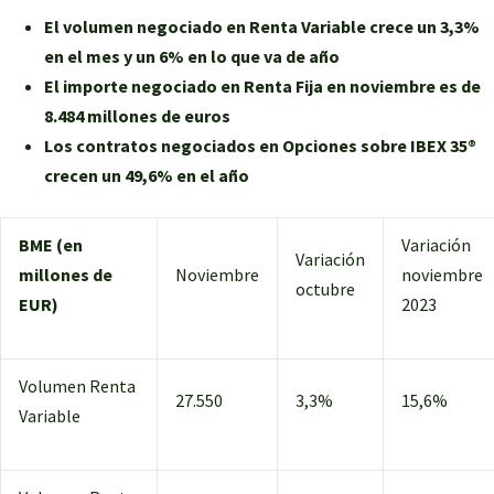
El volumen negociado en Renta Variable crece un 3,3%
en el mes y un 6% en lo que va de año
El importe negociado en Renta Fija en noviembre es de
8.484 millones de euros
Los contratos negociados en Opciones sobre IBEX 35®
crecen un 49,6% en el año
BME (en
Variación
Variación
millones de
Noviembre
noviembre
octubre
EUR)
2023
Volumen Renta
27.550
3,3%
15,6%
Variable