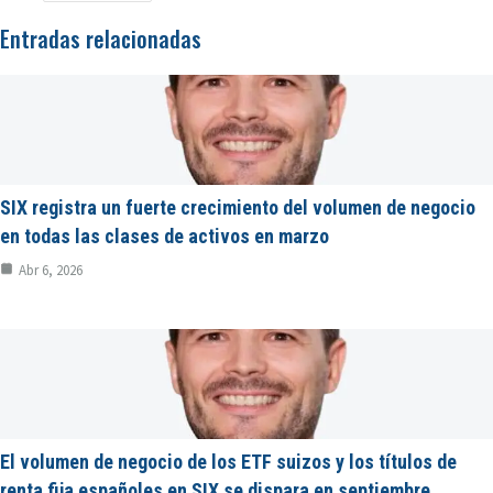
Entradas relacionadas
SIX registra un fuerte crecimiento del volumen de negocio
en todas las clases de activos en marzo
Abr 6, 2026
El volumen de negocio de los ETF suizos y los títulos de
renta fija españoles en SIX se dispara en septiembre