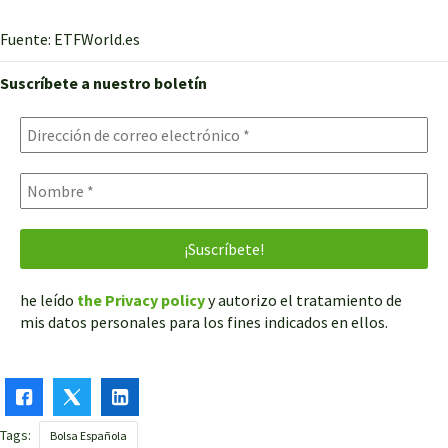
Fuente: ETFWorld.es
Suscríbete a nuestro boletín
he leído
the Privacy policy
y autorizo el tratamiento de
mis datos personales para los fines indicados en ellos.
Tags:
Bolsa Española