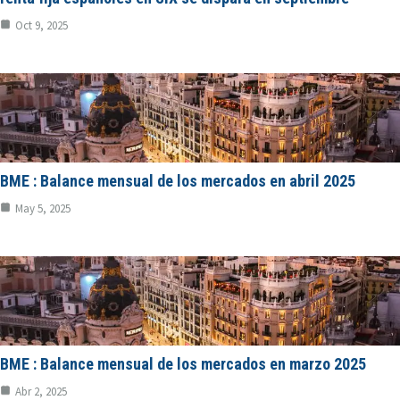
Oct 9, 2025
BME : Balance mensual de los mercados en abril 2025
May 5, 2025
BME : Balance mensual de los mercados en marzo 2025
Abr 2, 2025